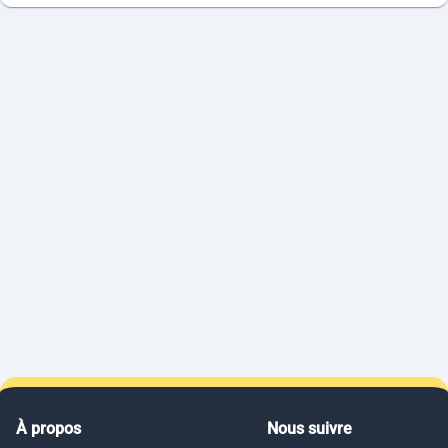
À propos
Nous suivre