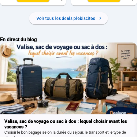
Nombre de commentaires pour ce deal: 0
Nombre de commenta
Voir tous les deals plebiscites
En direct du blog
Valise, sac de voyage ou sac à dos : lequel choisir avant les
vacances ?
Choisir le bon bagage selon la durée du séjour, le transport et le type de