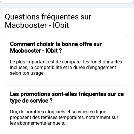
Questions fréquentes sur
Macbooster - IObit
Comment choisir la bonne offre sur
Macbooster - IObit ?
Le plus important est de comparer les fonctionnalités
incluses, la compatibilité et la durée d’engagement
selon ton usage.
Les promotions sont-elles fréquentes sur ce
type de service ?
Oui, de nombreux logiciels et services en ligne
proposent des remises temporaires, notamment sur
les abonnements annuels.