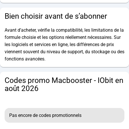
Bien choisir avant de s’abonner
Avant d’acheter, vérifie la compatibilité, les limitations de la
formule choisie et les options réellement nécessaires. Sur
les logiciels et services en ligne, les différences de prix
viennent souvent du niveau de support, du stockage ou des
fonctions avancées.
Codes promo Macbooster - IObit en
août 2026
Pas encore de codes promotionnels