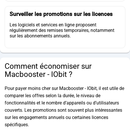
Surveiller les promotions sur les licences
Les logiciels et services en ligne proposent
régulièrement des remises temporaires, notamment
sur les abonnements annuels.
Comment économiser sur
Macbooster - IObit ?
Pour payer moins cher sur Macbooster - IObit, il est utile de
comparer les offres selon la durée, le niveau de
fonctionnalités et le nombre d’appareils ou d’utilisateurs
couverts. Les promotions sont souvent plus intéressantes
sur les engagements annuels ou certaines licences
spécifiques.