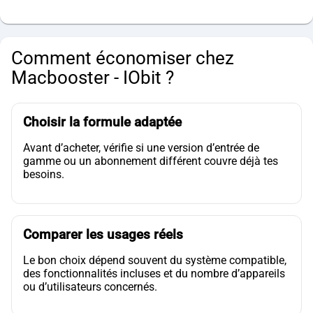
Comment économiser chez
Macbooster - IObit ?
Choisir la formule adaptée
Avant d’acheter, vérifie si une version d’entrée de
gamme ou un abonnement différent couvre déjà tes
besoins.
Comparer les usages réels
Le bon choix dépend souvent du système compatible,
des fonctionnalités incluses et du nombre d’appareils
ou d’utilisateurs concernés.