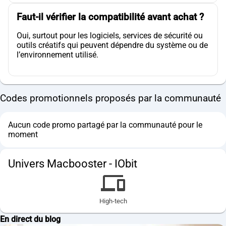
Faut-il vérifier la compatibilité avant achat ?
Oui, surtout pour les logiciels, services de sécurité ou
outils créatifs qui peuvent dépendre du système ou de
l’environnement utilisé.
Codes promotionnels proposés par la communauté
Aucun code promo partagé par la communauté pour le
moment
Univers Macbooster - IObit
High-tech
En direct du blog