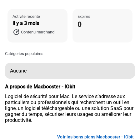
Activité récente
Expirés
il y a 3 mois
0
Contenu marchand
Catégories populaires
Aucune
A propos de Macbooster - IObit
Logiciel de sécurité pour Mac. Le service s’adresse aux
particuliers ou professionnels qui recherchent un outil en
ligne, un logiciel téléchargeable ou une solution SaaS pour
gagner du temps, sécuriser leurs usages ou améliorer leur
productivité.
Voir les bons plans Macbooster - IObit