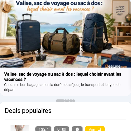
Valise, sac de voyage ou sac à dos : lequel choisir avant les
vacances ?
Choisir le bon bagage selon la durée du séjour, le transport et le type de
départ
Deals populaires
132 °
0
Voir