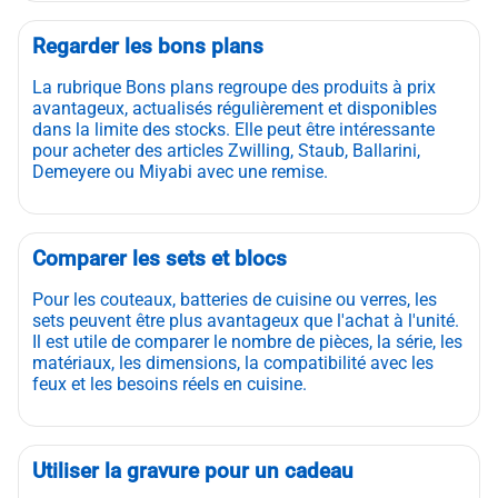
Regarder les bons plans
La rubrique Bons plans regroupe des produits à prix
avantageux, actualisés régulièrement et disponibles
dans la limite des stocks. Elle peut être intéressante
pour acheter des articles Zwilling, Staub, Ballarini,
Demeyere ou Miyabi avec une remise.
Comparer les sets et blocs
Pour les couteaux, batteries de cuisine ou verres, les
sets peuvent être plus avantageux que l'achat à l'unité.
Il est utile de comparer le nombre de pièces, la série, les
matériaux, les dimensions, la compatibilité avec les
feux et les besoins réels en cuisine.
Utiliser la gravure pour un cadeau