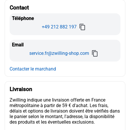
Contact
Téléphone
+49 212 882 197
Email
service.fr@zwilling-shop.com
Contacter le marchand
Livraison
Zwilling indique une livraison offerte en France
métropolitaine à partir de 59 € d'achat. Les frais,
délais et options de livraison doivent être vérifiés dans
le panier selon le montant, l'adresse, la disponibilité
des produits et les éventuelles exclusions.