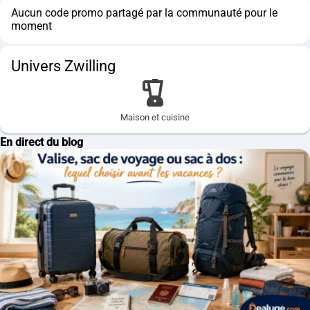
Aucun code promo partagé par la communauté pour le
moment
Univers Zwilling
Maison et cuisine
En direct du blog