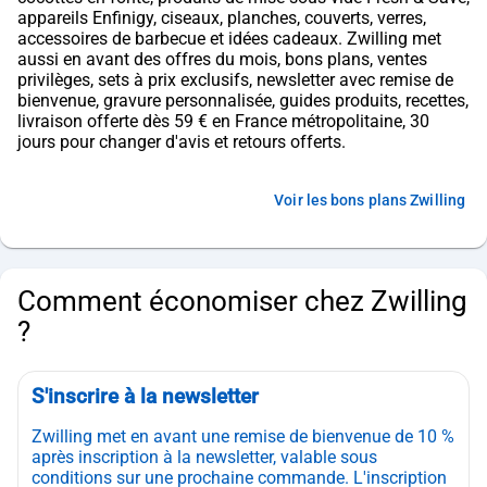
appareils Enfinigy, ciseaux, planches, couverts, verres,
accessoires de barbecue et idées cadeaux. Zwilling met
aussi en avant des offres du mois, bons plans, ventes
privilèges, sets à prix exclusifs, newsletter avec remise de
bienvenue, gravure personnalisée, guides produits, recettes,
livraison offerte dès 59 € en France métropolitaine, 30
jours pour changer d'avis et retours offerts.
Voir les bons plans Zwilling
Comment économiser chez Zwilling
?
S'inscrire à la newsletter
Zwilling met en avant une remise de bienvenue de 10 %
après inscription à la newsletter, valable sous
conditions sur une prochaine commande. L'inscription