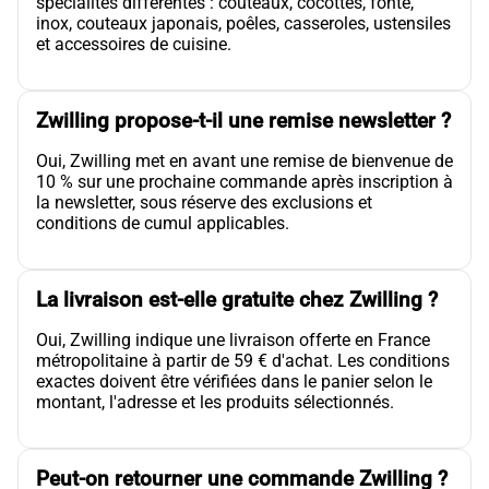
spécialités différentes : couteaux, cocottes, fonte,
inox, couteaux japonais, poêles, casseroles, ustensiles
et accessoires de cuisine.
Zwilling propose-t-il une remise newsletter ?
Oui, Zwilling met en avant une remise de bienvenue de
10 % sur une prochaine commande après inscription à
la newsletter, sous réserve des exclusions et
conditions de cumul applicables.
La livraison est-elle gratuite chez Zwilling ?
Oui, Zwilling indique une livraison offerte en France
métropolitaine à partir de 59 € d'achat. Les conditions
exactes doivent être vérifiées dans le panier selon le
montant, l'adresse et les produits sélectionnés.
Peut-on retourner une commande Zwilling ?