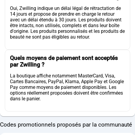
Oui, Zwilling indique un délai légal de rétractation de
14 jours et propose de prendre en charge le retour
avec un délai étendu à 30 jours. Les produits doivent
être intacts, non utilisés, complets et dans leur boîte
d'origine. Les produits personnalisés et les produits de
beauté ne sont pas éligibles au retour.
Quels moyens de paiement sont acceptés
par Zwilling ?
La boutique affiche notamment MasterCard, Visa,
Cartes Bancaires, PayPal, Klarna, Apple Pay et Google
Pay comme moyens de paiement disponibles. Les
options réellement proposées doivent être confirmées
dans le panier.
Codes promotionnels proposés par la communauté