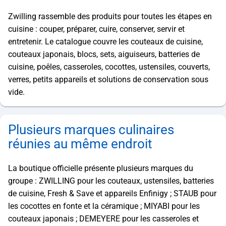
Zwilling rassemble des produits pour toutes les étapes en
cuisine : couper, préparer, cuire, conserver, servir et
entretenir. Le catalogue couvre les couteaux de cuisine,
couteaux japonais, blocs, sets, aiguiseurs, batteries de
cuisine, poêles, casseroles, cocottes, ustensiles, couverts,
verres, petits appareils et solutions de conservation sous
vide.
Plusieurs marques culinaires
réunies au même endroit
La boutique officielle présente plusieurs marques du
groupe : ZWILLING pour les couteaux, ustensiles, batteries
de cuisine, Fresh & Save et appareils Enfinigy ; STAUB pour
les cocottes en fonte et la céramique ; MIYABI pour les
couteaux japonais ; DEMEYERE pour les casseroles et