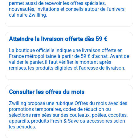
permet aussi de recevoir les offres spéciales,
nouveautés, invitations et conseils autour de l'univers
culinaire Zwilling.
Atteindre la livraison offerte dès 59 €
La boutique officielle indique une livraison offerte en
France métropolitaine à partir de 59 € d'achat. Avant de
valider le panier, il faut vérifier le montant après
remises, les produits éligibles et l'adresse de livraison.
Consulter les offres du mois
Zwilling propose une rubrique Offres du mois avec des
promotions temporaires, codes de réduction ou
sélections remisées sur des couteaux, poêles, cocottes,
appareils, produits Fresh & Save ou accessoires selon
les périodes.