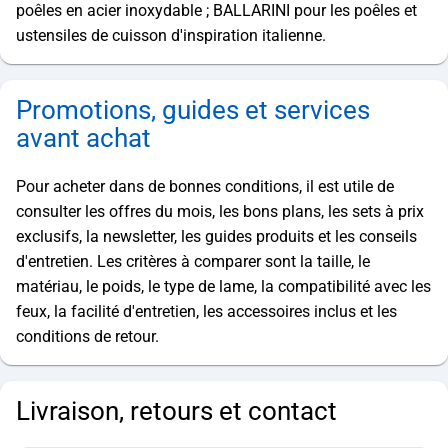
poêles en acier inoxydable ; BALLARINI pour les poêles et
ustensiles de cuisson d'inspiration italienne.
Promotions, guides et services
avant achat
Pour acheter dans de bonnes conditions, il est utile de
consulter les offres du mois, les bons plans, les sets à prix
exclusifs, la newsletter, les guides produits et les conseils
d'entretien. Les critères à comparer sont la taille, le
matériau, le poids, le type de lame, la compatibilité avec les
feux, la facilité d'entretien, les accessoires inclus et les
conditions de retour.
Livraison, retours et contact