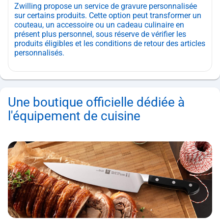
Zwilling propose un service de gravure personnalisée
sur certains produits. Cette option peut transformer un
couteau, un accessoire ou un cadeau culinaire en
présent plus personnel, sous réserve de vérifier les
produits éligibles et les conditions de retour des articles
personnalisés.
Une boutique officielle dédiée à
l'équipement de cuisine