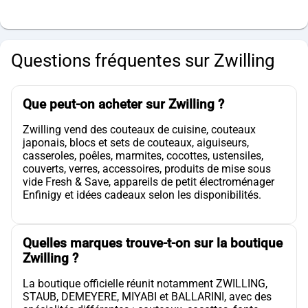
Questions fréquentes sur Zwilling
Que peut-on acheter sur Zwilling ?
Zwilling vend des couteaux de cuisine, couteaux
japonais, blocs et sets de couteaux, aiguiseurs,
casseroles, poêles, marmites, cocottes, ustensiles,
couverts, verres, accessoires, produits de mise sous
vide Fresh & Save, appareils de petit électroménager
Enfinigy et idées cadeaux selon les disponibilités.
Quelles marques trouve-t-on sur la boutique
Zwilling ?
La boutique officielle réunit notamment ZWILLING,
STAUB, DEMEYERE, MIYABI et BALLARINI, avec des