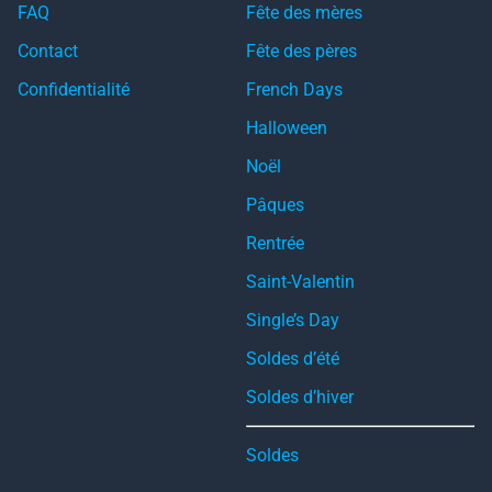
FAQ
Fête des mères
Contact
Fête des pères
Confidentialité
French Days
Halloween
Noël
Pâques
Rentrée
Saint-Valentin
Single’s Day
Soldes d’été
Soldes d’hiver
Soldes