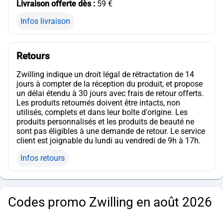
Livraison offerte dès :
59 €
Infos livraison
Retours
Zwilling indique un droit légal de rétractation de 14
jours à compter de la réception du produit, et propose
un délai étendu à 30 jours avec frais de retour offerts.
Les produits retournés doivent être intacts, non
utilisés, complets et dans leur boîte d'origine. Les
produits personnalisés et les produits de beauté ne
sont pas éligibles à une demande de retour. Le service
client est joignable du lundi au vendredi de 9h à 17h.
Infos retours
Codes promo Zwilling en août 2026