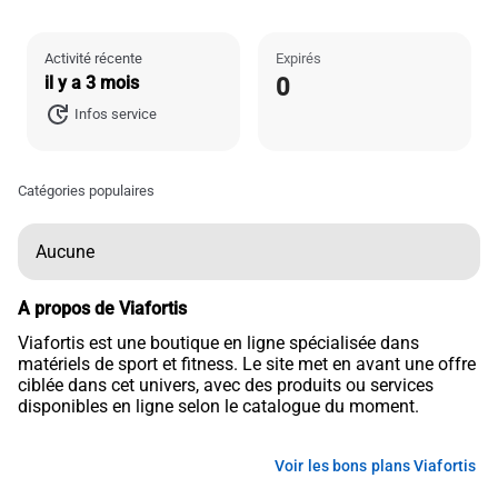
Activité récente
Expirés
il y a 3 mois
0
Infos service
Catégories populaires
Aucune
A propos de Viafortis
Viafortis est une boutique en ligne spécialisée dans
matériels de sport et fitness. Le site met en avant une offre
ciblée dans cet univers, avec des produits ou services
disponibles en ligne selon le catalogue du moment.
Voir les bons plans Viafortis