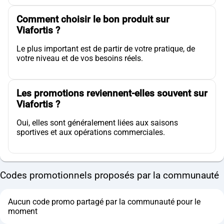
Comment choisir le bon produit sur
Viafortis ?
Le plus important est de partir de votre pratique, de
votre niveau et de vos besoins réels.
Les promotions reviennent-elles souvent sur
Viafortis ?
Oui, elles sont généralement liées aux saisons
sportives et aux opérations commerciales.
Codes promotionnels proposés par la communauté
Aucun code promo partagé par la communauté pour le
moment