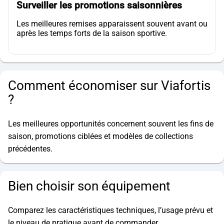
Surveiller les promotions saisonnières
Les meilleures remises apparaissent souvent avant ou
après les temps forts de la saison sportive.
Comment économiser sur Viafortis
?
Les meilleures opportunités concernent souvent les fins de
saison, promotions ciblées et modèles de collections
précédentes.
Bien choisir son équipement
Comparez les caractéristiques techniques, l’usage prévu et
le niveau de pratique avant de commander.