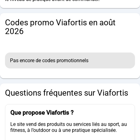
Codes promo Viafortis en août
2026
Pas encore de codes promotionnels
Questions fréquentes sur Viafortis
Que propose Viafortis ?
Le site vend des produits ou services liés au sport, au
fitness, à l’outdoor ou à une pratique spécialisée.