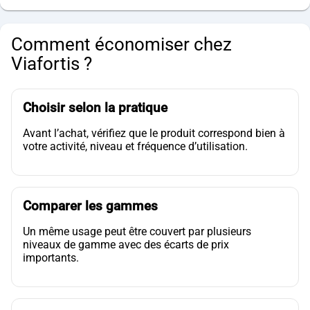
Comment économiser chez
Viafortis ?
Choisir selon la pratique
Avant l’achat, vérifiez que le produit correspond bien à
votre activité, niveau et fréquence d’utilisation.
Comparer les gammes
Un même usage peut être couvert par plusieurs
niveaux de gamme avec des écarts de prix
importants.