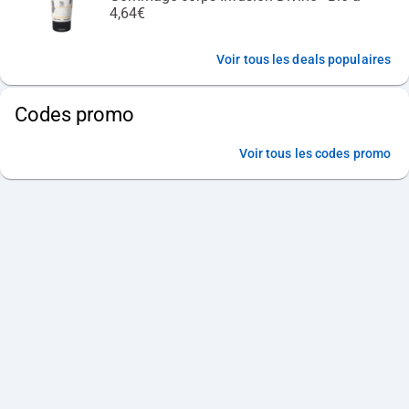
4,64€
Voir tous les deals populaires
Codes promo
Voir tous les codes promo