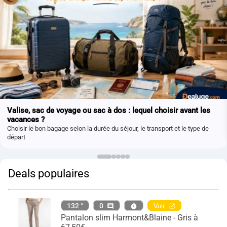
Valise, sac de voyage ou sac à dos : lequel choisir avant les
vacances ?
Choisir le bon bagage selon la durée du séjour, le transport et le type de
départ
Deals populaires
132 °
0
Voir
Pantalon slim Harmont&Blaine - Gris à