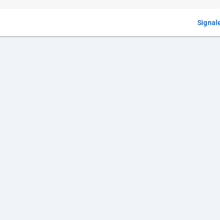
Signal