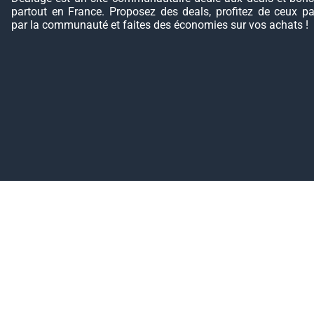
partout en France. Proposez des deals, profitez de ceux p
par la communauté et faites des économies sur vos achats !