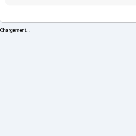
Chargement...