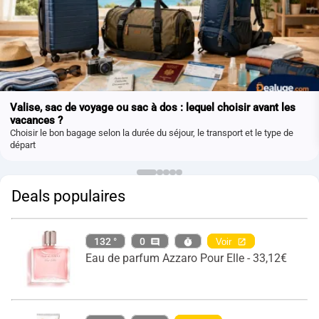
Valise, sac de voyage ou sac à dos : lequel choisir avant les
vacances ?
Choisir le bon bagage selon la durée du séjour, le transport et le type de
départ
Deals populaires
132 °
0
Voir
Eau de parfum Azzaro Pour Elle - 33,12€