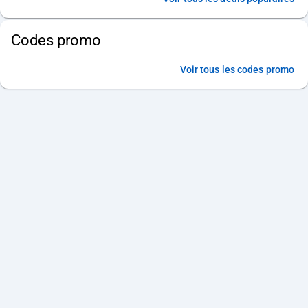
Codes promo
Voir tous les codes promo