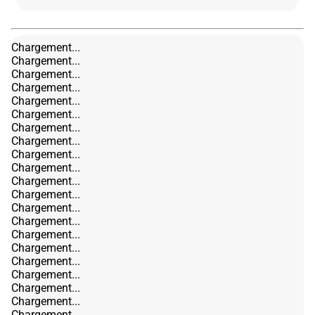
Chargement...
Chargement...
Chargement...
Chargement...
Chargement...
Chargement...
Chargement...
Chargement...
Chargement...
Chargement...
Chargement...
Chargement...
Chargement...
Chargement...
Chargement...
Chargement...
Chargement...
Chargement...
Chargement...
Chargement...
Chargement...