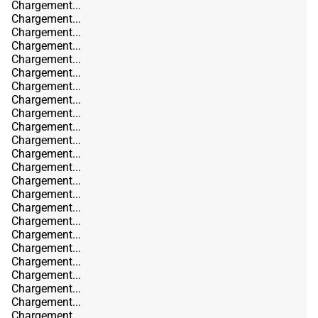
Chargement...
Chargement...
Chargement...
Chargement...
Chargement...
Chargement...
Chargement...
Chargement...
Chargement...
Chargement...
Chargement...
Chargement...
Chargement...
Chargement...
Chargement...
Chargement...
Chargement...
Chargement...
Chargement...
Chargement...
Chargement...
Chargement...
Chargement...
Chargement...