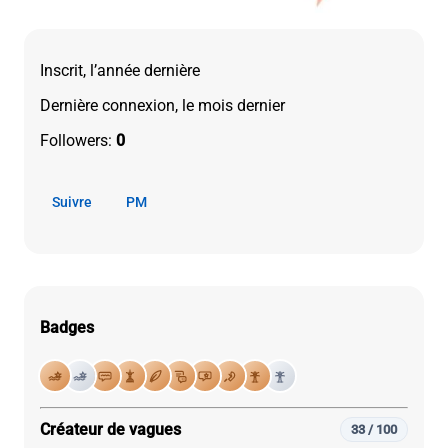
Inscrit, l’année dernière
Dernière connexion, le mois dernier
Followers:
0
Suivre
PM
Badges
Créateur de vagues
33 / 100