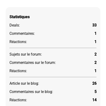
Statistiques
Deals:
33
Commentaires:
1
Réactions:
1
Sujets sur le forum:
2
Commentaires sur le forum:
2
Réactions:
1
Article sur le blog:
26
Commentaires sur le blog:
5
Réactions:
14