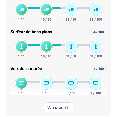
1 / 1
10 / 10
33 / 50
33 / 100
Surfeur de bons plans
34 / 100
1 / 1
10 / 10
34 / 50
34 / 100
Voix de la marée
1 / 100
1 / 1
1 / 10
1 / 50
1 / 100
Voir plus
(8)