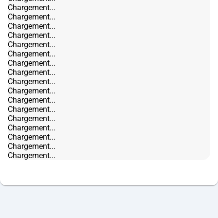
Chargement...
Chargement...
Chargement...
Chargement...
Chargement...
Chargement...
Chargement...
Chargement...
Chargement...
Chargement...
Chargement...
Chargement...
Chargement...
Chargement...
Chargement...
Chargement...
Chargement...