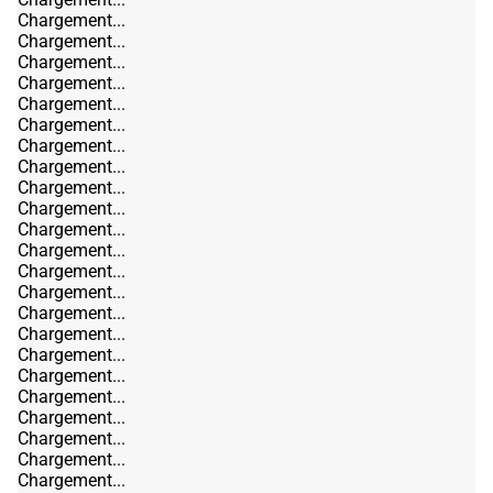
Chargement...
Chargement...
Chargement...
Chargement...
Chargement...
Chargement...
Chargement...
Chargement...
Chargement...
Chargement...
Chargement...
Chargement...
Chargement...
Chargement...
Chargement...
Chargement...
Chargement...
Chargement...
Chargement...
Chargement...
Chargement...
Chargement...
Chargement...