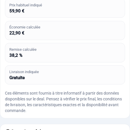
Prix habituel indiqué
59,90 €
Économie calculée
22,90 €
Remise calculée
38,2 %
Livraison indiquée
Gratuite
Ces éléments sont fournis à titre informatif à partir des données
disponibles sur le deal. Pensez à vérifier le prix final, les conditions
de livraison, les caractéristiques exactes et la disponibilité avant
commande.