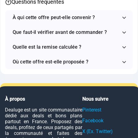
Questions fréquentes
À qui cette offre peut-elle convenir ?
Que faut-il vérifier avant de commander ?
Quelle est la remise calculée ?
Où cette offre est-elle proposée ?
À propos
Nous suivre
Dealuge est un site communautaire
Pinterest
dédié aux deals et bons plans
Facebook
partout en France. Proposez des
deals, profitez de ceux partagés par
X (Ex. Twitter)
la communauté et faites des