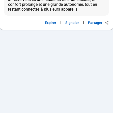
confort prolongé et une grande autonomie, tout en
|
|
Expirer
Signaler
Partager