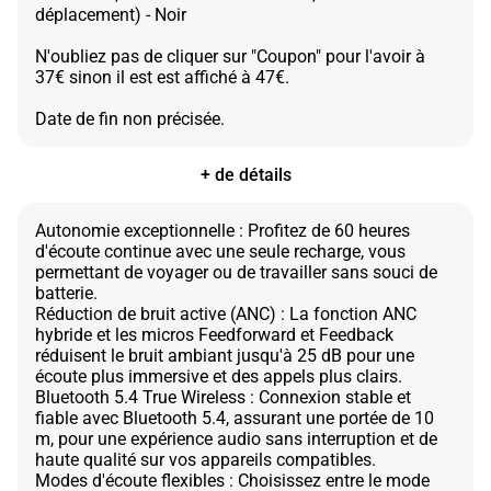
déplacement) - Noir
N'oubliez pas de cliquer sur "Coupon" pour l'avoir à
37€ sinon il est est affiché à 47€.
+ de détails
Autonomie exceptionnelle : Profitez de 60 heures
d'écoute continue avec une seule recharge, vous
permettant de voyager ou de travailler sans souci de
batterie.
Réduction de bruit active (ANC) : La fonction ANC
hybride et les micros Feedforward et Feedback
réduisent le bruit ambiant jusqu'à 25 dB pour une
écoute plus immersive et des appels plus clairs.
Bluetooth 5.4 True Wireless : Connexion stable et
fiable avec Bluetooth 5.4, assurant une portée de 10
m, pour une expérience audio sans interruption et de
haute qualité sur vos appareils compatibles.
Modes d'écoute flexibles : Choisissez entre le mode