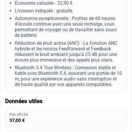
Économie calculée : 22,90 €.
Livraison indiquée : gratuite.
Autonomie exceptionnelle : Profitez de 60 heures
d'écoute continue avec une seule recharge, vous
permettant de voyager ou de travailler sans souci
de batterie.
Réduction de bruit active (ANC) : La fonction ANC
hybride et les micros Feedforward et Feedback
réduisent le bruit ambiant jusqu'à 25 dB pour une
écoute plus immersive et des appels plus clairs.
Bluetooth 5.4 True Wireless : Connexion stable et
fiable avec Bluetooth 5.4, assurant une portée de 10
m, pour une expérience audio sans interruption et
de haute qualité sur vos appareils compatibles.
Données utiles
Prix affiché
37,00 €