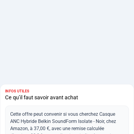
INFOS UTILES
Ce qu’il faut savoir avant achat
Cette offre peut convenir si vous cherchez Casque
ANC Hybride Belkin SoundForm Isolate - Noir, chez
Amazon, à 37,00 €, avec une remise calculée