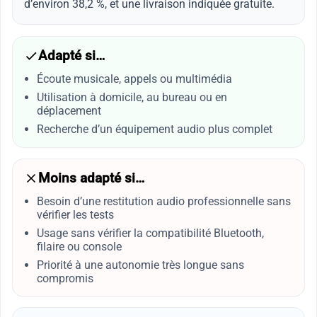
d’environ 38,2 %, et une livraison indiquée gratuite.
Adapté si…
Écoute musicale, appels ou multimédia
Utilisation à domicile, au bureau ou en
déplacement
Recherche d’un équipement audio plus complet
Moins adapté si…
Besoin d’une restitution audio professionnelle sans
vérifier les tests
Usage sans vérifier la compatibilité Bluetooth,
filaire ou console
Priorité à une autonomie très longue sans
compromis