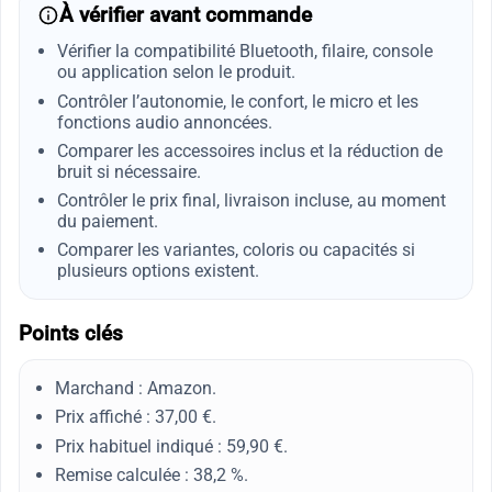
À vérifier avant commande
Vérifier la compatibilité Bluetooth, filaire, console
ou application selon le produit.
Contrôler l’autonomie, le confort, le micro et les
fonctions audio annoncées.
Comparer les accessoires inclus et la réduction de
bruit si nécessaire.
Contrôler le prix final, livraison incluse, au moment
du paiement.
Comparer les variantes, coloris ou capacités si
plusieurs options existent.
Points clés
Marchand : Amazon.
Prix affiché : 37,00 €.
Prix habituel indiqué : 59,90 €.
Remise calculée : 38,2 %.