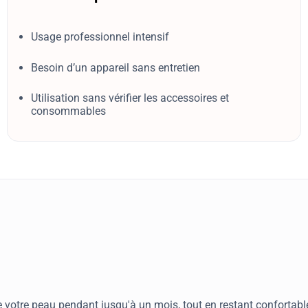
Usage professionnel intensif
Besoin d’un appareil sans entretien
Utilisation sans vérifier les accessoires et
consommables
e votre peau pendant jusqu'à un mois, tout en restant confortab