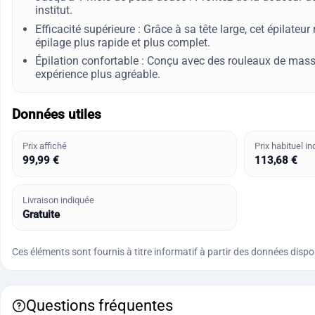
institut.
Efficacité supérieure : Grâce à sa tête large, cet épilateu
épilage plus rapide et plus complet.
Épilation confortable : Conçu avec des rouleaux de massa
expérience plus agréable.
Données utiles
Prix affiché
Prix habituel in
99,99 €
113,68 €
Livraison indiquée
Gratuite
Ces éléments sont fournis à titre informatif à partir des données disponi
Questions fréquentes