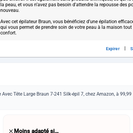
la peau, et vous n’avez pas besoin d'attendre la repousse des poil
nouveau.
Avec cet épilateur Braun, vous bénéficiez d’une épilation efficac
qui vous permet de prendre soin de votre peau à la maison tou
|
Expirer
S
 Avec Tête Large Braun 7-241 Silk-épil 7, chez Amazon, à 99,99 €
Moins adapté si…