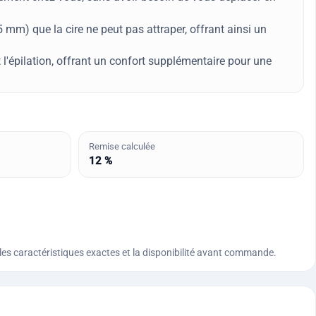
,5 mm) que la cire ne peut pas attraper, offrant ainsi un
 l'épilation, offrant un confort supplémentaire pour une
Remise calculée
12 %
n, les caractéristiques exactes et la disponibilité avant commande.