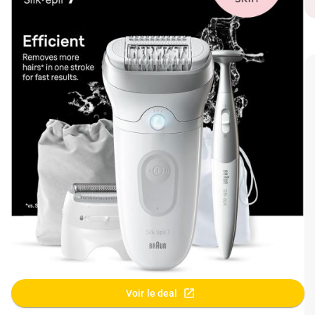
Voir le deal