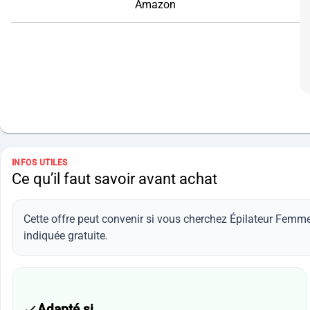
Amazon
INFOS UTILES
Ce qu’il faut savoir avant achat
Cette offre peut convenir si vous cherchez Épilateur Femme
indiquée gratuite.
Adapté si…