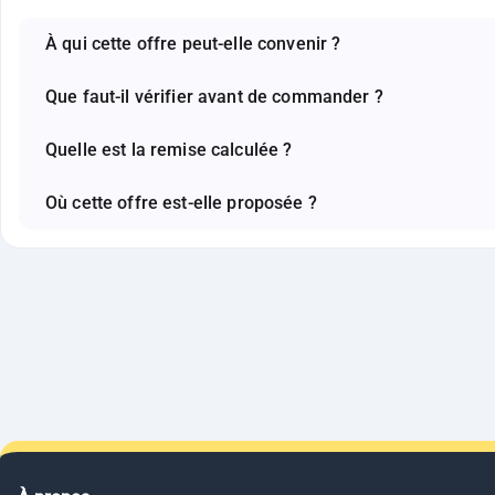
À qui cette offre peut-elle convenir ?
Que faut-il vérifier avant de commander ?
Quelle est la remise calculée ?
Où cette offre est-elle proposée ?