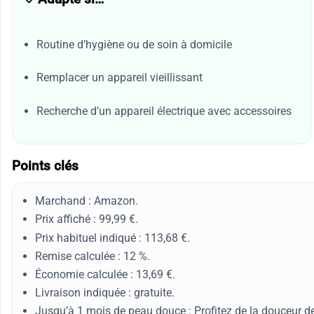
Routine d’hygiène ou de soin à domicile
Remplacer un appareil vieillissant
Recherche d’un appareil électrique avec accessoires
Points clés
Marchand : Amazon.
Prix affiché : 99,99 €.
Prix habituel indiqué : 113,68 €.
Remise calculée : 12 %.
Économie calculée : 13,69 €.
Livraison indiquée : gratuite.
Jusqu’à 1 mois de peau douce : Profitez de la douceur d