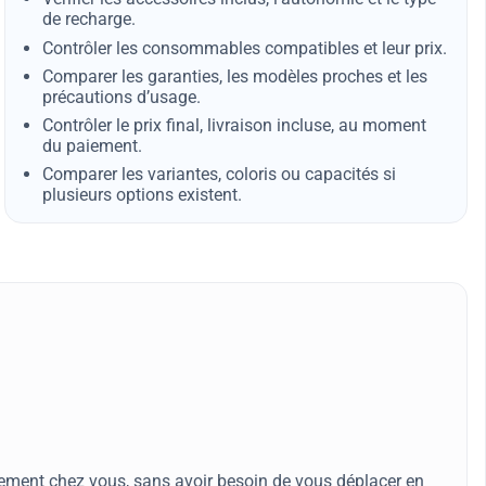
de recharge.
Contrôler les consommables compatibles et leur prix.
Comparer les garanties, les modèles proches et les
précautions d’usage.
Contrôler le prix final, livraison incluse, au moment
du paiement.
Comparer les variantes, coloris ou capacités si
plusieurs options existent.
lement chez vous, sans avoir besoin de vous déplacer en