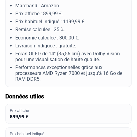
Marchand : Amazon.
Prix affiché : 899,99 €.
Prix habituel indiqué : 1199,99 €.
Remise calculée : 25 %.
Économie calculée : 300,00 €.
Livraison indiquée : gratuite.
Écran OLED de 14" (35,56 cm) avec Dolby Vision
pour une visualisation de haute qualité.
Performances exceptionnelles grâce aux
processeurs AMD Ryzen 7000 et jusqu'à 16 Go de
RAM DDR5.
Données utiles
Prix affiché
899,99 €
Prix habituel indiqué