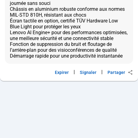
journée sans souci
Châssis en aluminium robuste conforme aux normes
MIL-STD 810H, résistant aux chocs
Écran tactile en option, certifié TÜV Hardware Low
Blue Light pour protéger les yeux
Lenovo AI Engine+ pour des performances optimisées,
une meilleure sécurité et une connectivité stable
Fonction de suppression du bruit et floutage de
l’arrière-plan pour des visioconférences de qualité
|
|
Expirer
Signaler
Partager