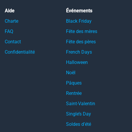
Aide
Événements
Charte
Black Friday
FAQ
Fête des mères
Contact
Fête des pères
Confidentialité
French Days
Halloween
Noël
Pâques
Rentrée
Saint-Valentin
Single’s Day
Soldes d’été