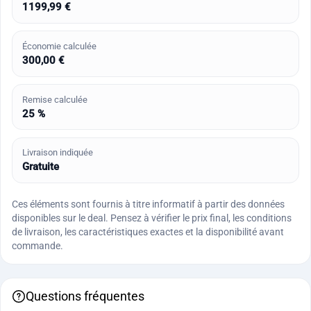
1199,99 €
Économie calculée
300,00 €
Remise calculée
25 %
Livraison indiquée
Gratuite
Ces éléments sont fournis à titre informatif à partir des données
disponibles sur le deal. Pensez à vérifier le prix final, les conditions
de livraison, les caractéristiques exactes et la disponibilité avant
commande.
Questions fréquentes