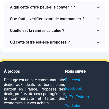
À qui cette offre peut-elle convenir ?
Que faut-il vérifier avant de commander ?
Quelle est la remise calculée ?
Où cette offre est-elle proposée ?
À propos
Nous suivre
Dealuge est un site communautaire
Pinterest
dédié aux deals et bons plans
Facebook
partout en France. Proposez des
deals, profitez de ceux partagés par
X (Ex. Twitter)
la communauté et faites des
économies sur vos achats !
YouTube