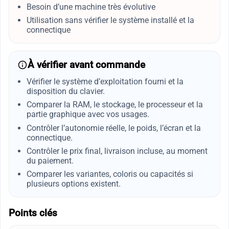
Besoin d’une machine très évolutive
Utilisation sans vérifier le système installé et la
connectique
À vérifier avant commande
Vérifier le système d’exploitation fourni et la
disposition du clavier.
Comparer la RAM, le stockage, le processeur et la
partie graphique avec vos usages.
Contrôler l’autonomie réelle, le poids, l’écran et la
connectique.
Contrôler le prix final, livraison incluse, au moment
du paiement.
Comparer les variantes, coloris ou capacités si
plusieurs options existent.
Points clés