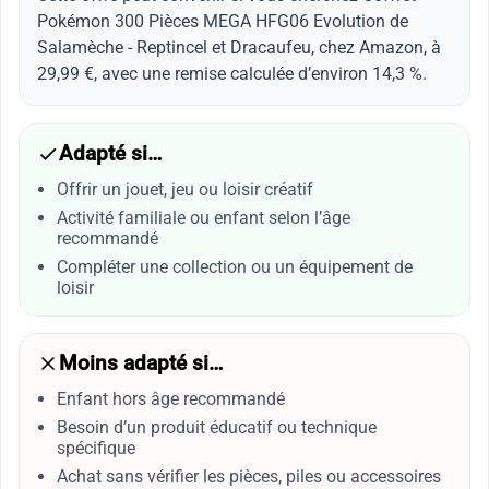
Pokémon 300 Pièces MEGA HFG06 Evolution de
Salamèche - Reptincel et Dracaufeu, chez Amazon, à
29,99 €, avec une remise calculée d’environ 14,3 %.
Adapté si…
Offrir un jouet, jeu ou loisir créatif
Activité familiale ou enfant selon l’âge
recommandé
Compléter une collection ou un équipement de
loisir
Moins adapté si…
Enfant hors âge recommandé
Besoin d’un produit éducatif ou technique
spécifique
Achat sans vérifier les pièces, piles ou accessoires