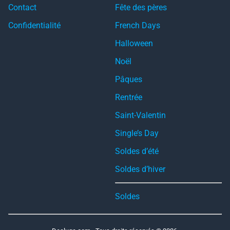
Contact
Fête des pères
Confidentialité
French Days
Halloween
Noël
Pâques
Rentrée
Saint-Valentin
Single’s Day
Soldes d’été
Soldes d’hiver
Soldes