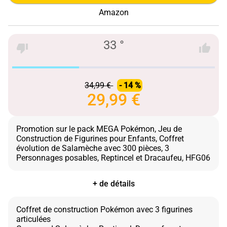
Amazon
33 °
34,99 €
- 14 %
29,99 €
Promotion sur le pack MEGA Pokémon, Jeu de
Construction de Figurines pour Enfants, Coffret
évolution de Salamèche avec 300 pièces, 3
+ de détails
Coffret de construction Pokémon avec 3 figurines
articulées