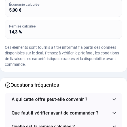
Économie calculée
5,00 €
Remise calculée
14,3 %
Ces éléments sont fournis à titre informatif à partir des données
disponibles sur le deal. Pensez à vérifier le prix final, les conditions
de livraison, les caractéristiques exactes et la disponibilité avant
commande.
Questions fréquentes
À qui cette offre peut-elle convenir ?
Que faut-il vérifier avant de commander ?
Quelle est la remise calculée ?