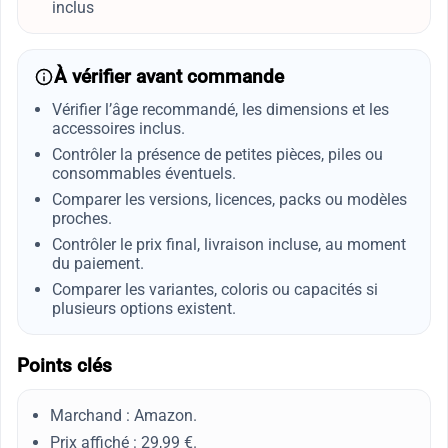
inclus
À vérifier avant commande
Vérifier l’âge recommandé, les dimensions et les
accessoires inclus.
Contrôler la présence de petites pièces, piles ou
consommables éventuels.
Comparer les versions, licences, packs ou modèles
proches.
Contrôler le prix final, livraison incluse, au moment
du paiement.
Comparer les variantes, coloris ou capacités si
plusieurs options existent.
Points clés
Marchand : Amazon.
Prix affiché : 29,99 €.