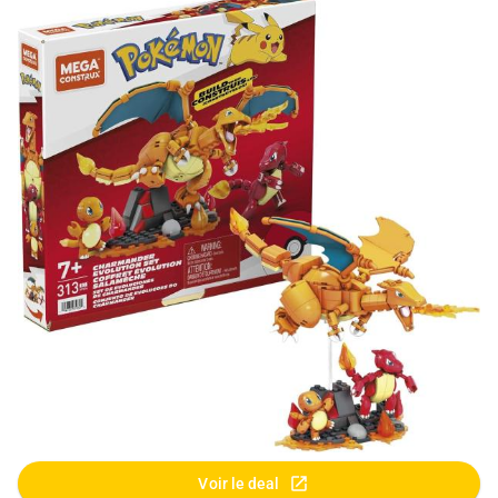
Voir le deal