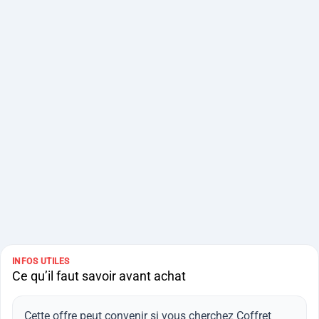
INFOS UTILES
Ce qu’il faut savoir avant achat
Cette offre peut convenir si vous cherchez Coffret