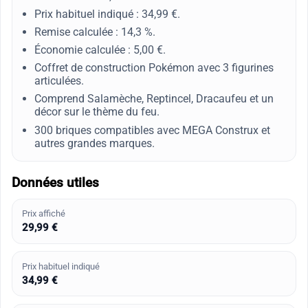
Prix habituel indiqué : 34,99 €.
Remise calculée : 14,3 %.
Économie calculée : 5,00 €.
Coffret de construction Pokémon avec 3 figurines
articulées.
Comprend Salamèche, Reptincel, Dracaufeu et un
décor sur le thème du feu.
300 briques compatibles avec MEGA Construx et
autres grandes marques.
Données utiles
Prix affiché
29,99 €
Prix habituel indiqué
34,99 €