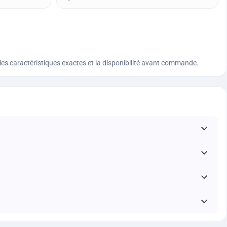
n, les caractéristiques exactes et la disponibilité avant commande.