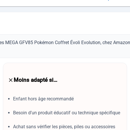
èces MEGA GFV85 Pokémon Coffret Évoli Evolution, chez Amazon, à
Moins adapté si…
Enfant hors âge recommandé
Besoin d’un produit éducatif ou technique spécifique
Achat sans vérifier les pièces, piles ou accessoires