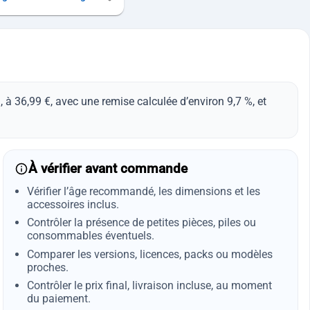
 36,99 €, avec une remise calculée d’environ 9,7 %, et
À vérifier avant commande
Vérifier l’âge recommandé, les dimensions et les
accessoires inclus.
Contrôler la présence de petites pièces, piles ou
consommables éventuels.
Comparer les versions, licences, packs ou modèles
proches.
Contrôler le prix final, livraison incluse, au moment
du paiement.