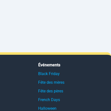
Événements
Black Friday
Fête des mères
Fête des pères
French Days
Halloween