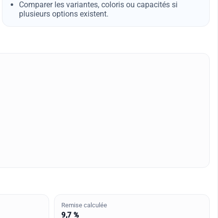
Comparer les variantes, coloris ou capacités si
plusieurs options existent.
Remise calculée
9,7 %