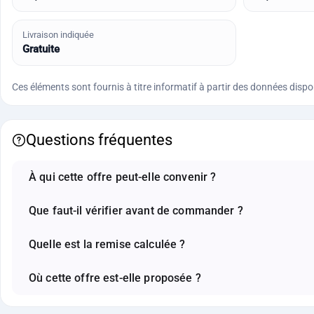
Livraison indiquée
Gratuite
Ces éléments sont fournis à titre informatif à partir des données disponi
Questions fréquentes
À qui cette offre peut-elle convenir ?
Que faut-il vérifier avant de commander ?
Quelle est la remise calculée ?
Où cette offre est-elle proposée ?