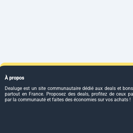
À propos
Dealuge est un site communautaire dédié aux deals et bons
partout en France. Proposez des deals, profitez de ceux p
par la communauté et faites des économies sur vos achats !