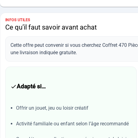
INFOS UTILES
Ce qu’il faut savoir avant achat
Cette offre peut convenir si vous cherchez Coffret 470 Pi
une livraison indiquée gratuite.
Adapté si…
Offrir un jouet, jeu ou loisir créatif
Activité familiale ou enfant selon l’âge recommandé