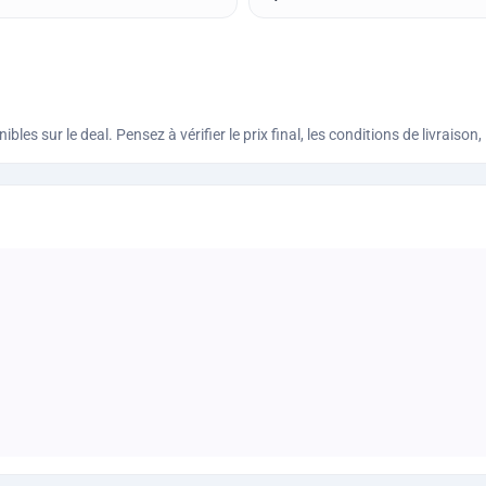
bles sur le deal. Pensez à vérifier le prix final, les conditions de livraiso