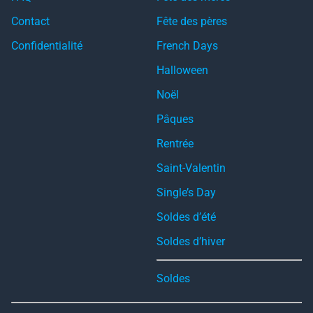
Contact
Fête des pères
Confidentialité
French Days
Halloween
Noël
Pâques
Rentrée
Saint-Valentin
Single’s Day
Soldes d’été
Soldes d’hiver
Soldes