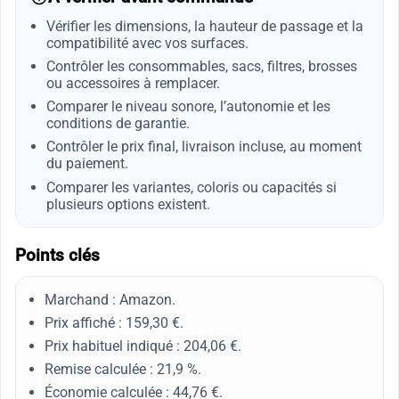
Vérifier les dimensions, la hauteur de passage et la
compatibilité avec vos surfaces.
Contrôler les consommables, sacs, filtres, brosses
ou accessoires à remplacer.
Comparer le niveau sonore, l’autonomie et les
conditions de garantie.
Contrôler le prix final, livraison incluse, au moment
du paiement.
Comparer les variantes, coloris ou capacités si
plusieurs options existent.
Points clés
Marchand : Amazon.
Prix affiché : 159,30 €.
Prix habituel indiqué : 204,06 €.
Remise calculée : 21,9 %.
Économie calculée : 44,76 €.