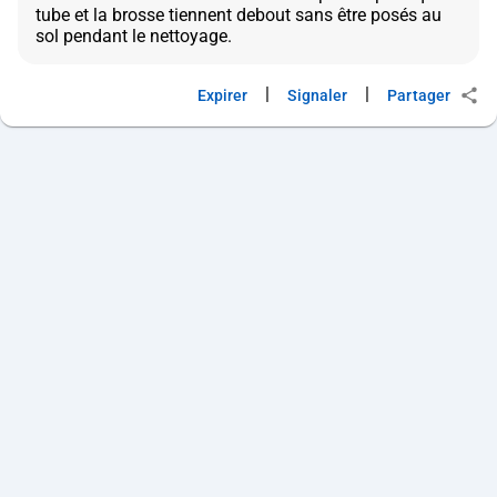
tube et la brosse tiennent debout sans être posés au
|
|
Expirer
Signaler
Partager