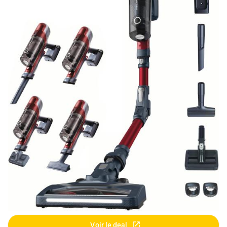
Voir le deal