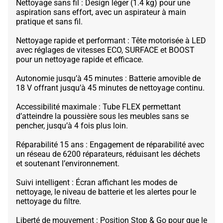
Nettoyage sans fil : Design léger (1.4 kg) pour une
aspiration sans effort, avec un aspirateur à main
pratique et sans fil.
Nettoyage rapide et performant : Tête motorisée à LED
avec réglages de vitesses ECO, SURFACE et BOOST
pour un nettoyage rapide et efficace.
Autonomie jusqu’à 45 minutes : Batterie amovible de
18 V offrant jusqu’à 45 minutes de nettoyage continu.
Accessibilité maximale : Tube FLEX permettant
d’atteindre la poussière sous les meubles sans se
pencher, jusqu’à 4 fois plus loin.
Réparabilité 15 ans : Engagement de réparabilité avec
un réseau de 6200 réparateurs, réduisant les déchets
et soutenant l’environnement.
Suivi intelligent : Écran affichant les modes de
nettoyage, le niveau de batterie et les alertes pour le
nettoyage du filtre.
Liberté de mouvement : Position Stop & Go pour que le