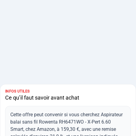
INFOS UTILES
Ce qu’il faut savoir avant achat
Cette offre peut convenir si vous cherchez Aspirateur
balai sans fil Rowenta RH6471WO - X-Pert 6.60
Smart, chez Amazon, à 159,30 €, avec une remise