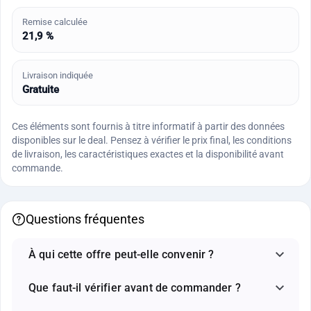
Remise calculée
21,9 %
Livraison indiquée
Gratuite
Ces éléments sont fournis à titre informatif à partir des données
disponibles sur le deal. Pensez à vérifier le prix final, les conditions
de livraison, les caractéristiques exactes et la disponibilité avant
commande.
Questions fréquentes
À qui cette offre peut-elle convenir ?
Que faut-il vérifier avant de commander ?