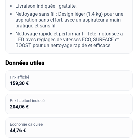
Livraison indiquée : gratuite.
Nettoyage sans fil : Design léger (1.4 kg) pour une
aspiration sans effort, avec un aspirateur à main
pratique et sans fil.
Nettoyage rapide et performant : Tête motorisée à
LED avec réglages de vitesses ECO, SURFACE et
BOOST pour un nettoyage rapide et efficace.
Données utiles
Prix affiché
159,30 €
Prix habituel indiqué
204,06 €
Économie calculée
44,76 €