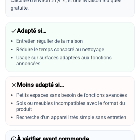
calculée d’environ 21,9 %, et une livraison indiquée
gratuite.
Adapté si…
Entretien régulier de la maison
Réduire le temps consacré au nettoyage
Usage sur surfaces adaptées aux fonctions
annoncées
Moins adapté si…
Petits espaces sans besoin de fonctions avancées
Sols ou meubles incompatibles avec le format du
produit
Recherche d’un appareil très simple sans entretien
À vérifier avant commande