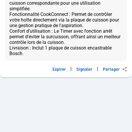
cuisson correspondante pour une utilisation
simplifiée.
Fonctionnalité CookConnect : Permet de contrôler
votre hotte directement via la plaque de cuisson pour
une gestion pratique de l'aspiration.
Confort d’utilisation : Le Timer avec fonction arrêt
permet d'éviter la surcuisson, offrant ainsi un meilleur
contrôle lors de la cuisson.
Livraison : Inclut 1 plaque de cuisson encastrable
|
|
Expirer
Signaler
Partager