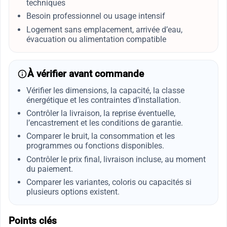
techniques
Besoin professionnel ou usage intensif
Logement sans emplacement, arrivée d’eau,
évacuation ou alimentation compatible
À vérifier avant commande
Vérifier les dimensions, la capacité, la classe
énergétique et les contraintes d’installation.
Contrôler la livraison, la reprise éventuelle,
l’encastrement et les conditions de garantie.
Comparer le bruit, la consommation et les
programmes ou fonctions disponibles.
Contrôler le prix final, livraison incluse, au moment
du paiement.
Comparer les variantes, coloris ou capacités si
plusieurs options existent.
Points clés