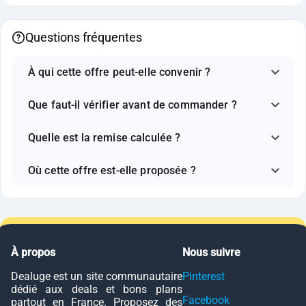
Questions fréquentes
À qui cette offre peut-elle convenir ?
Que faut-il vérifier avant de commander ?
Quelle est la remise calculée ?
Où cette offre est-elle proposée ?
À propos
Nous suivre
Dealuge est un site communautaire
Pinterest
dédié aux deals et bons plans
Facebook
partout en France. Proposez des