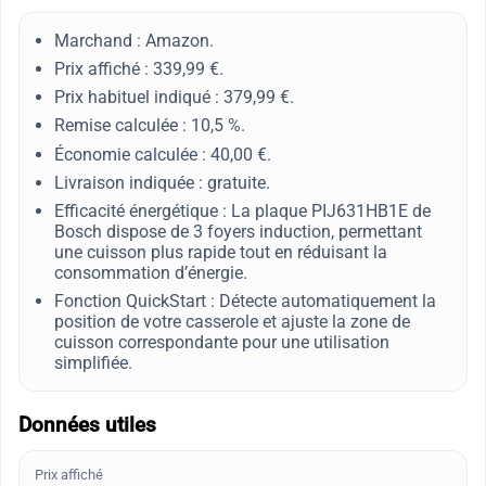
Marchand : Amazon.
Prix affiché : 339,99 €.
Prix habituel indiqué : 379,99 €.
Remise calculée : 10,5 %.
Économie calculée : 40,00 €.
Livraison indiquée : gratuite.
Efficacité énergétique : La plaque PIJ631HB1E de
Bosch dispose de 3 foyers induction, permettant
une cuisson plus rapide tout en réduisant la
consommation d’énergie.
Fonction QuickStart : Détecte automatiquement la
position de votre casserole et ajuste la zone de
cuisson correspondante pour une utilisation
simplifiée.
Données utiles
Prix affiché