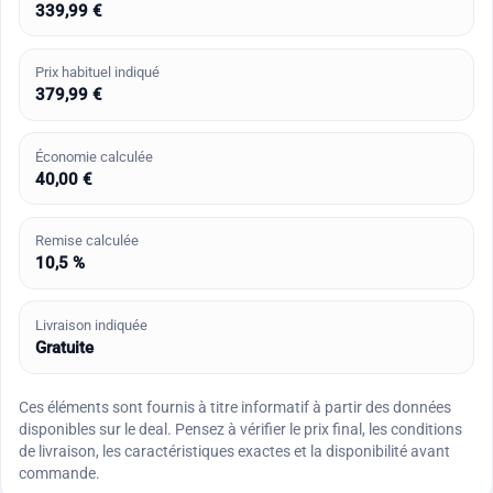
339,99 €
Prix habituel indiqué
379,99 €
Économie calculée
40,00 €
Remise calculée
10,5 %
Livraison indiquée
Gratuite
Ces éléments sont fournis à titre informatif à partir des données
disponibles sur le deal. Pensez à vérifier le prix final, les conditions
de livraison, les caractéristiques exactes et la disponibilité avant
commande.