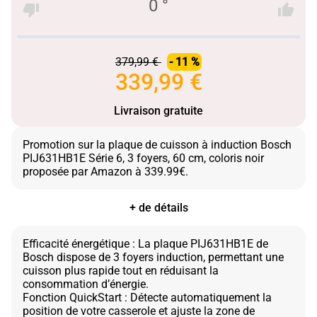
0 °
379,99 €
- 11 %
339,99 €
Livraison gratuite
Promotion sur la plaque de cuisson à induction Bosch
PIJ631HB1E Série 6, 3 foyers, 60 cm, coloris noir
+ de détails
Efficacité énergétique : La plaque PIJ631HB1E de
Bosch dispose de 3 foyers induction, permettant une
cuisson plus rapide tout en réduisant la
consommation d’énergie.
Fonction QuickStart : Détecte automatiquement la
position de votre casserole et ajuste la zone de