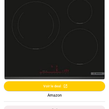
Voir le deal
Amazon