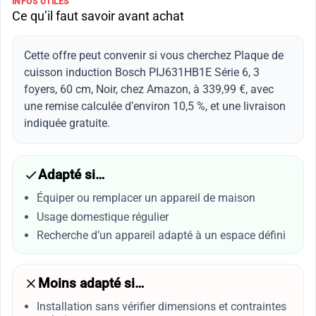
INFOS UTILES
Ce qu’il faut savoir avant achat
Cette offre peut convenir si vous cherchez Plaque de
cuisson induction Bosch PIJ631HB1E Série 6, 3
foyers, 60 cm, Noir, chez Amazon, à 339,99 €, avec
une remise calculée d’environ 10,5 %, et une livraison
indiquée gratuite.
Adapté si…
Équiper ou remplacer un appareil de maison
Usage domestique régulier
Recherche d’un appareil adapté à un espace défini
Moins adapté si…
Installation sans vérifier dimensions et contraintes