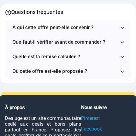
Questions fréquentes
À qui cette offre peut-elle convenir ?
Que faut-il vérifier avant de commander ?
Quelle est la remise calculée ?
Où cette offre est-elle proposée ?
À propos
Nous suivre
Dealuge est un site communautaire
Pinterest
dédié aux deals et bons plans
Facebook
partout en France. Proposez des
deals, profitez de ceux partagés par