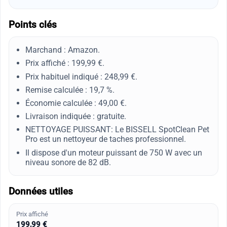
Points clés
Marchand : Amazon.
Prix affiché : 199,99 €.
Prix habituel indiqué : 248,99 €.
Remise calculée : 19,7 %.
Économie calculée : 49,00 €.
Livraison indiquée : gratuite.
NETTOYAGE PUISSANT: Le BISSELL SpotClean Pet
Pro est un nettoyeur de taches professionnel.
Il dispose d'un moteur puissant de 750 W avec un
niveau sonore de 82 dB.
Données utiles
Prix affiché
199,99 €