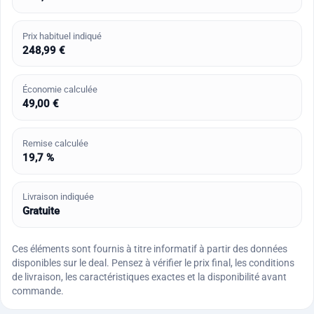
Prix habituel indiqué
248,99 €
Économie calculée
49,00 €
Remise calculée
19,7 %
Livraison indiquée
Gratuite
Ces éléments sont fournis à titre informatif à partir des données
disponibles sur le deal. Pensez à vérifier le prix final, les conditions
de livraison, les caractéristiques exactes et la disponibilité avant
commande.