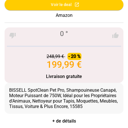
Voir le deal
Amazon
0 °
248,99 €
- 20 %
199,99 €
Livraison gratuite
BISSELL SpotClean Pet Pro, Shampouineuse Canapé,
Moteur Puissant de 750W, Idéal pour les Propriétaires
d'Animaux, Nettoyeur pour Tapis, Moquettes, Meubles,
+ de détails