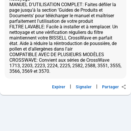
MANUEL D'UTILISATION COMPLET: Faites défiler la
page jusqu'à la section 'Guides de Produits et
Documents' pour télécharger le manuel et maîtriser
parfaitement l'utilisation de votre produit
FILTRE LAVABLE: Facile à installer et à remplacer. Un
nettoyage et une vérification réguliers du filtre
maintiennent votre BISSELL CrossWave en parfait
état. Aide à réduire la réintroduction de poussière, de
pollen et d'allergènes dans l'air
COMPATIBLE AVEC DE PLUSIEURS MODÈLES
CROSSWAVE: Convient aux séries de CrossWave
1713, 2203, 2223, 2224, 2225, 2582, 2588, 3551, 3555,
|
|
Expirer
Signaler
Partager