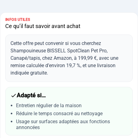
INFOS UTILES
Ce qu’il faut savoir avant achat
Cette offre peut convenir si vous cherchez
Shampouineuse BISSELL SpotClean Pet Pro,
Canapé/tapis, chez Amazon, à 199,99 €, avec une
remise calculée d’environ 19,7 %, et une livraison
indiquée gratuite.
Adapté si…
Entretien régulier de la maison
Réduire le temps consacré au nettoyage
Usage sur surfaces adaptées aux fonctions
annoncées