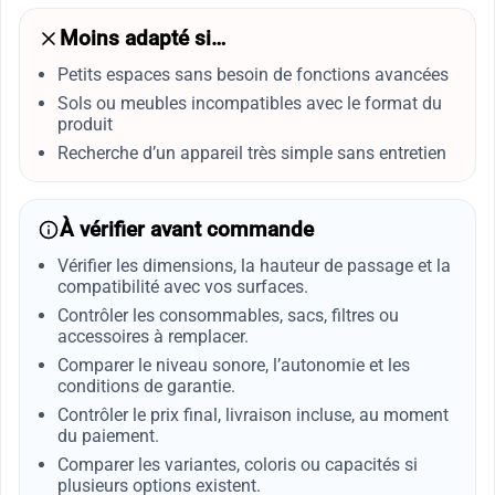
Moins adapté si…
Petits espaces sans besoin de fonctions avancées
Sols ou meubles incompatibles avec le format du
produit
Recherche d’un appareil très simple sans entretien
À vérifier avant commande
Vérifier les dimensions, la hauteur de passage et la
compatibilité avec vos surfaces.
Contrôler les consommables, sacs, filtres ou
accessoires à remplacer.
Comparer le niveau sonore, l’autonomie et les
conditions de garantie.
Contrôler le prix final, livraison incluse, au moment
du paiement.
Comparer les variantes, coloris ou capacités si
plusieurs options existent.