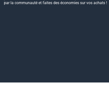
par la communauté et faites des économies sur vos achats !