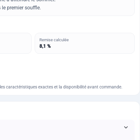
 le premier souffle.
Remise calculée
8,1 %
n, les caractéristiques exactes et la disponibilité avant commande.