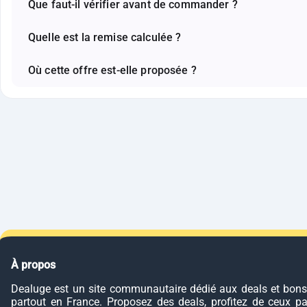
Que faut-il vérifier avant de commander ?
Quelle est la remise calculée ?
Où cette offre est-elle proposée ?
À propos
Dealuge est un site communautaire dédié aux deals et bons
partout en France. Proposez des deals, profitez de ceux p