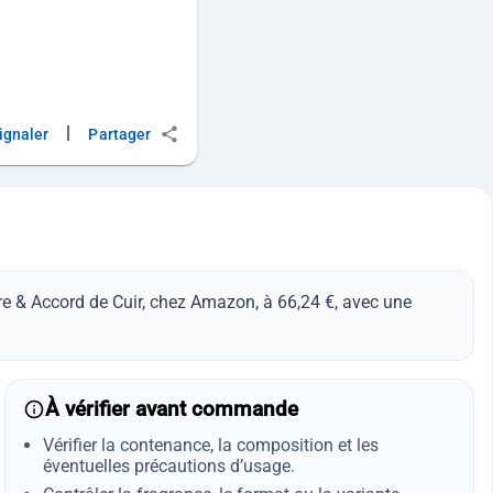
|
ignaler
Partager
re & Accord de Cuir, chez Amazon, à 66,24 €, avec une
À vérifier avant commande
Vérifier la contenance, la composition et les
éventuelles précautions d’usage.