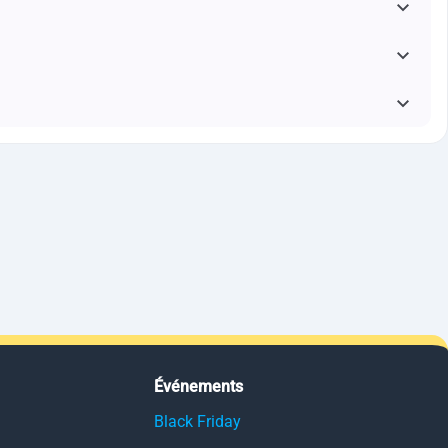
Événements
Black Friday