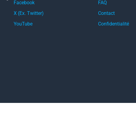
Facebook
FAQ
X (Ex. Twitter)
Contact
YouTube
Confidentialité