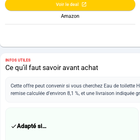
Voir le deal
Amazon
INFOS UTILES
Ce qu’il faut savoir avant achat
Cette offre peut convenir si vous cherchez Eau de toilett
remise calculée d’environ 8,1 %, et une livraison indiquée gr
Adapté si…