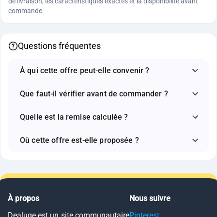
de livraison, les caractéristiques exactes et la disponibilité avant
commande.
Questions fréquentes
À qui cette offre peut-elle convenir ?
Que faut-il vérifier avant de commander ?
Quelle est la remise calculée ?
Où cette offre est-elle proposée ?
À propos
Nous suivre
Dealuge est un site communautaire
Pinterest