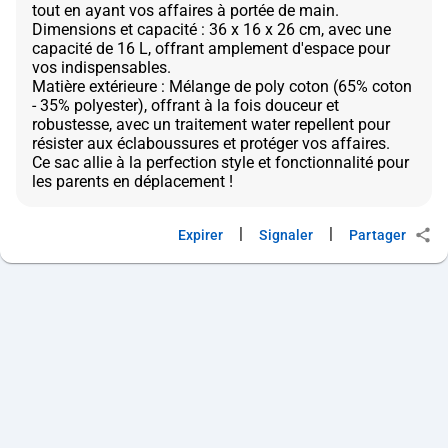
tout en ayant vos affaires à portée de main.
Dimensions et capacité : 36 x 16 x 26 cm, avec une
capacité de 16 L, offrant amplement d'espace pour
vos indispensables.
Matière extérieure : Mélange de poly coton (65% coton
- 35% polyester), offrant à la fois douceur et
robustesse, avec un traitement water repellent pour
résister aux éclaboussures et protéger vos affaires.
Ce sac allie à la perfection style et fonctionnalité pour
|
|
Expirer
Signaler
Partager