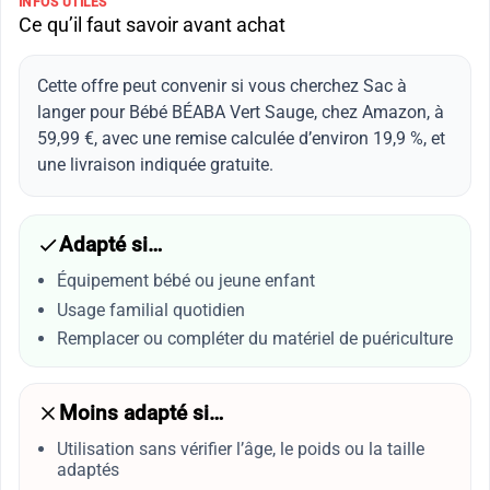
INFOS UTILES
Ce qu’il faut savoir avant achat
Cette offre peut convenir si vous cherchez Sac à
langer pour Bébé BÉABA Vert Sauge, chez Amazon, à
59,99 €, avec une remise calculée d’environ 19,9 %, et
une livraison indiquée gratuite.
Adapté si…
Équipement bébé ou jeune enfant
Usage familial quotidien
Remplacer ou compléter du matériel de puériculture
Moins adapté si…
Utilisation sans vérifier l’âge, le poids ou la taille
adaptés