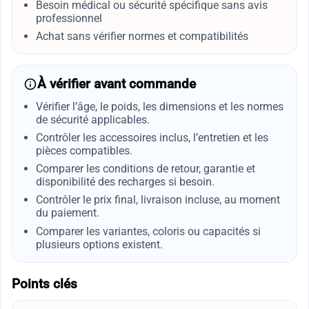
Besoin médical ou sécurité spécifique sans avis
professionnel
Achat sans vérifier normes et compatibilités
À vérifier avant commande
Vérifier l’âge, le poids, les dimensions et les normes
de sécurité applicables.
Contrôler les accessoires inclus, l’entretien et les
pièces compatibles.
Comparer les conditions de retour, garantie et
disponibilité des recharges si besoin.
Contrôler le prix final, livraison incluse, au moment
du paiement.
Comparer les variantes, coloris ou capacités si
plusieurs options existent.
Points clés