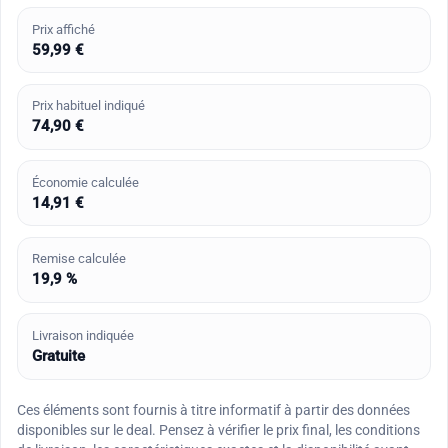
Prix affiché
59,99 €
Prix habituel indiqué
74,90 €
Économie calculée
14,91 €
Remise calculée
19,9 %
Livraison indiquée
Gratuite
Ces éléments sont fournis à titre informatif à partir des données
disponibles sur le deal. Pensez à vérifier le prix final, les conditions