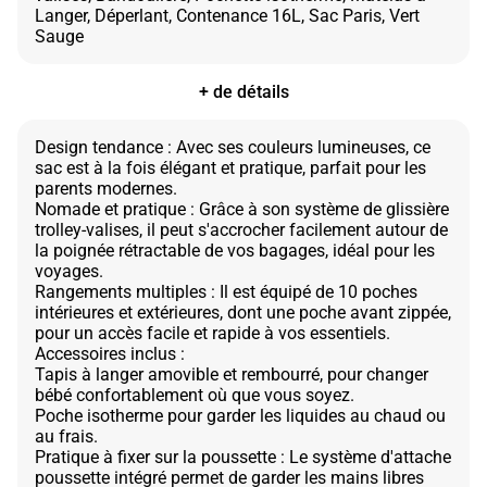
Langer, Déperlant, Contenance 16L, Sac Paris, Vert
+ de détails
Design tendance : Avec ses couleurs lumineuses, ce
sac est à la fois élégant et pratique, parfait pour les
parents modernes.
Nomade et pratique : Grâce à son système de glissière
trolley-valises, il peut s'accrocher facilement autour de
la poignée rétractable de vos bagages, idéal pour les
voyages.
Rangements multiples : Il est équipé de 10 poches
intérieures et extérieures, dont une poche avant zippée,
pour un accès facile et rapide à vos essentiels.
Accessoires inclus :
Tapis à langer amovible et rembourré, pour changer
bébé confortablement où que vous soyez.
Poche isotherme pour garder les liquides au chaud ou
au frais.
Pratique à fixer sur la poussette : Le système d'attache
poussette intégré permet de garder les mains libres