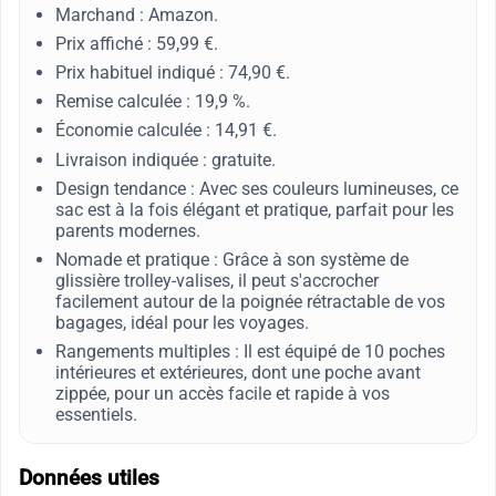
Marchand : Amazon.
Prix affiché : 59,99 €.
Prix habituel indiqué : 74,90 €.
Remise calculée : 19,9 %.
Économie calculée : 14,91 €.
Livraison indiquée : gratuite.
Design tendance : Avec ses couleurs lumineuses, ce
sac est à la fois élégant et pratique, parfait pour les
parents modernes.
Nomade et pratique : Grâce à son système de
glissière trolley-valises, il peut s'accrocher
facilement autour de la poignée rétractable de vos
bagages, idéal pour les voyages.
Rangements multiples : Il est équipé de 10 poches
intérieures et extérieures, dont une poche avant
zippée, pour un accès facile et rapide à vos
essentiels.
Données utiles