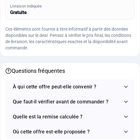
Livraison indiquée
Gratuite
Ces éléments sont fournis à titre informatif à partir des données
disponibles sur le deal. Pensez à vérifier le prix final, les conditions
de livraison, les caractéristiques exactes et la disponibilité avant
commande.
Questions fréquentes
À qui cette offre peut-elle convenir ?
Que faut-il vérifier avant de commander ?
Quelle est la remise calculée ?
Où cette offre est-elle proposée ?