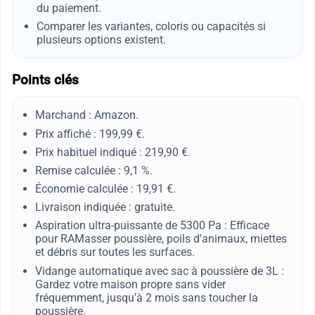
du paiement.
Comparer les variantes, coloris ou capacités si
plusieurs options existent.
Points clés
Marchand : Amazon.
Prix affiché : 199,99 €.
Prix habituel indiqué : 219,90 €.
Remise calculée : 9,1 %.
Économie calculée : 19,91 €.
Livraison indiquée : gratuite.
Aspiration ultra-puissante de 5300 Pa : Efficace
pour RAMasser poussière, poils d'animaux, miettes
et débris sur toutes les surfaces.
Vidange automatique avec sac à poussière de 3L :
Gardez votre maison propre sans vider
fréquemment, jusqu’à 2 mois sans toucher la
poussière.