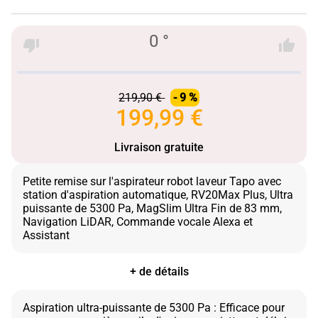
0 °
219,90 €
- 9 %
199,99 €
Livraison gratuite
Petite remise sur l'aspirateur robot laveur Tapo avec
station d'aspiration automatique, RV20Max Plus, Ultra
puissante de 5300 Pa, MagSlim Ultra Fin de 83 mm,
Navigation LiDAR, Commande vocale Alexa et
+ de détails
Aspiration ultra-puissante de 5300 Pa : Efficace pour