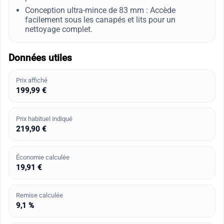
Conception ultra-mince de 83 mm : Accède
facilement sous les canapés et lits pour un
nettoyage complet.
Données utiles
Prix affiché
199,99 €
Prix habituel indiqué
219,90 €
Économie calculée
19,91 €
Remise calculée
9,1 %