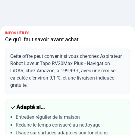
INFOS UTILES
Ce qu’il faut savoir avant achat
Cette offre peut convenir si vous cherchez Aspirateur
Robot Laveur Tapo RV20Max Plus - Navigation
LiDAR, chez Amazon, à 199,99 €, avec une remise
calculée d’environ 9,1 %, et une livraison indiquée
gratuite.
Adapté si…
Entretien régulier de la maison
Réduire le temps consacré au nettoyage
Usage sur surfaces adaptées aux fonctions