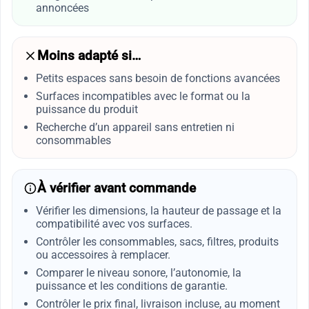
annoncées
Moins adapté si…
Petits espaces sans besoin de fonctions avancées
Surfaces incompatibles avec le format ou la
puissance du produit
Recherche d’un appareil sans entretien ni
consommables
À vérifier avant commande
Vérifier les dimensions, la hauteur de passage et la
compatibilité avec vos surfaces.
Contrôler les consommables, sacs, filtres, produits
ou accessoires à remplacer.
Comparer le niveau sonore, l’autonomie, la
puissance et les conditions de garantie.
Contrôler le prix final, livraison incluse, au moment