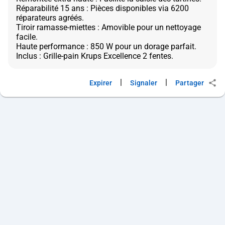
Réparabilité 15 ans : Pièces disponibles via 6200
réparateurs agréés.
Tiroir ramasse-miettes : Amovible pour un nettoyage
facile.
Haute performance : 850 W pour un dorage parfait.
|
|
Expirer
Signaler
Partager