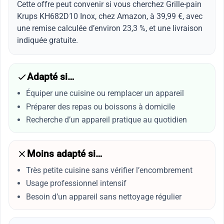
Cette offre peut convenir si vous cherchez Grille-pain
Krups KH682D10 Inox, chez Amazon, à 39,99 €, avec
une remise calculée d’environ 23,3 %, et une livraison
indiquée gratuite.
Adapté si…
Équiper une cuisine ou remplacer un appareil
Préparer des repas ou boissons à domicile
Recherche d’un appareil pratique au quotidien
Moins adapté si…
Très petite cuisine sans vérifier l’encombrement
Usage professionnel intensif
Besoin d’un appareil sans nettoyage régulier