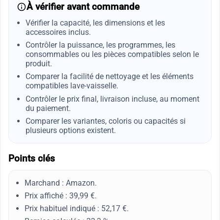
À vérifier avant commande
Vérifier la capacité, les dimensions et les
accessoires inclus.
Contrôler la puissance, les programmes, les
consommables ou les pièces compatibles selon le
produit.
Comparer la facilité de nettoyage et les éléments
compatibles lave-vaisselle.
Contrôler le prix final, livraison incluse, au moment
du paiement.
Comparer les variantes, coloris ou capacités si
plusieurs options existent.
Points clés
Marchand : Amazon.
Prix affiché : 39,99 €.
Prix habituel indiqué : 52,17 €.