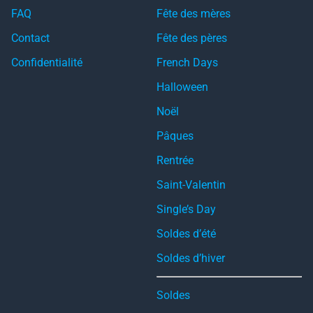
FAQ
Fête des mères
Contact
Fête des pères
Confidentialité
French Days
Halloween
Noël
Pâques
Rentrée
Saint-Valentin
Single’s Day
Soldes d’été
Soldes d’hiver
Soldes