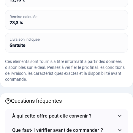
Remise calculée
23,3 %
Livraison indiquée
Gratuite
Ces éléments sont fournis à titre informatif à partir des données
disponibles sur le deal. Pensez à vérifier le prix final, les conditions
de livraison, les caractéristiques exactes et la disponibilité avant
commande.
Questions fréquentes
À qui cette offre peut-elle convenir ?
Que faut-il vérifier avant de commander ?