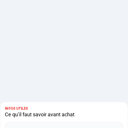
INFOS UTILES
Ce qu’il faut savoir avant achat