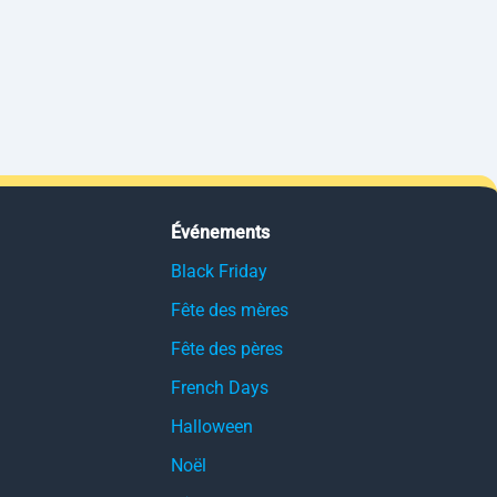
Événements
Black Friday
Fête des mères
Fête des pères
French Days
Halloween
Noël