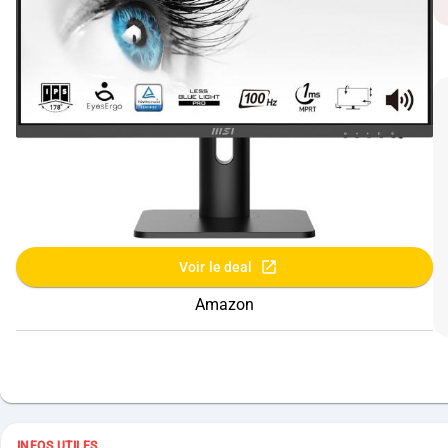
Voir le deal
Amazon
INFOS UTILES