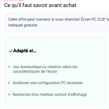
Ce qu’il faut savoir avant achat
Cette offre peut convenir si vous cherchez Écran PC 23,8"
indiquée gratuite.
Adapté si…
Jeu, bureautique ou création selon les
caractéristiques de l’écran
Améliorer une configuration PC existante
Recherche d’un meilleur confort d’affichage