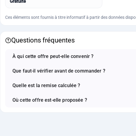
Gratuite
Ces éléments sont fournis à titre informatif à partir des données disponi
Questions fréquentes
À qui cette offre peut-elle convenir ?
Que faut-il vérifier avant de commander ?
Quelle est la remise calculée ?
Où cette offre est-elle proposée ?