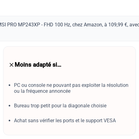
 MSI PRO MP243XP - FHD 100 Hz, chez Amazon, à 109,99 €, avec u
Moins adapté si…
PC ou console ne pouvant pas exploiter la résolution
ou la fréquence annoncée
Bureau trop petit pour la diagonale choisie
Achat sans vérifier les ports et le support VESA