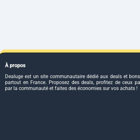
À propos
Dealuge est un site communautaire dédié aux deals et bons
partout en France. Proposez des deals, profitez de ceux p
par la communauté et faites des économies sur vos achats !