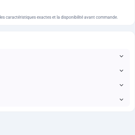
n, les caractéristiques exactes et la disponibilité avant commande.