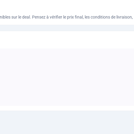
bles sur le deal. Pensez à vérifier le prix final, les conditions de livraiso