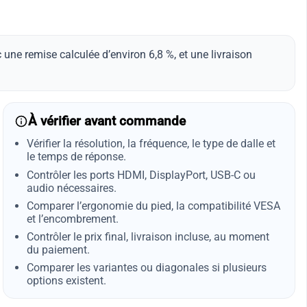
ne remise calculée d’environ 6,8 %, et une livraison
À vérifier avant commande
Vérifier la résolution, la fréquence, le type de dalle et
le temps de réponse.
Contrôler les ports HDMI, DisplayPort, USB-C ou
audio nécessaires.
Comparer l’ergonomie du pied, la compatibilité VESA
et l’encombrement.
Contrôler le prix final, livraison incluse, au moment
du paiement.
Comparer les variantes ou diagonales si plusieurs
options existent.