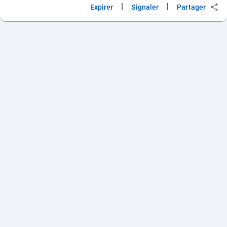
|
|
Expirer
Signaler
Partager