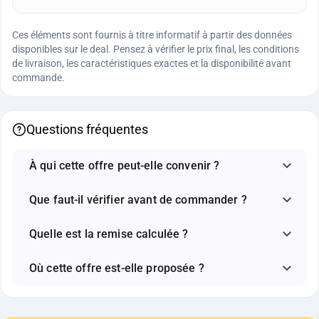
Ces éléments sont fournis à titre informatif à partir des données
disponibles sur le deal. Pensez à vérifier le prix final, les conditions
de livraison, les caractéristiques exactes et la disponibilité avant
commande.
Questions fréquentes
À qui cette offre peut-elle convenir ?
Que faut-il vérifier avant de commander ?
Quelle est la remise calculée ?
Où cette offre est-elle proposée ?