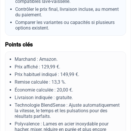
compatibles lave-vaisselle.
Contrôler le prix final, livraison incluse, au moment
du paiement.
Comparer les variantes ou capacités si plusieurs
options existent.
Points clés
Marchand : Amazon.
Prix affiché : 129,99 €.
Prix habituel indiqué : 149,99 €.
Remise calculée : 13,3 %.
Économie calculée : 20,00 €.
Livraison indiquée : gratuite.
Technologie BlendSense : Ajuste automatiquement
la vitesse, le temps et les pulsations pour des
résultats parfaits.
Polyvalence : Lames en acier inoxydable pour
hacher, mixer, réduire en purée et plus encore