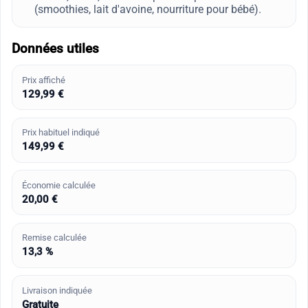
(smoothies, lait d'avoine, nourriture pour bébé).
Données utiles
Prix affiché
129,99 €
Prix habituel indiqué
149,99 €
Économie calculée
20,00 €
Remise calculée
13,3 %
Livraison indiquée
Gratuite