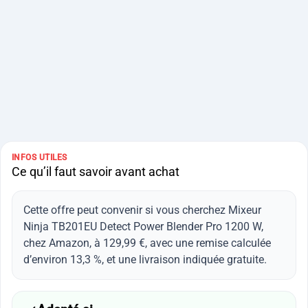
INFOS UTILES
Ce qu’il faut savoir avant achat
Cette offre peut convenir si vous cherchez Mixeur
Ninja TB201EU Detect Power Blender Pro 1200 W,
chez Amazon, à 129,99 €, avec une remise calculée
d’environ 13,3 %, et une livraison indiquée gratuite.