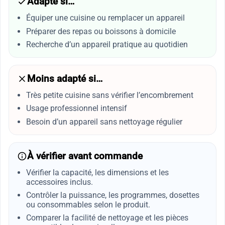
Adapté si…
Équiper une cuisine ou remplacer un appareil
Préparer des repas ou boissons à domicile
Recherche d’un appareil pratique au quotidien
Moins adapté si…
Très petite cuisine sans vérifier l’encombrement
Usage professionnel intensif
Besoin d’un appareil sans nettoyage régulier
À vérifier avant commande
Vérifier la capacité, les dimensions et les
accessoires inclus.
Contrôler la puissance, les programmes, dosettes
ou consommables selon le produit.
Comparer la facilité de nettoyage et les pièces