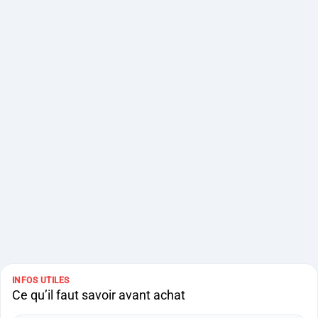
INFOS UTILES
Ce qu’il faut savoir avant achat