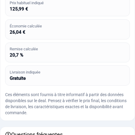
Prix habituel indiqué
125,99 €
Économie calculée
26,04 €
Remise calculée
20,7 %
Livraison indiquée
Gratuite
Ces éléments sont fournis à titre informatif à partir des données
disponibles sur le deal. Pensez à vérifier le prix final, les conditions
de livraison, les caractéristiques exactes et la disponibilité avant
commande.
Questions fréquentes