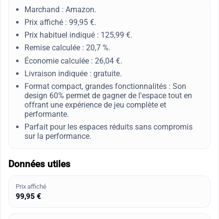
Marchand : Amazon.
Prix affiché : 99,95 €.
Prix habituel indiqué : 125,99 €.
Remise calculée : 20,7 %.
Économie calculée : 26,04 €.
Livraison indiquée : gratuite.
Format compact, grandes fonctionnalités : Son
design 60% permet de gagner de l'espace tout en
offrant une expérience de jeu complète et
performante.
Parfait pour les espaces réduits sans compromis
sur la performance.
Données utiles
Prix affiché
99,95 €