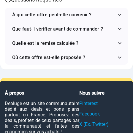
À qui cette offre peut-elle convenir ?
Que faut-il vérifier avant de commander ?
Quelle est la remise calculée ?
Où cette offre est-elle proposée ?
À propos
Nous suivre
Dealuge est un site communautaire
Pinterest
dédié aux deals et bons plans
Facebook
partout en France. Proposez des
deals, profitez de ceux partagés par
X (Ex. Twitter)
la communauté et faites des
économies sur vos achats !