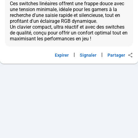
Ces switches linéaires offrent une frappe douce avec
une tension minimale, idéale pour les gamers à la
recherche d'une saisie rapide et silencieuse, tout en
profitant d'un éclairage RGB dynamique.
Un clavier compact, ultra réactif et avec des switches
de qualité, conçu pour offrir un confort optimal tout en
|
|
Expirer
Signaler
Partager