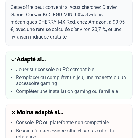
Cette offre peut convenir si vous cherchez Clavier
Gamer Corsair K65 RGB MINI 60% Switchs
mécaniques CHERRY MX Red, chez Amazon, à 99,95
€, avec une remise calculée d’environ 20,7 %, et une
livraison indiquée gratuite.
Adapté si…
Jouer sur console ou PC compatible
Remplacer ou compléter un jeu, une manette ou un
accessoire gaming
Compléter une installation gaming ou familiale
Moins adapté si…
Console, PC ou plateforme non compatible
Besoin d’un accessoire officiel sans vérifier la
référence