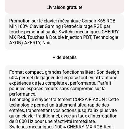
Livraison gratuite
Promotion sur le clavier mécanique Corsair K65 RGB
MINI 60% Clavier Gaming (Rétroéclairage RGB par
touche personnalisable, Switchs mécaniques CHERRY
MX Red, Touches à Double Injection PBT, Technologie
+ de détails
Format compact, grandes fonctionnalités : Son design
60% permet de gagner de l'espace tout en offrant une
expérience de jeu complète et performante. Parfait
pour les espaces réduits sans compromis sur la
performance.
Technologie d’hyper-traitement CORSAIR AXON : Cette
technologie permet un traitement ultra-rapide des
entrées, transmettant vos actions jusqu'à 8x plus vite
qu’un clavier traditionnel, avec un taux d’interrogation
de 8 000 Hz pour une réactivité immédiate.
Switches mécaniques 100% CHERRY MX RGB Red :