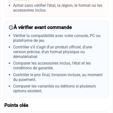
Achat sans vérifier l’état, la région, le format ou les
accessoires inclus
À vérifier avant commande
Vérifier la compatibilité avec votre console, PC ou
plateforme de jeu.
Contrôler s’il s’agit d’un produit officiel, d’une
version précise, d’un format physique ou
dématérialisé.
Comparer les accessoires inclus, l’état et les
conditions de garantie.
Contrôler le prix final, livraison incluse, au moment
du paiement.
Comparer les variantes ou éditions si plusieurs
options existent.
Points clés