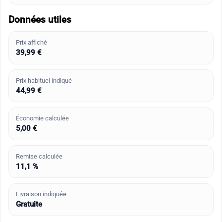
Données utiles
Prix affiché
39,99 €
Prix habituel indiqué
44,99 €
Économie calculée
5,00 €
Remise calculée
11,1 %
Livraison indiquée
Gratuite