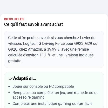
INFOS UTILES
Ce qu’il faut savoir avant achat
Cette offre peut convenir si vous cherchez Levier de
vitesses Logitech G Driving Force pour G923, G29 ou
G920, chez Amazon, à 39,99 €, avec une remise
calculée d’environ 11,1 %, et une livraison indiquée
gratuite.
Adapté si…
Jouer sur console ou PC compatible
Remplacer ou compléter un jeu, une manette ou un
accessoire gaming
Compléter une installation gaming ou familiale