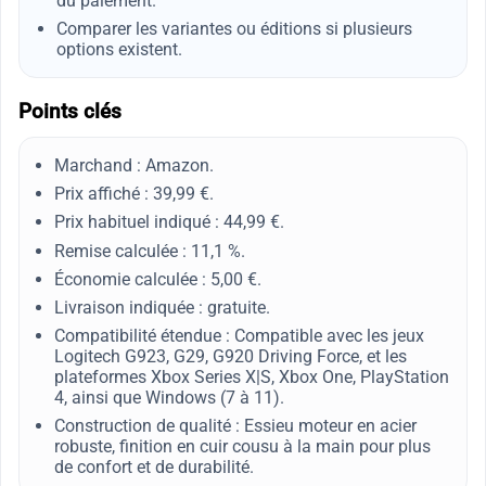
du paiement.
Comparer les variantes ou éditions si plusieurs
options existent.
Points clés
Marchand : Amazon.
Prix affiché : 39,99 €.
Prix habituel indiqué : 44,99 €.
Remise calculée : 11,1 %.
Économie calculée : 5,00 €.
Livraison indiquée : gratuite.
Compatibilité étendue : Compatible avec les jeux
Logitech G923, G29, G920 Driving Force, et les
plateformes Xbox Series X|S, Xbox One, PlayStation
4, ainsi que Windows (7 à 11).
Construction de qualité : Essieu moteur en acier
robuste, finition en cuir cousu à la main pour plus
de confort et de durabilité.