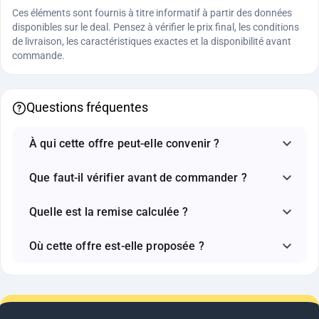
Ces éléments sont fournis à titre informatif à partir des données
disponibles sur le deal. Pensez à vérifier le prix final, les conditions
de livraison, les caractéristiques exactes et la disponibilité avant
commande.
Questions fréquentes
À qui cette offre peut-elle convenir ?
Que faut-il vérifier avant de commander ?
Quelle est la remise calculée ?
Où cette offre est-elle proposée ?