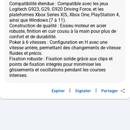
Compatibilité étendue : Compatible avec les jeux
Logitech G923, G29, G920 Driving Force, et les
plateformes Xbox Series X|S, Xbox One, PlayStation 4,
ainsi que Windows (7 à 11).
Construction de qualité : Essieu moteur en acier
robuste, finition en cuir cousu à la main pour plus de
confort et de durabilité.
Poker à 6 vitesses : Configuration en H avec une
vitesse arrière, permettant des changements de vitesse
fluides et précis.
Fixation robuste : Fixation solide grâce aux clips et
points de fixation intégrés pour minimiser les
glissements et oscillations pendant les courses
|
|
Expirer
Signaler
Partager