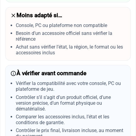
Moins adapté si…
Console, PC ou plateforme non compatible
Besoin d’un accessoire officiel sans vérifier la
référence
Achat sans vérifier l’état, la région, le format ou les
accessoires inclus
À vérifier avant commande
Vérifier la compatibilité avec votre console, PC ou
plateforme de jeu.
Contrôler s’il s’agit d’un produit officiel, d’une
version précise, d’un format physique ou
dématérialisé.
Comparer les accessoires inclus, l’état et les
conditions de garantie.
Contrôler le prix final, livraison incluse, au moment