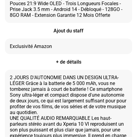
Pouces 21:9 Wide OLED - Trois Longueurs Focales -
Prise Jack 3.5 mm - Android 14 - Débloqué - 128GO -
Ajout du staff
+ de détails
2 JOURS D'AUTONOMIE DANS UN DESIGN ULTRA-
LÉGER Grâce à la batterie de 5 000 mAh, vous ne
tomberez jamais à court de batterie ! Ce smartphone
Sony ultra-léger et compact dispose d'une autonomie
de deux jours, ce qui est largement suffisant pour pour
profiter de vos films, de vos séries et de votre musique
au quotidien.
UNE QUALITÉ AUDIO REMARQUABLE Les haut-
parleurs stéréo avant du Xperia 10 VI reproduisent un
son plus puissant et plus clair que jamais, pour une
expérience toujours plus immersive. Il prend en charge