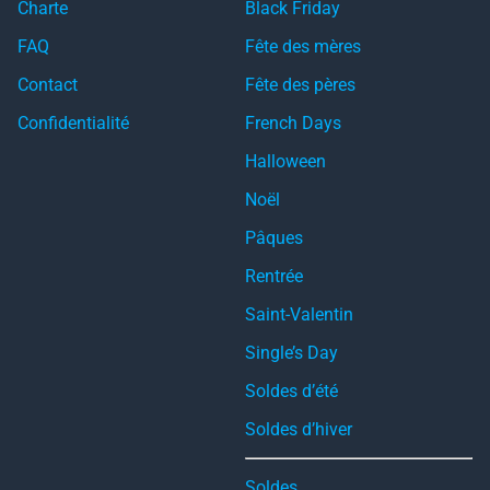
Charte
Black Friday
FAQ
Fête des mères
Contact
Fête des pères
Confidentialité
French Days
Halloween
Noël
Pâques
Rentrée
Saint-Valentin
Single’s Day
Soldes d’été
Soldes d’hiver
Soldes