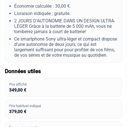
Économie calculée : 30,00 €.
Livraison indiquée : gratuite.
2 JOURS D'AUTONOMIE DANS UN DESIGN ULTRA-
LÉGER Grâce à la batterie de 5 000 mAh, vous ne
tomberez jamais à court de batterie!
Ce smartphone Sony ultra-léger et compact dispose
d'une autonomie de deux jours, ce qui est
largement suffisant pour pour profiter de vos films,
de vos séries et de votre musique au quotidien.
Données utiles
Prix affiché
349,00 €
Prix habituel indiqué
379,00 €