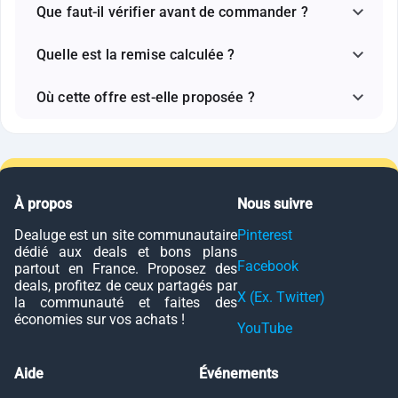
Que faut-il vérifier avant de commander ?
Quelle est la remise calculée ?
Où cette offre est-elle proposée ?
À propos
Nous suivre
Dealuge est un site communautaire
Pinterest
dédié aux deals et bons plans
Facebook
partout en France. Proposez des
deals, profitez de ceux partagés par
X (Ex. Twitter)
la communauté et faites des
économies sur vos achats !
YouTube
Aide
Événements