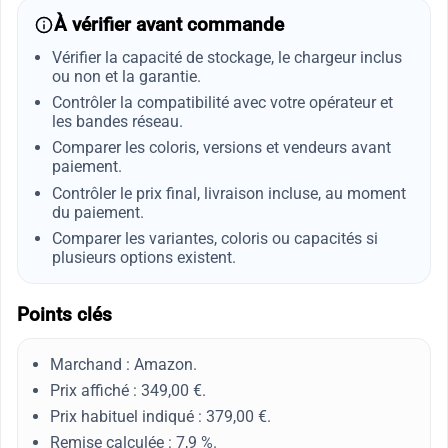
À vérifier avant commande
Vérifier la capacité de stockage, le chargeur inclus
ou non et la garantie.
Contrôler la compatibilité avec votre opérateur et
les bandes réseau.
Comparer les coloris, versions et vendeurs avant
paiement.
Contrôler le prix final, livraison incluse, au moment
du paiement.
Comparer les variantes, coloris ou capacités si
plusieurs options existent.
Points clés
Marchand : Amazon.
Prix affiché : 349,00 €.
Prix habituel indiqué : 379,00 €.
Remise calculée : 7,9 %.