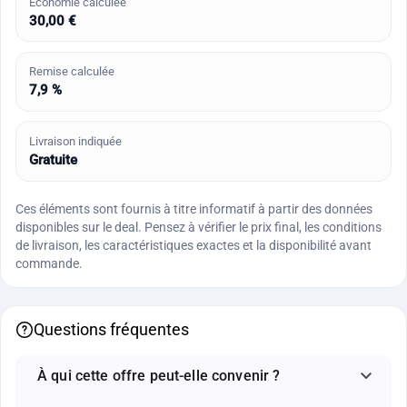
Économie calculée
30,00 €
Remise calculée
7,9 %
Livraison indiquée
Gratuite
Ces éléments sont fournis à titre informatif à partir des données
disponibles sur le deal. Pensez à vérifier le prix final, les conditions
de livraison, les caractéristiques exactes et la disponibilité avant
commande.
Questions fréquentes
À qui cette offre peut-elle convenir ?