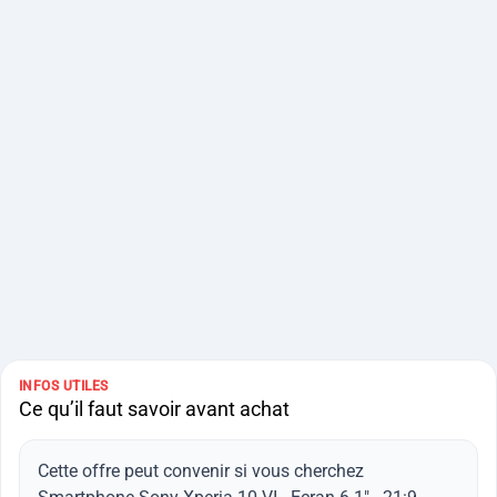
INFOS UTILES
Ce qu’il faut savoir avant achat
Cette offre peut convenir si vous cherchez