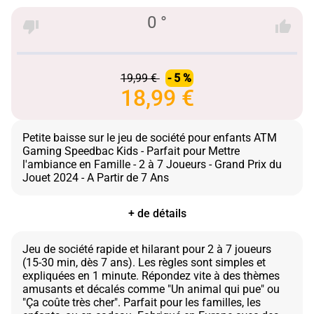
0 °
19,99 €
- 5 %
18,99 €
Petite baisse sur le jeu de société pour enfants ATM
Gaming Speedbac Kids - Parfait pour Mettre
l'ambiance en Famille - 2 à 7 Joueurs - Grand Prix du
+ de détails
Jeu de société rapide et hilarant pour 2 à 7 joueurs
(15-30 min, dès 7 ans). Les règles sont simples et
expliquées en 1 minute. Répondez vite à des thèmes
amusants et décalés comme "Un animal qui pue" ou
"Ça coûte très cher". Parfait pour les familles, les