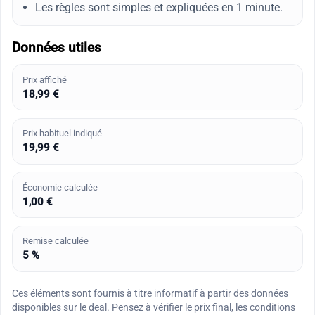
Les règles sont simples et expliquées en 1 minute.
Données utiles
Prix affiché
18,99 €
Prix habituel indiqué
19,99 €
Économie calculée
1,00 €
Remise calculée
5 %
Ces éléments sont fournis à titre informatif à partir des données
disponibles sur le deal. Pensez à vérifier le prix final, les conditions