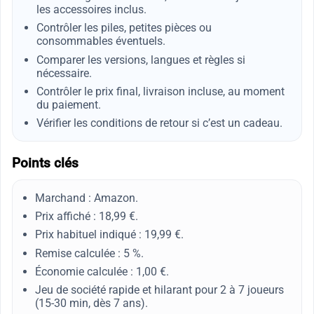
les accessoires inclus.
Contrôler les piles, petites pièces ou
consommables éventuels.
Comparer les versions, langues et règles si
nécessaire.
Contrôler le prix final, livraison incluse, au moment
du paiement.
Vérifier les conditions de retour si c’est un cadeau.
Points clés
Marchand : Amazon.
Prix affiché : 18,99 €.
Prix habituel indiqué : 19,99 €.
Remise calculée : 5 %.
Économie calculée : 1,00 €.
Jeu de société rapide et hilarant pour 2 à 7 joueurs
(15-30 min, dès 7 ans).