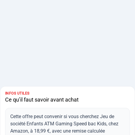
INFOS UTILES
Ce qu’il faut savoir avant achat
Cette offre peut convenir si vous cherchez Jeu de
société Enfants ATM Gaming Speed bac Kids, chez
Amazon, à 18,99 €, avec une remise calculée