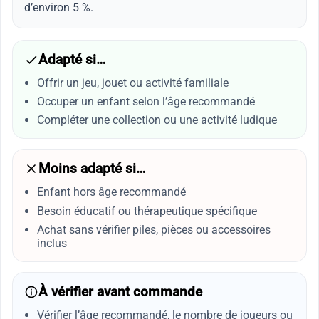
d’environ 5 %.
Adapté si…
Offrir un jeu, jouet ou activité familiale
Occuper un enfant selon l’âge recommandé
Compléter une collection ou une activité ludique
Moins adapté si…
Enfant hors âge recommandé
Besoin éducatif ou thérapeutique spécifique
Achat sans vérifier piles, pièces ou accessoires
inclus
À vérifier avant commande
Vérifier l’âge recommandé, le nombre de joueurs ou