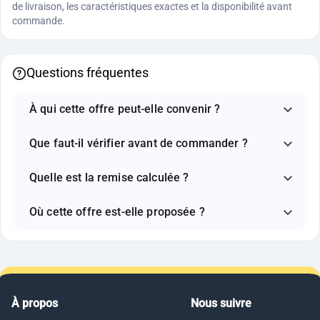
de livraison, les caractéristiques exactes et la disponibilité avant
commande.
Questions fréquentes
À qui cette offre peut-elle convenir ?
Que faut-il vérifier avant de commander ?
Quelle est la remise calculée ?
Où cette offre est-elle proposée ?
À propos
Nous suivre