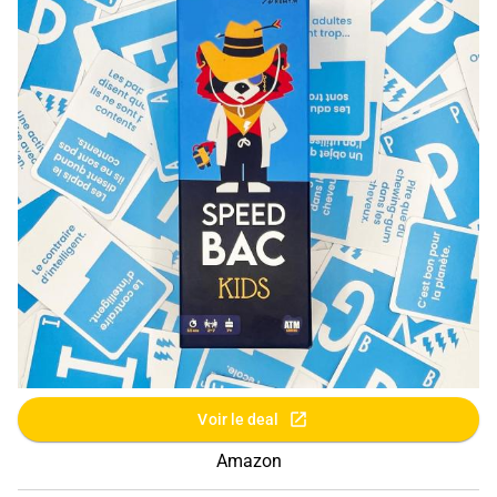
Voir le deal
Amazon