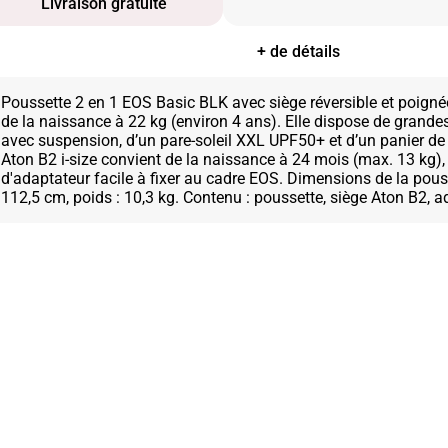
Livraison gratuite
+ de détails
Poussette 2 en 1 EOS Basic BLK avec siège réversible et poigné
de la naissance à 22 kg (environ 4 ans). Elle dispose de grandes
avec suspension, d’un pare-soleil XXL UPF50+ et d’un panier de
Aton B2 i-size convient de la naissance à 24 mois (max. 13 kg)
d'adaptateur facile à fixer au cadre EOS. Dimensions de la pouss