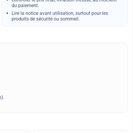
du paiement.
Lire la notice avant utilisation, surtout pour les
produits de sécurité ou sommeil.
s).