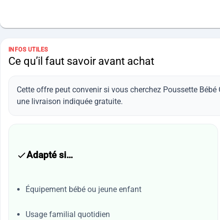
INFOS UTILES
Ce qu’il faut savoir avant achat
Cette offre peut convenir si vous cherchez Poussette Béb
une livraison indiquée gratuite.
Adapté si…
Équipement bébé ou jeune enfant
Usage familial quotidien