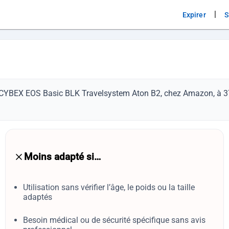
|
Expirer
S
é CYBEX EOS Basic BLK Travelsystem Aton B2, chez Amazon, à 375
Moins adapté si…
Utilisation sans vérifier l’âge, le poids ou la taille
adaptés
Besoin médical ou de sécurité spécifique sans avis