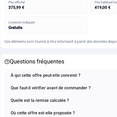
Prix affiché
Prix habituel in
375,99 €
419,00 €
Livraison indiquée
Gratuite
Ces éléments sont fournis à titre informatif à partir des données disponi
Questions fréquentes
À qui cette offre peut-elle convenir ?
Que faut-il vérifier avant de commander ?
Quelle est la remise calculée ?
Où cette offre est-elle proposée ?