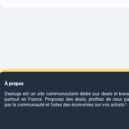
À propos
Dealuge est un site communautaire dédié aux deals et bons
partout en France. Proposez des deals, profitez de ceux p
par la communauté et faites des économies sur vos achats !