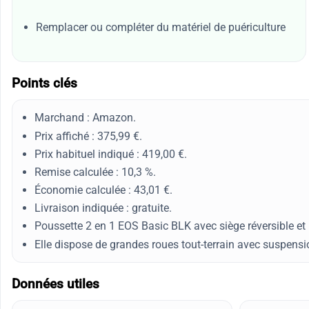
Remplacer ou compléter du matériel de puériculture
Points clés
Marchand : Amazon.
Prix affiché : 375,99 €.
Prix habituel indiqué : 419,00 €.
Remise calculée : 10,3 %.
Économie calculée : 43,01 €.
Livraison indiquée : gratuite.
Poussette 2 en 1 EOS Basic BLK avec siège réversible et 
Elle dispose de grandes roues tout-terrain avec suspensi
Données utiles