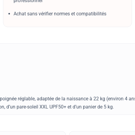
professionnel
Achat sans vérifier normes et compatibilités
poignée réglable, adaptée de la naissance à 22 kg (environ 4 an
on, d’un pare-soleil XXL UPF50+ et d’un panier de 5 kg.