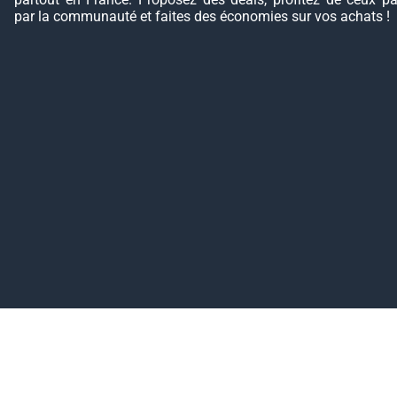
par la communauté et faites des économies sur vos achats !