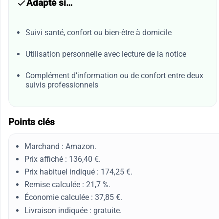
Adapté si…
Suivi santé, confort ou bien-être à domicile
Utilisation personnelle avec lecture de la notice
Complément d’information ou de confort entre deux
suivis professionnels
Points clés
Marchand : Amazon.
Prix affiché : 136,40 €.
Prix habituel indiqué : 174,25 €.
Remise calculée : 21,7 %.
Économie calculée : 37,85 €.
Livraison indiquée : gratuite.