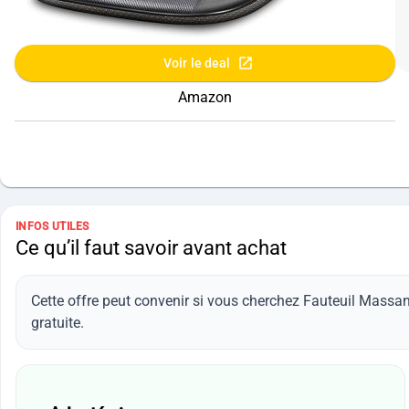
Voir le deal
Amazon
INFOS UTILES
Ce qu’il faut savoir avant achat
Cette offre peut convenir si vous cherchez Fauteuil Massa
gratuite.