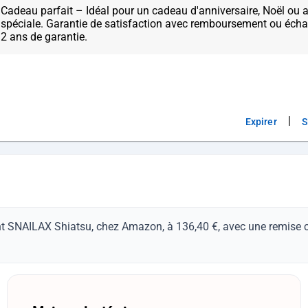
Cadeau parfait – Idéal pour un cadeau d'anniversaire, Noël ou 
spéciale. Garantie de satisfaction avec remboursement ou écha
|
Expirer
S
nt SNAILAX Shiatsu, chez Amazon, à 136,40 €, avec une remise ca