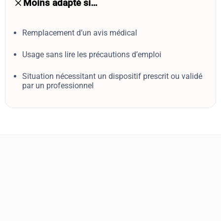
Moins adapté si…
Remplacement d’un avis médical
Usage sans lire les précautions d’emploi
Situation nécessitant un dispositif prescrit ou validé
par un professionnel