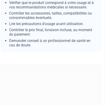
Vérifier que le produit correspond à votre usage et à
vos recommandations médicales si nécessaire.
Contrôler les accessoires, tailles, compatibilités ou
consommables éventuels.
Lire les précautions d’usage avant utilisation.
Contrôler le prix final, livraison incluse, au moment
du paiement.
Demander conseil à un professionnel de santé en
cas de doute.