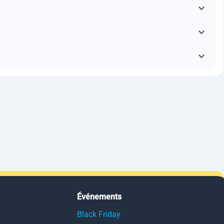
Événements
Black Friday