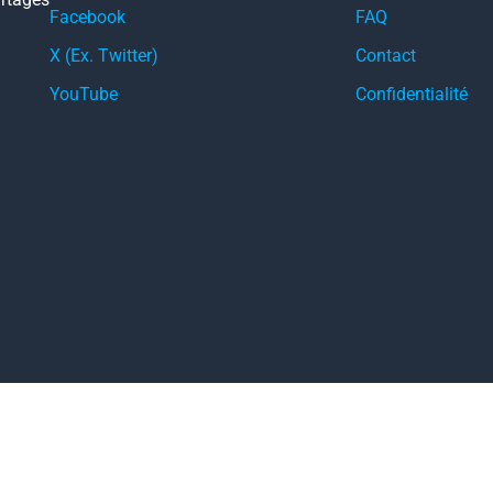
Facebook
FAQ
X (Ex. Twitter)
Contact
YouTube
Confidentialité