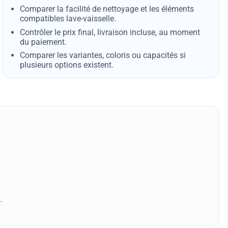
Comparer la facilité de nettoyage et les éléments
compatibles lave-vaisselle.
Contrôler le prix final, livraison incluse, au moment
du paiement.
Comparer les variantes, coloris ou capacités si
plusieurs options existent.
.