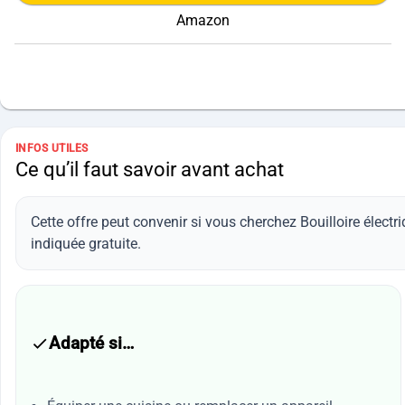
Amazon
INFOS UTILES
Ce qu’il faut savoir avant achat
Cette offre peut convenir si vous cherchez Bouilloire élec
indiquée gratuite.
Adapté si…