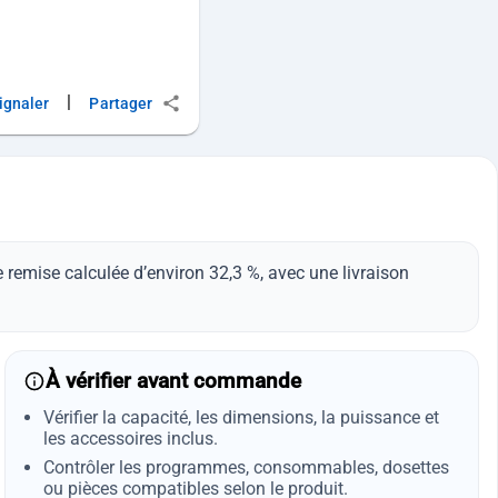
|
ignaler
Partager
 remise calculée d’environ 32,3 %, avec une livraison
À vérifier avant commande
Vérifier la capacité, les dimensions, la puissance et
les accessoires inclus.
Contrôler les programmes, consommables, dosettes
ou pièces compatibles selon le produit.