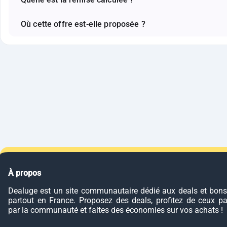
Où cette offre est-elle proposée ?
À propos
Dealuge est un site communautaire dédié aux deals et bons
partout en France. Proposez des deals, profitez de ceux p
par la communauté et faites des économies sur vos achats !