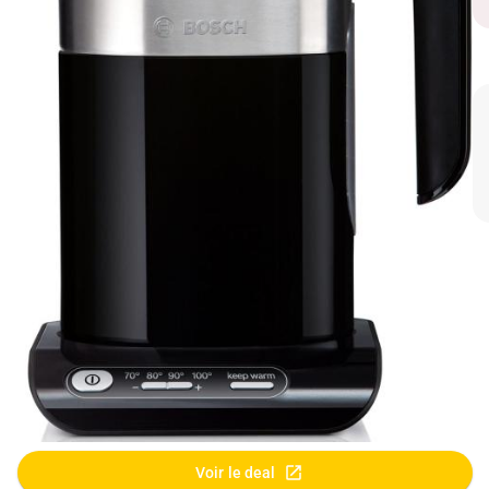
Voir le deal