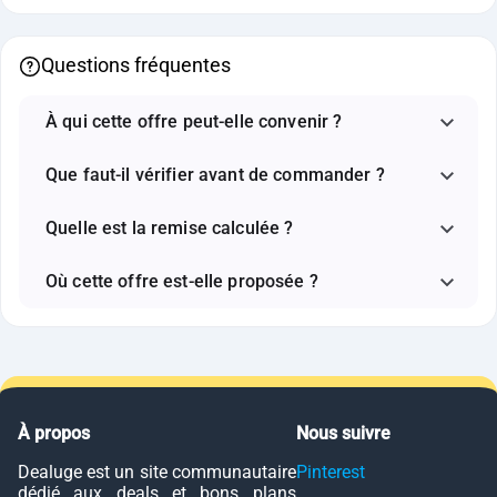
Questions fréquentes
À qui cette offre peut-elle convenir ?
Que faut-il vérifier avant de commander ?
Quelle est la remise calculée ?
Où cette offre est-elle proposée ?
À propos
Nous suivre
Dealuge est un site communautaire
Pinterest
dédié aux deals et bons plans