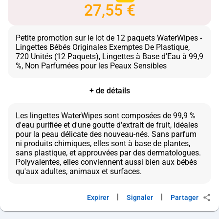
27,55 €
Petite promotion sur le lot de 12 paquets WaterWipes -
Lingettes Bébés Originales Exemptes De Plastique,
720 Unités (12 Paquets), Lingettes à Base d'Eau à 99,9
+ de détails
Les lingettes WaterWipes sont composées de 99,9 %
d'eau purifiée et d'une goutte d'extrait de fruit, idéales
pour la peau délicate des nouveau-nés. Sans parfum
ni produits chimiques, elles sont à base de plantes,
sans plastique, et approuvées par des dermatologues.
Polyvalentes, elles conviennent aussi bien aux bébés
|
|
Expirer
Signaler
Partager