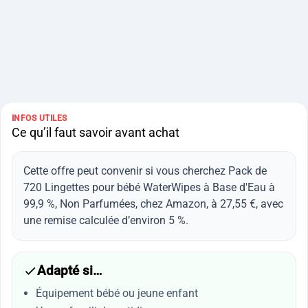
INFOS UTILES
Ce qu’il faut savoir avant achat
Cette offre peut convenir si vous cherchez Pack de
720 Lingettes pour bébé WaterWipes à Base d'Eau à
99,9 %, Non Parfumées, chez Amazon, à 27,55 €, avec
une remise calculée d’environ 5 %.
Adapté si…
Équipement bébé ou jeune enfant