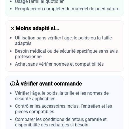
Usage familial quotidien
Remplacer ou compléter du matériel de puériculture
Moins adapté si…
Utilisation sans vérifier l’âge, le poids ou la taille
adaptés
Besoin médical ou de sécurité spécifique sans avis
professionnel
Achat sans vérifier normes et compatibilités
À vérifier avant commande
Vérifier l’âge, le poids, la taille et les normes de
sécurité applicables.
Contrôler les accessoires inclus, l’entretien et les
pièces compatibles.
Comparer les conditions de retour, garantie et
disponibilité des recharges si besoin.