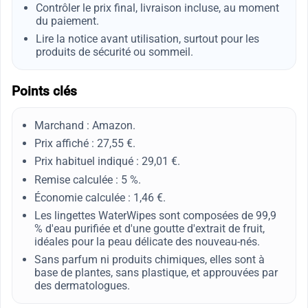
Contrôler le prix final, livraison incluse, au moment
du paiement.
Lire la notice avant utilisation, surtout pour les
produits de sécurité ou sommeil.
Points clés
Marchand : Amazon.
Prix affiché : 27,55 €.
Prix habituel indiqué : 29,01 €.
Remise calculée : 5 %.
Économie calculée : 1,46 €.
Les lingettes WaterWipes sont composées de 99,9
% d'eau purifiée et d'une goutte d'extrait de fruit,
idéales pour la peau délicate des nouveau-nés.
Sans parfum ni produits chimiques, elles sont à
base de plantes, sans plastique, et approuvées par
des dermatologues.