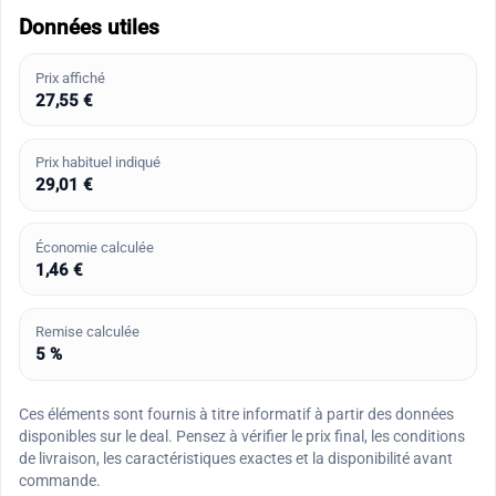
Données utiles
Prix affiché
27,55 €
Prix habituel indiqué
29,01 €
Économie calculée
1,46 €
Remise calculée
5 %
Ces éléments sont fournis à titre informatif à partir des données
disponibles sur le deal. Pensez à vérifier le prix final, les conditions
de livraison, les caractéristiques exactes et la disponibilité avant
commande.