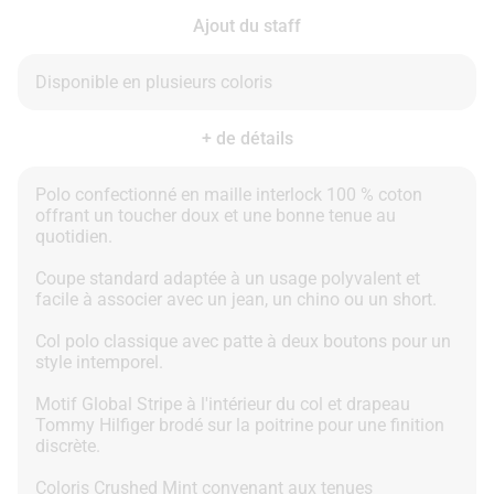
Ajout du staff
+ de détails
Polo confectionné en maille interlock 100 % coton
offrant un toucher doux et une bonne tenue au
quotidien.
Coupe standard adaptée à un usage polyvalent et
facile à associer avec un jean, un chino ou un short.
Col polo classique avec patte à deux boutons pour un
style intemporel.
Motif Global Stripe à l'intérieur du col et drapeau
Tommy Hilfiger brodé sur la poitrine pour une finition
discrète.
Coloris Crushed Mint convenant aux tenues