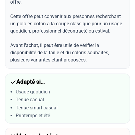
offre.
Cette offre peut convenir aux personnes recherchant
un polo en coton à la coupe classique pour un usage
quotidien, professionnel décontracté ou estival.
Avant l'achat, il peut être utile de vérifier la
disponibilité de la taille et du coloris souhaités,
plusieurs variantes étant proposées.
Adapté si…
Usage quotidien
Tenue casual
Tenue smart casual
Printemps et été