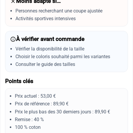
Moins adapté si…
Personnes recherchant une coupe ajustée
Activités sportives intensives
À vérifier avant commande
Vérifier la disponibilité de la taille
Choisir le coloris souhaité parmi les variantes
Consulter le guide des tailles
Points clés
Prix actuel : 53,00 €
Prix de référence : 89,90 €
Prix le plus bas des 30 derniers jours : 89,90 €
Remise : 40 %
100 % coton