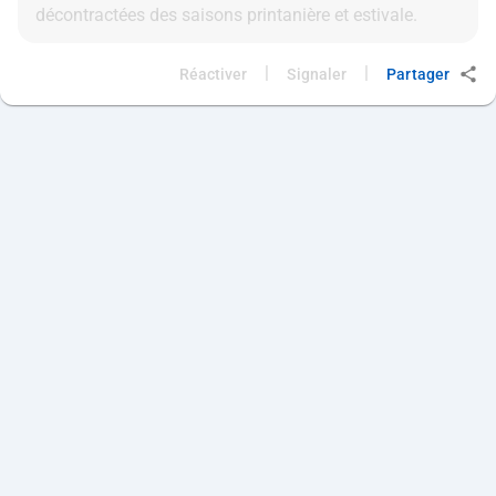
|
|
Réactiver
Signaler
Partager