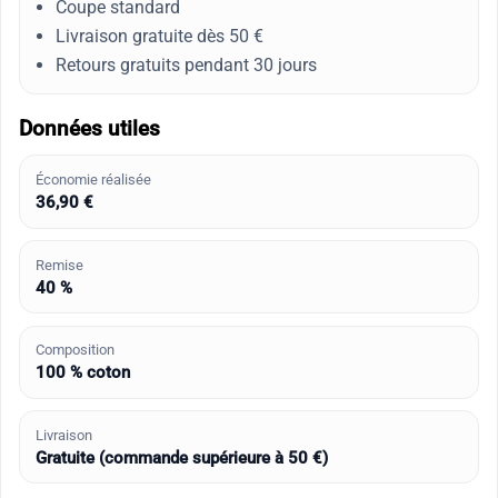
Coupe standard
Livraison gratuite dès 50 €
Retours gratuits pendant 30 jours
Données utiles
Économie réalisée
36,90 €
Remise
40 %
Composition
100 % coton
Livraison
Gratuite (commande supérieure à 50 €)