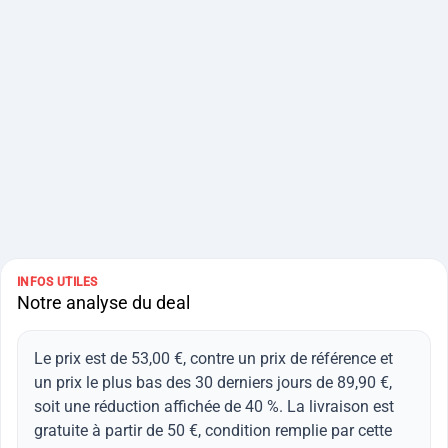
INFOS UTILES
Notre analyse du deal
Le prix est de 53,00 €, contre un prix de référence et
un prix le plus bas des 30 derniers jours de 89,90 €,
soit une réduction affichée de 40 %. La livraison est
gratuite à partir de 50 €, condition remplie par cette