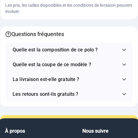
Les prix, les tailles disponibles et les conditions de livraison peuvent
évoluer.
Questions fréquentes
Quelle est la composition de ce polo ?
Quelle est la coupe de ce modèle ?
La livraison est-elle gratuite ?
Les retours sont-ils gratuits ?
À propos
Nous suivre