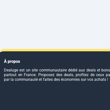
À propos
Dealuge est un site communautaire dédié aux deals et bons
partout en France. Proposez des deals, profitez de ceux p
par la communauté et faites des économies sur vos achats !