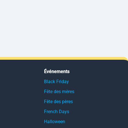
Événements
Black Friday
Fête des mères
Fête des pères
French Days
Halloween