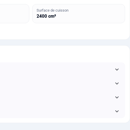
Surface de cuisson
2400 cm²