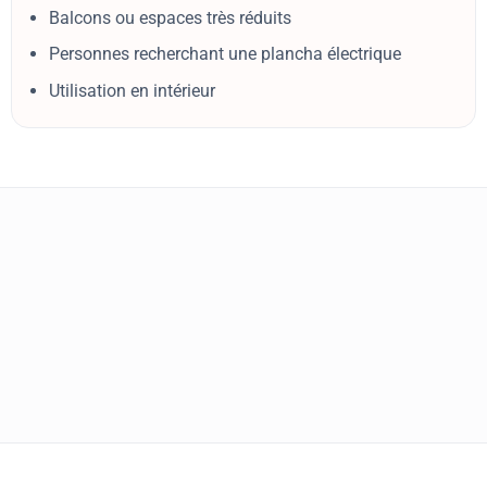
Balcons ou espaces très réduits
Personnes recherchant une plancha électrique
Utilisation en intérieur