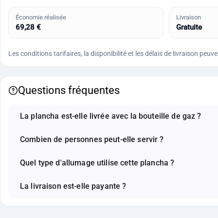
Économie réalisée
Livraison
69,28 €
Gratuite
Les conditions tarifaires, la disponibilité et les délais de livraison peuv
Questions fréquentes
La plancha est-elle livrée avec la bouteille de gaz ?
Combien de personnes peut-elle servir ?
Quel type d'allumage utilise cette plancha ?
La livraison est-elle payante ?