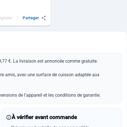
|
ignaler
Partager
199,77 €. La livraison est annoncée comme gratuite.
ntre amis, avec une surface de cuisson adaptée aux
dimensions de l'appareil et les conditions de garantie.
À vérifier avant commande