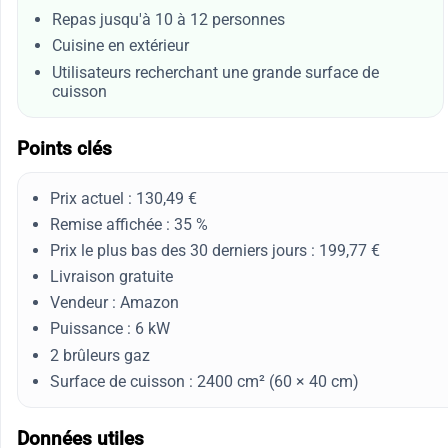
Repas jusqu'à 10 à 12 personnes
Cuisine en extérieur
Utilisateurs recherchant une grande surface de
cuisson
Points clés
Prix actuel : 130,49 €
Remise affichée : 35 %
Prix le plus bas des 30 derniers jours : 199,77 €
Livraison gratuite
Vendeur : Amazon
Puissance : 6 kW
2 brûleurs gaz
Surface de cuisson : 2400 cm² (60 × 40 cm)
Données utiles