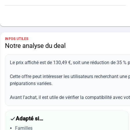
INFOS UTILES
Notre analyse du deal
Le prix affiché est de 130,49 €, soit une réduction de 35 % 
Cette offre peut intéresser les utilisateurs recherchant u
préparations variées.
Avant l'achat, il est utile de vérifier la compatibilité avec v
Adapté si…
Familles