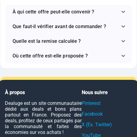
À qui cette offre peut-elle convenir ?
Que faut-il vérifier avant de commander ?
Quelle est la remise calculée ?
Où cette offre est-elle proposée ?
À propos
Nous suivre
Dealuge est un site communautaire
Pinterest
dédié aux deals et bons plans
Facebook
partout en France. Proposez des
deals, profitez de ceux partagés par
X (Ex. Twitter)
la communauté et faites des
économies sur vos achats !
YouTube