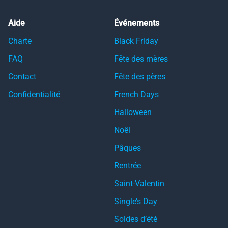
Aide
Événements
Charte
Black Friday
FAQ
Fête des mères
Contact
Fête des pères
Confidentialité
French Days
Halloween
Noël
Pâques
Rentrée
Saint-Valentin
Single’s Day
Soldes d’été