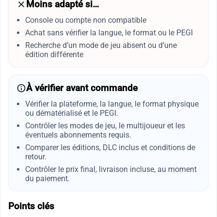
Moins adapté si…
Console ou compte non compatible
Achat sans vérifier la langue, le format ou le PEGI
Recherche d’un mode de jeu absent ou d’une
édition différente
À vérifier avant commande
Vérifier la plateforme, la langue, le format physique
ou dématérialisé et le PEGI.
Contrôler les modes de jeu, le multijoueur et les
éventuels abonnements requis.
Comparer les éditions, DLC inclus et conditions de
retour.
Contrôler le prix final, livraison incluse, au moment
du paiement.
Points clés