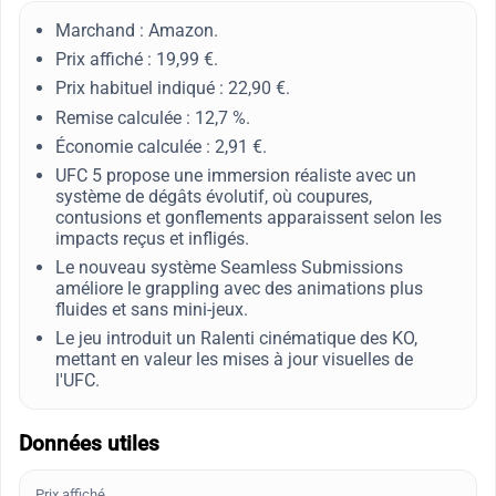
Marchand : Amazon.
Prix affiché : 19,99 €.
Prix habituel indiqué : 22,90 €.
Remise calculée : 12,7 %.
Économie calculée : 2,91 €.
UFC 5 propose une immersion réaliste avec un
système de dégâts évolutif, où coupures,
contusions et gonflements apparaissent selon les
impacts reçus et infligés.
Le nouveau système Seamless Submissions
améliore le grappling avec des animations plus
fluides et sans mini-jeux.
Le jeu introduit un Ralenti cinématique des KO,
mettant en valeur les mises à jour visuelles de
l'UFC.
Données utiles
Prix affiché