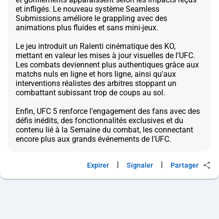
et infligés. Le nouveau système Seamless
Submissions améliore le grappling avec des
animations plus fluides et sans mini-jeux.
Le jeu introduit un Ralenti cinématique des KO,
mettant en valeur les mises à jour visuelles de l'UFC.
Les combats deviennent plus authentiques grâce aux
matchs nuls en ligne et hors ligne, ainsi qu'aux
interventions réalistes des arbitres stoppant un
combattant subissant trop de coups au sol.
Enfin, UFC 5 renforce l'engagement des fans avec des
défis inédits, des fonctionnalités exclusives et du
contenu lié à la Semaine du combat, les connectant
|
|
Expirer
Signaler
Partager