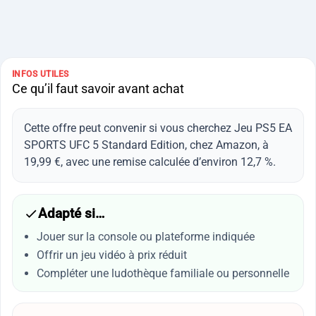
INFOS UTILES
Ce qu’il faut savoir avant achat
Cette offre peut convenir si vous cherchez Jeu PS5 EA
SPORTS UFC 5 Standard Edition, chez Amazon, à
19,99 €, avec une remise calculée d’environ 12,7 %.
Adapté si…
Jouer sur la console ou plateforme indiquée
Offrir un jeu vidéo à prix réduit
Compléter une ludothèque familiale ou personnelle