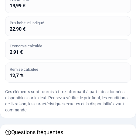
19,99 €
Prix habituel indiqué
22,90 €
Économie calculée
2,91 €
Remise calculée
12,7 %
Ces éléments sont fournis à titre informatif à partir des données
disponibles sur le deal. Pensez à vérifier le prix final, les conditions
de livraison, les caractéristiques exactes et la disponibilité avant
commande.
Questions fréquentes