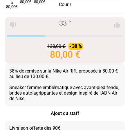
Courir
33 °
130,00 €
- 38 %
80,00 €
38% de remise sur la Nike Air Rift, proposée à 80.00 €
au lieu de 130.00 €.
Sneaker femme emblématique avec avant-pied fendu,
brides auto-agrippantes et design inspiré de l'ADN Air
Ajout du staff