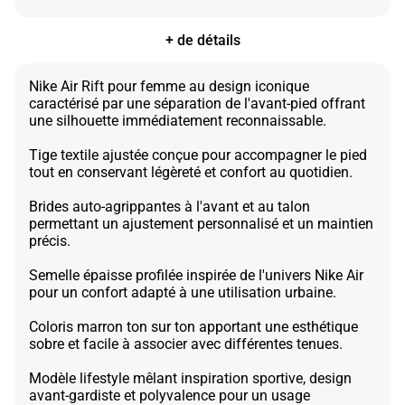
+ de détails
Nike Air Rift pour femme au design iconique
caractérisé par une séparation de l'avant-pied offrant
une silhouette immédiatement reconnaissable.
Tige textile ajustée conçue pour accompagner le pied
tout en conservant légèreté et confort au quotidien.
Brides auto-agrippantes à l'avant et au talon
permettant un ajustement personnalisé et un maintien
précis.
Semelle épaisse profilée inspirée de l'univers Nike Air
pour un confort adapté à une utilisation urbaine.
Coloris marron ton sur ton apportant une esthétique
sobre et facile à associer avec différentes tenues.
Modèle lifestyle mêlant inspiration sportive, design
avant-gardiste et polyvalence pour un usage