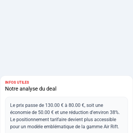
INFOS UTILES
Notre analyse du deal
Le prix passe de 130.00 € à 80.00 €, soit une
économie de 50.00 € et une réduction d'environ 38%.
Le positionnement tarifaire devient plus accessible
pour un modèle emblématique de la gamme Air Rift.