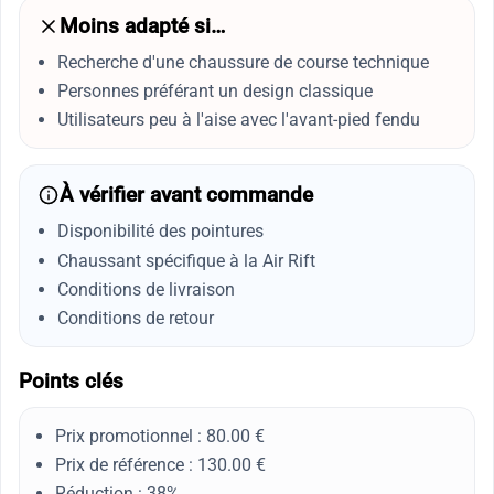
Moins adapté si…
Recherche d'une chaussure de course technique
Personnes préférant un design classique
Utilisateurs peu à l'aise avec l'avant-pied fendu
À vérifier avant commande
Disponibilité des pointures
Chaussant spécifique à la Air Rift
Conditions de livraison
Conditions de retour
Points clés
Prix promotionnel : 80.00 €
Prix de référence : 130.00 €
Réduction : 38%