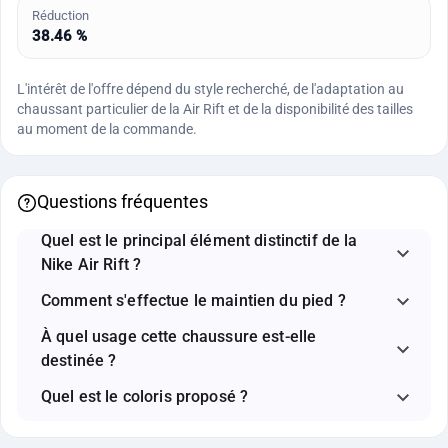
Réduction
38.46 %
L'intérêt de l'offre dépend du style recherché, de l'adaptation au
chaussant particulier de la Air Rift et de la disponibilité des tailles
au moment de la commande.
Questions fréquentes
Quel est le principal élément distinctif de la
Nike Air Rift ?
Comment s'effectue le maintien du pied ?
À quel usage cette chaussure est-elle
destinée ?
Quel est le coloris proposé ?