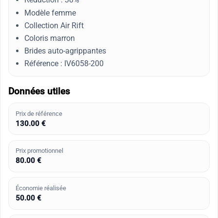
Modèle femme
Collection Air Rift
Coloris marron
Brides auto-agrippantes
Référence : IV6058-200
Données utiles
Prix de référence
130.00 €
Prix promotionnel
80.00 €
Économie réalisée
50.00 €