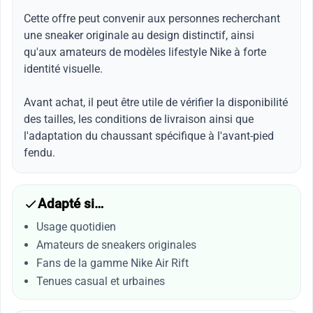
Cette offre peut convenir aux personnes recherchant
une sneaker originale au design distinctif, ainsi
qu'aux amateurs de modèles lifestyle Nike à forte
identité visuelle.
Avant achat, il peut être utile de vérifier la disponibilité
des tailles, les conditions de livraison ainsi que
l'adaptation du chaussant spécifique à l'avant-pied
fendu.
Adapté si…
Usage quotidien
Amateurs de sneakers originales
Fans de la gamme Nike Air Rift
Tenues casual et urbaines