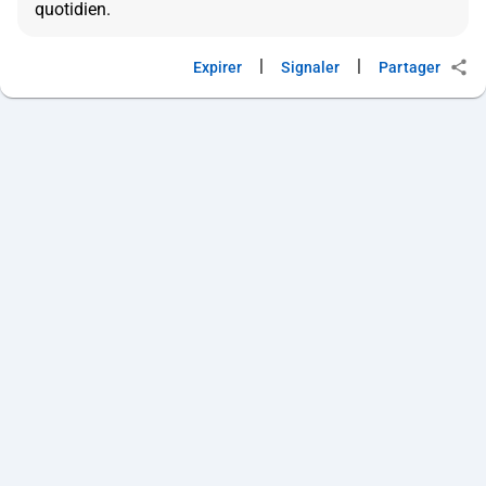
|
|
Expirer
Signaler
Partager