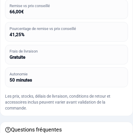
Remise vs prix conseillé
66,00€
Pourcentage de remise vs prix conseillé
41,25%
Frais de livraison
Gratuite
Autonomie
50 minutes
Les prix, stocks, délais de livraison, conditions de retour et
accessoires inclus peuvent varier avant validation de la
commande.
Questions fréquentes