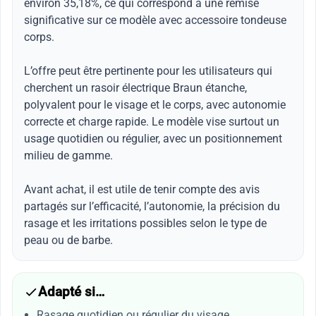
environ 35,18%, ce qui correspond à une remise
significative sur ce modèle avec accessoire tondeuse
corps.
L’offre peut être pertinente pour les utilisateurs qui
cherchent un rasoir électrique Braun étanche,
polyvalent pour le visage et le corps, avec autonomie
correcte et charge rapide. Le modèle vise surtout un
usage quotidien ou régulier, avec un positionnement
milieu de gamme.
Avant achat, il est utile de tenir compte des avis
partagés sur l’efficacité, l’autonomie, la précision du
rasage et les irritations possibles selon le type de
peau ou de barbe.
Adapté si…
Rasage quotidien ou régulier du visage