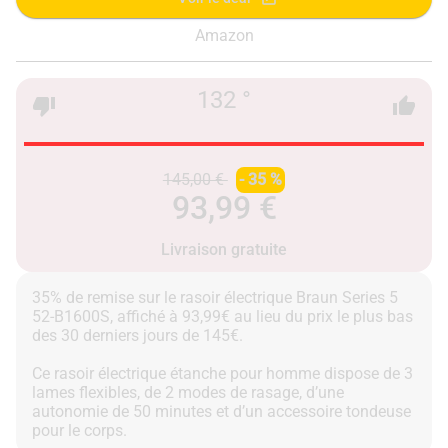
Amazon
132 °
145,00 €
- 35 %
93,99 €
Livraison gratuite
35% de remise sur le rasoir électrique Braun Series 5
52-B1600S, affiché à 93,99€ au lieu du prix le plus bas
des 30 derniers jours de 145€.
Ce rasoir électrique étanche pour homme dispose de 3
lames flexibles, de 2 modes de rasage, d’une
autonomie de 50 minutes et d’un accessoire tondeuse