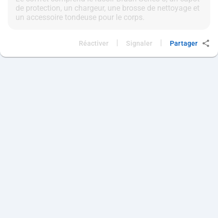
de protection, un chargeur, une brosse de nettoyage et
|
|
Réactiver
Signaler
Partager