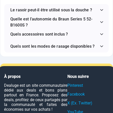
Le rasoir peut-il être utilisé sous la douche ?
Quelle est l’autonomie du Braun Series 5 52-
B1600S ?
Quels accessoires sont inclus ?
Quels sont les modes de rasage disponibles ?
À propos
Nous suivre
Dealuge est un site communautaire
Pinterest
dédié aux deals et bons plans
Facebook
partout en France. Proposez des
deals, profitez de ceux partagés par
X (Ex. Twitter)
la communauté et faites des
économies sur vos achats !
YouTube