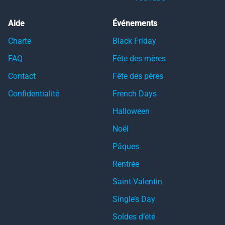
Aide
Événements
Charte
Black Friday
FAQ
Fête des mères
Contact
Fête des pères
Confidentialité
French Days
Halloween
Noël
Pâques
Rentrée
Saint-Valentin
Single’s Day
Soldes d’été