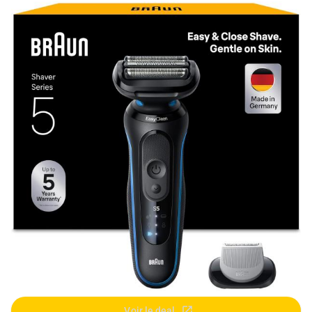
Voir le deal