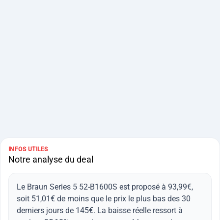
INFOS UTILES
Notre analyse du deal
Le Braun Series 5 52-B1600S est proposé à 93,99€,
soit 51,01€ de moins que le prix le plus bas des 30
derniers jours de 145€. La baisse réelle ressort à