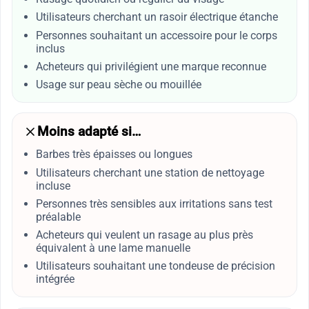
Utilisateurs cherchant un rasoir électrique étanche
Personnes souhaitant un accessoire pour le corps
inclus
Acheteurs qui privilégient une marque reconnue
Usage sur peau sèche ou mouillée
Moins adapté si…
Barbes très épaisses ou longues
Utilisateurs cherchant une station de nettoyage
incluse
Personnes très sensibles aux irritations sans test
préalable
Acheteurs qui veulent un rasage au plus près
équivalent à une lame manuelle
Utilisateurs souhaitant une tondeuse de précision
intégrée