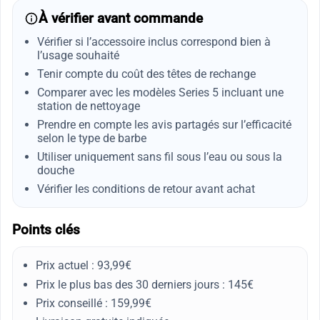
À vérifier avant commande
Vérifier si l’accessoire inclus correspond bien à
l’usage souhaité
Tenir compte du coût des têtes de rechange
Comparer avec les modèles Series 5 incluant une
station de nettoyage
Prendre en compte les avis partagés sur l’efficacité
selon le type de barbe
Utiliser uniquement sans fil sous l’eau ou sous la
douche
Vérifier les conditions de retour avant achat
Points clés
Prix actuel : 93,99€
Prix le plus bas des 30 derniers jours : 145€
Prix conseillé : 159,99€