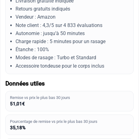
Livraison gratuite indiquée
Retours gratuits indiqués
Vendeur : Amazon
Note client : 4,3/5 sur 4 833 évaluations
Autonomie : jusqu’à 50 minutes
Charge rapide : 5 minutes pour un rasage
Étanche : 100%
Modes de rasage : Turbo et Standard
Accessoire tondeuse pour le corps inclus
Données utiles
Remise vs prix le plus bas 30 jours
51,01€
Pourcentage de remise vs prix le plus bas 30 jours
35,18%