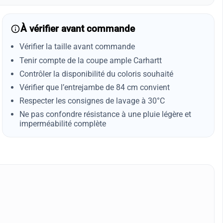
À vérifier avant commande
Vérifier la taille avant commande
Tenir compte de la coupe ample Carhartt
Contrôler la disponibilité du coloris souhaité
Vérifier que l’entrejambe de 84 cm convient
Respecter les consignes de lavage à 30°C
Ne pas confondre résistance à une pluie légère et
imperméabilité complète