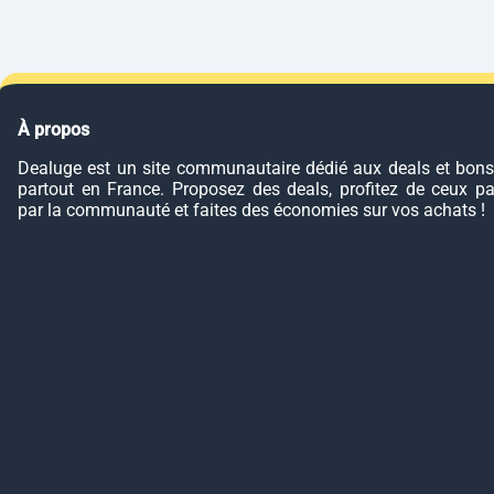
À propos
Dealuge est un site communautaire dédié aux deals et bons
partout en France. Proposez des deals, profitez de ceux p
par la communauté et faites des économies sur vos achats !