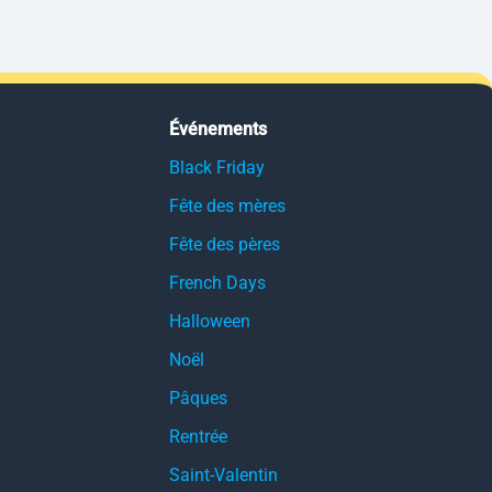
Événements
Black Friday
Fête des mères
Fête des pères
French Days
Halloween
Noël
Pâques
Rentrée
Saint-Valentin