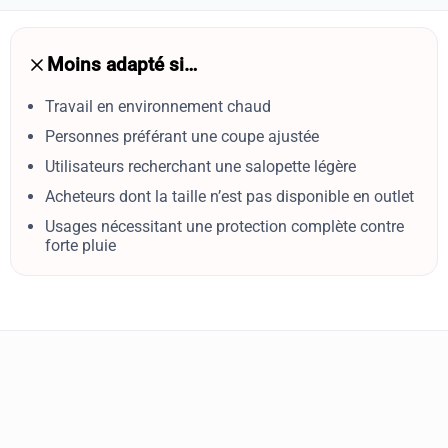
Moins adapté si…
Travail en environnement chaud
Personnes préférant une coupe ajustée
Utilisateurs recherchant une salopette légère
Acheteurs dont la taille n’est pas disponible en outlet
Usages nécessitant une protection complète contre
forte pluie