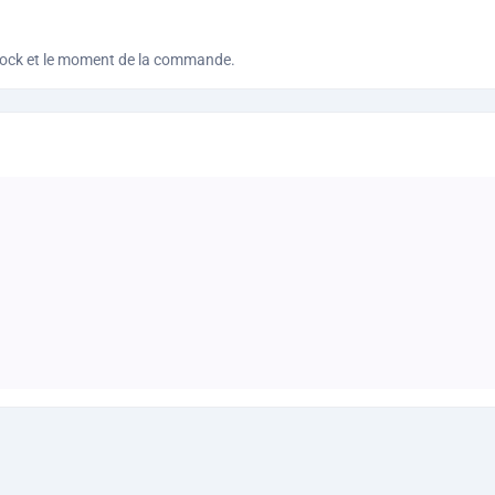
le stock et le moment de la commande.