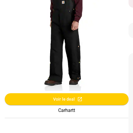
Voir le deal
Carhartt