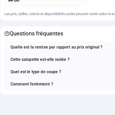
84 cm
Les prix, tailles, coloris et disponibilités outlet peuvent varier selon 
Questions fréquentes
Quelle est la remise par rapport au prix original ?
Cette salopette est-elle isolée ?
Quel est le type de coupe ?
Comment l’entretenir ?