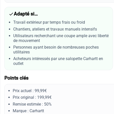
Adapté si…
Travail extérieur par temps frais ou froid
Chantiers, ateliers et travaux manuels intensifs
Utilisateurs recherchant une coupe ample avec liberté
de mouvement
Personnes ayant besoin de nombreuses poches
utilitaires
Acheteurs intéressés par une salopette Carhartt en
outlet
Points clés
Prix actuel : 99,99€
Prix original : 199,99€
Remise estimée : 50%
Marque : Carhartt