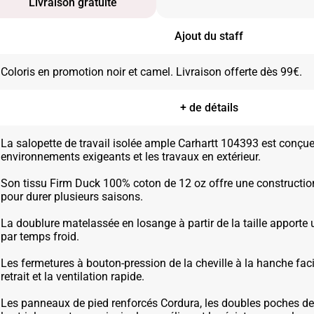
Livraison gratuite
Ajout du staff
+ de détails
La salopette de travail isolée ample Carhartt 104393 est conçue
environnements exigeants et les travaux en extérieur.
Son tissu Firm Duck 100% coton de 12 oz offre une constructio
pour durer plusieurs saisons.
La doublure matelassée en losange à partir de la taille apporte u
par temps froid.
Les fermetures à bouton-pression de la cheville à la hanche facili
retrait et la ventilation rapide.
Les panneaux de pied renforcés Cordura, les doubles poches de