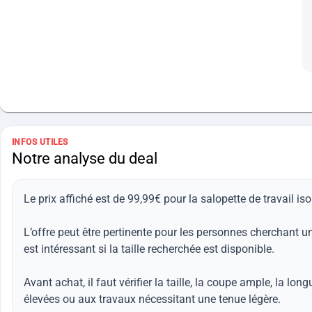
INFOS UTILES
Notre analyse du deal
Le prix affiché est de 99,99€ pour la salopette de travail i
L’offre peut être pertinente pour les personnes cherchant u
est intéressant si la taille recherchée est disponible.
Avant achat, il faut vérifier la taille, la coupe ample, la 
élevées ou aux travaux nécessitant une tenue légère.