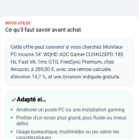
INFOS UTILES
Ce qu’il faut savoir avant achat
Cette offre peut convenir si vous cherchez Moniteur
PC incurvé 34" WQHD AOC Gamer CU34G2XPD 180
Hz, Fast VA, 1ms GTG, FreeSync Premium, chez
Amazon, à 289,00 €, avec une remise calculée
d’environ 14,7 %, et une livraison indiquée gratuite.
Adapté si…
Améliorer un poste PC ou une installation gaming
Profiter d’un écran plus grand, plus fluide ou mieux
défini
Usage bureautique, multimédia ou jeu selon les
caractéristiques