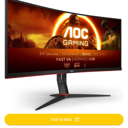
Voir le deal