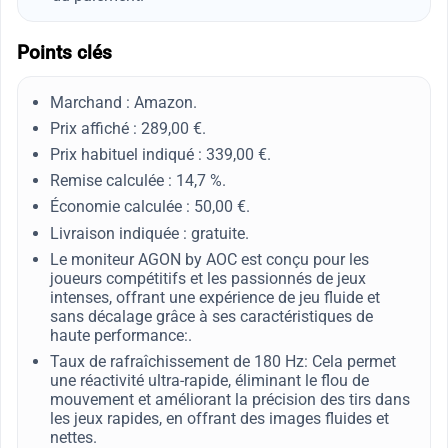
Points clés
Marchand : Amazon.
Prix affiché : 289,00 €.
Prix habituel indiqué : 339,00 €.
Remise calculée : 14,7 %.
Économie calculée : 50,00 €.
Livraison indiquée : gratuite.
Le moniteur AGON by AOC est conçu pour les
joueurs compétitifs et les passionnés de jeux
intenses, offrant une expérience de jeu fluide et
sans décalage grâce à ses caractéristiques de
haute performance:.
Taux de rafraîchissement de 180 Hz: Cela permet
une réactivité ultra-rapide, éliminant le flou de
mouvement et améliorant la précision des tirs dans
les jeux rapides, en offrant des images fluides et
nettes.