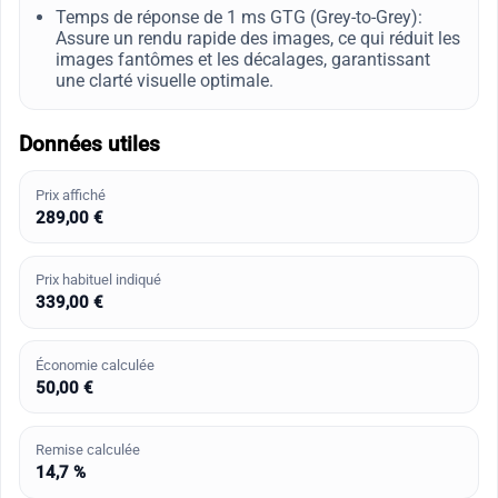
Temps de réponse de 1 ms GTG (Grey-to-Grey):
Assure un rendu rapide des images, ce qui réduit les
images fantômes et les décalages, garantissant
une clarté visuelle optimale.
Données utiles
Prix affiché
289,00 €
Prix habituel indiqué
339,00 €
Économie calculée
50,00 €
Remise calculée
14,7 %