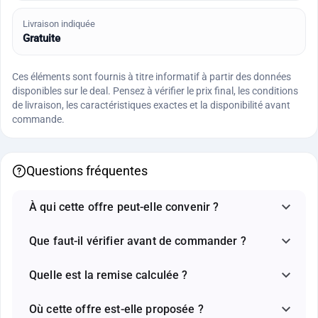
Livraison indiquée
Gratuite
Ces éléments sont fournis à titre informatif à partir des données
disponibles sur le deal. Pensez à vérifier le prix final, les conditions
de livraison, les caractéristiques exactes et la disponibilité avant
commande.
Questions fréquentes
À qui cette offre peut-elle convenir ?
Que faut-il vérifier avant de commander ?
Quelle est la remise calculée ?
Où cette offre est-elle proposée ?