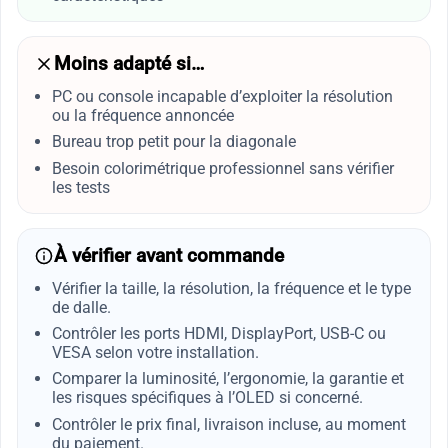
Moins adapté si…
PC ou console incapable d’exploiter la résolution
ou la fréquence annoncée
Bureau trop petit pour la diagonale
Besoin colorimétrique professionnel sans vérifier
les tests
À vérifier avant commande
Vérifier la taille, la résolution, la fréquence et le type
de dalle.
Contrôler les ports HDMI, DisplayPort, USB-C ou
VESA selon votre installation.
Comparer la luminosité, l’ergonomie, la garantie et
les risques spécifiques à l’OLED si concerné.
Contrôler le prix final, livraison incluse, au moment
du paiement.