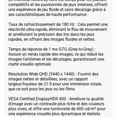
compétitifs et les passionnés de jeux intenses, offrant
une expérience de jeu fluide et sans décalage grâce à
ses caractéristiques de haute performance :
Taux de rafraîchissement de 180 Hz : Cela permet une
réactivité ultra-rapide, éliminant le flou de mouvement
et améliorant la précision des tirs dans les jeux
rapides, en offrant des images fluides et nettes.
Temps de réponse de 1 ms GTG (Grey-to-Grey) :
Assure un rendu rapide des images, ce qui réduit les
images fantômes et les décalages, garantissant une
clarté visuelle optimale.
Résolution Wide QHD (3440 x 1440) : Fournit des
images nettes et détaillées, avec un rapport
largeur/hauteur de 21:9 pour une immersion totale,
que ce soit pour les jeux ou les films.
VESA Certified DisplayHDR 400 : Améliore la qualité
d'image avec un contraste plus riche et des couleurs
plus vives, et offre une luminosité de 400 cd/m² pour
une expérience visuelle plus dynamique et réaliste.