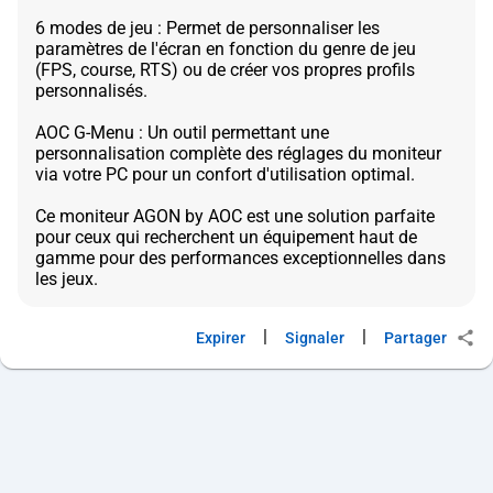
6 modes de jeu : Permet de personnaliser les
paramètres de l'écran en fonction du genre de jeu
(FPS, course, RTS) ou de créer vos propres profils
personnalisés.
AOC G-Menu : Un outil permettant une
personnalisation complète des réglages du moniteur
via votre PC pour un confort d'utilisation optimal.
Ce moniteur AGON by AOC est une solution parfaite
pour ceux qui recherchent un équipement haut de
gamme pour des performances exceptionnelles dans
|
|
Expirer
Signaler
Partager