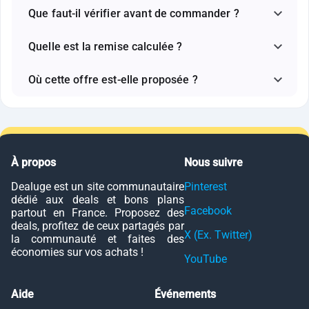
Que faut-il vérifier avant de commander ?
Quelle est la remise calculée ?
Où cette offre est-elle proposée ?
À propos
Nous suivre
Dealuge est un site communautaire
Pinterest
dédié aux deals et bons plans
Facebook
partout en France. Proposez des
deals, profitez de ceux partagés par
X (Ex. Twitter)
la communauté et faites des
économies sur vos achats !
YouTube
Aide
Événements