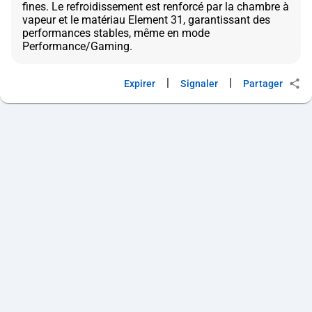
fines. Le refroidissement est renforcé par la chambre à
vapeur et le matériau Element 31, garantissant des
performances stables, même en mode
|
|
Expirer
Signaler
Partager