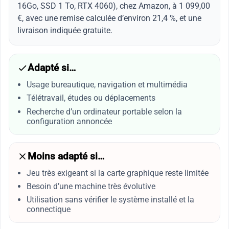
16Go, SSD 1 To, RTX 4060), chez Amazon, à 1 099,00
€, avec une remise calculée d’environ 21,4 %, et une
livraison indiquée gratuite.
Adapté si…
Usage bureautique, navigation et multimédia
Télétravail, études ou déplacements
Recherche d’un ordinateur portable selon la
configuration annoncée
Moins adapté si…
Jeu très exigeant si la carte graphique reste limitée
Besoin d’une machine très évolutive
Utilisation sans vérifier le système installé et la
connectique