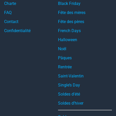
Charte
Black Friday
FAQ
Fête des mères
Contact
Fête des pères
Confidentialité
French Days
Halloween
Noël
Pâques
Rentrée
Saint-Valentin
Single’s Day
Soldes d’été
Soldes d’hiver