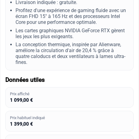
Livraison indiquée : gratuite.
Profitez d'une expérience de gaming fluide avec un
écran FHD 15" à 165 Hz et des processeurs Intel
Core pour une performance optimale.
Les cartes graphiques NVIDIA GeForce RTX gèrent
les jeux les plus exigeants.
La conception thermique, inspirée par Alienware,
améliore la circulation d'air de 20,4 % grâce à
quatre caloducs et deux ventilateurs à lames ultra-
fines.
Données utiles
Prix affiché
1 099,00 €
Prix habituel indiqué
1 399,00 €