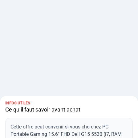
INFOS UTILES
Ce qu’il faut savoir avant achat
Cette offre peut convenir si vous cherchez PC
Portable Gaming 15.6" FHD Dell G15 5530 (i7, RAM