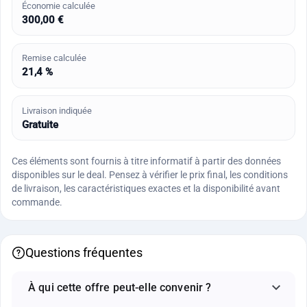
Économie calculée
300,00 €
Remise calculée
21,4 %
Livraison indiquée
Gratuite
Ces éléments sont fournis à titre informatif à partir des données
disponibles sur le deal. Pensez à vérifier le prix final, les conditions
de livraison, les caractéristiques exactes et la disponibilité avant
commande.
Questions fréquentes
À qui cette offre peut-elle convenir ?