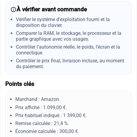
À vérifier avant commande
Vérifier le système d’exploitation fourni et la
disposition du clavier.
Comparer la RAM, le stockage, le processeur et la
partie graphique avec vos usages.
Contrôler l’autonomie réelle, le poids, l’écran et la
connectique.
Contrôler le prix final, livraison incluse, au moment
du paiement.
Points clés
Marchand : Amazon.
Prix affiché : 1 099,00 €.
Prix habituel indiqué : 1 399,00 €.
Remise calculée : 21,4 %.
Économie calculée : 300,00 €.