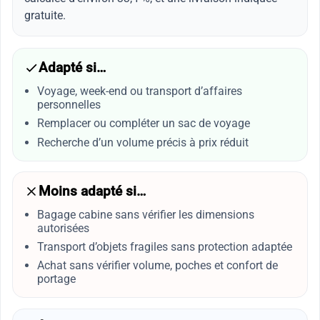
gratuite.
Adapté si…
Voyage, week-end ou transport d’affaires
personnelles
Remplacer ou compléter un sac de voyage
Recherche d’un volume précis à prix réduit
Moins adapté si…
Bagage cabine sans vérifier les dimensions
autorisées
Transport d’objets fragiles sans protection adaptée
Achat sans vérifier volume, poches et confort de
portage