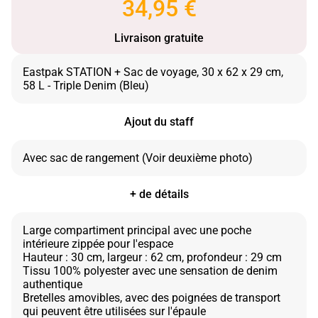
34,95 €
Livraison gratuite
Eastpak STATION + Sac de voyage, 30 x 62 x 29 cm,
Ajout du staff
+ de détails
Large compartiment principal avec une poche
intérieure zippée pour l'espace
Hauteur : 30 cm, largeur : 62 cm, profondeur : 29 cm
Tissu 100% polyester avec une sensation de denim
authentique
Bretelles amovibles, avec des poignées de transport
qui peuvent être utilisées sur l'épaule