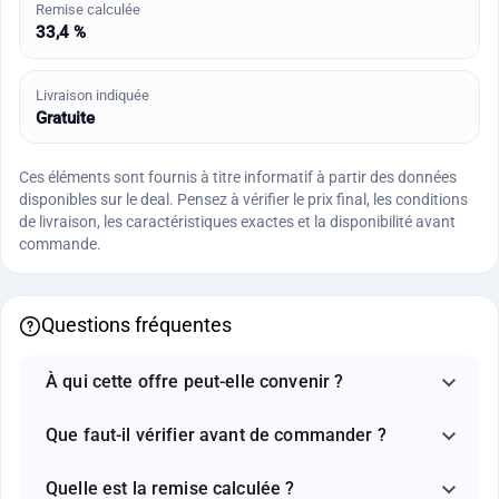
Remise calculée
33,4 %
Livraison indiquée
Gratuite
Ces éléments sont fournis à titre informatif à partir des données
disponibles sur le deal. Pensez à vérifier le prix final, les conditions
de livraison, les caractéristiques exactes et la disponibilité avant
commande.
Questions fréquentes
À qui cette offre peut-elle convenir ?
Que faut-il vérifier avant de commander ?
Quelle est la remise calculée ?