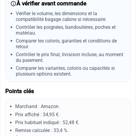
À vérifier avant commande
Vérifier le volume, les dimensions et la
compatibilité bagage cabine si nécessaire.
Contrôler les poignées, bandoulières, poches et
matériau.
Comparer les coloris, garanties et conditions de
retour.
Contrôler le prix final, livraison incluse, au moment
du paiement.
Comparer les variantes, coloris ou capacités si
plusieurs options existent.
Points clés
Marchand : Amazon.
Prix affiché : 34,95 €.
Prix habituel indiqué : 52,48 €.
Remise calculée : 33,4 %.