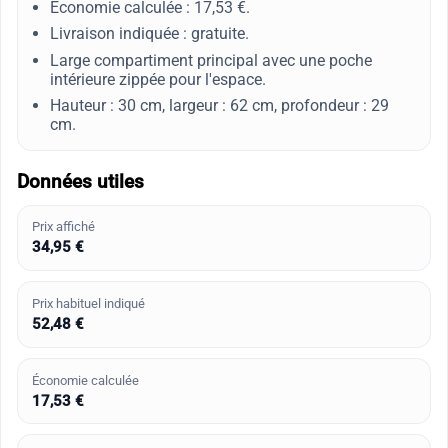
Économie calculée : 17,53 €.
Livraison indiquée : gratuite.
Large compartiment principal avec une poche
intérieure zippée pour l'espace.
Hauteur : 30 cm, largeur : 62 cm, profondeur : 29
cm.
Données utiles
Prix affiché
34,95 €
Prix habituel indiqué
52,48 €
Économie calculée
17,53 €