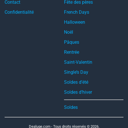
Contact
Fête des pères
Confidentialité
French Days
Halloween
Noël
Pâques
Rentrée
Saint-Valentin
Single’s Day
Soldes d’été
Soldes d’hiver
Soldes
Dealuge.com - Tous droits réservés © 2026.