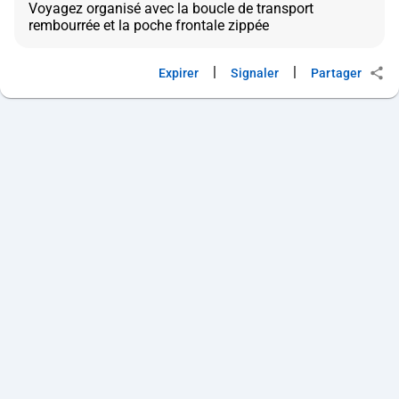
Voyagez organisé avec la boucle de transport
|
|
Expirer
Signaler
Partager