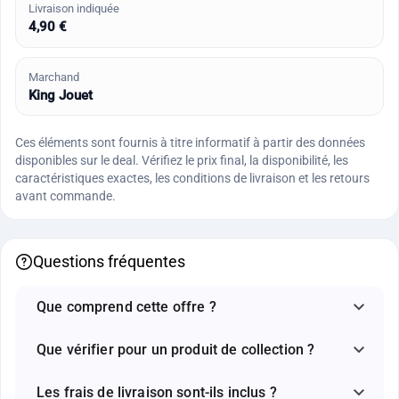
Livraison indiquée
4,90 €
Marchand
King Jouet
Ces éléments sont fournis à titre informatif à partir des données
disponibles sur le deal. Vérifiez le prix final, la disponibilité, les
caractéristiques exactes, les conditions de livraison et les retours
avant commande.
Questions fréquentes
Que comprend cette offre ?
Que vérifier pour un produit de collection ?
Les frais de livraison sont-ils inclus ?