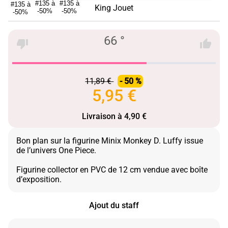
King Jouet
66 °
11,89 €
- 50 %
5,95 €
Livraison à 4,90 €
Bon plan sur la figurine Minix Monkey D. Luffy issue
de l’univers One Piece.
Figurine collector en PVC de 12 cm vendue avec boîte
Ajout du staff