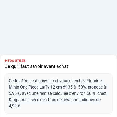
INFOS UTILES
Ce qu’il faut savoir avant achat
Cette offre peut convenir si vous cherchez Figurine
Minix One Piece Luffy 12 cm #135 à -50%, proposé à
5,95 €, avec une remise calculée d’environ 50 %, chez
King Jouet, avec des frais de livraison indiqués de
4,90 €.