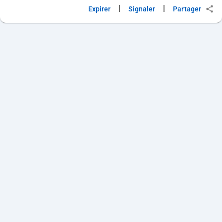
|
|
Expirer
Signaler
Partager