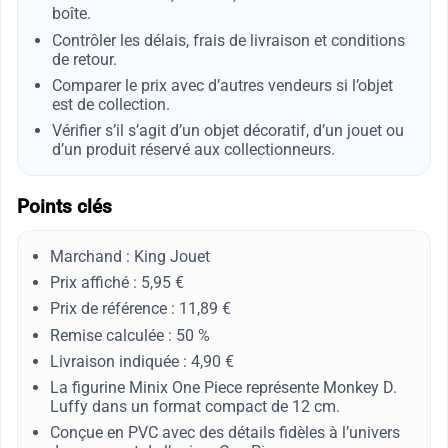
boîte.
Contrôler les délais, frais de livraison et conditions
de retour.
Comparer le prix avec d’autres vendeurs si l’objet
est de collection.
Vérifier s’il s’agit d’un objet décoratif, d’un jouet ou
d’un produit réservé aux collectionneurs.
Points clés
Marchand : King Jouet
Prix affiché : 5,95 €
Prix de référence : 11,89 €
Remise calculée : 50 %
Livraison indiquée : 4,90 €
La figurine Minix One Piece représente Monkey D.
Luffy dans un format compact de 12 cm.
Conçue en PVC avec des détails fidèles à l’univers