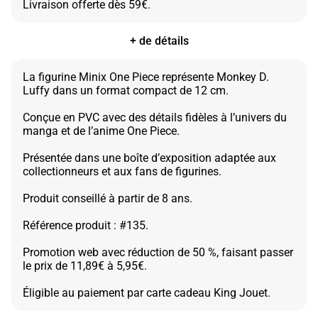
+ de détails
La figurine Minix One Piece représente Monkey D.
Luffy dans un format compact de 12 cm.
Conçue en PVC avec des détails fidèles à l’univers du
manga et de l’anime One Piece.
Présentée dans une boîte d’exposition adaptée aux
collectionneurs et aux fans de figurines.
Produit conseillé à partir de 8 ans.
Référence produit : #135.
Promotion web avec réduction de 50 %, faisant passer
le prix de 11,89€ à 5,95€.