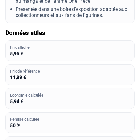
du manga et de l’anime One Piece.
Présentée dans une boîte d’exposition adaptée aux
collectionneurs et aux fans de figurines.
Données utiles
Prix affiché
5,95 €
Prix de référence
11,89 €
Économie calculée
5,94 €
Remise calculée
50 %