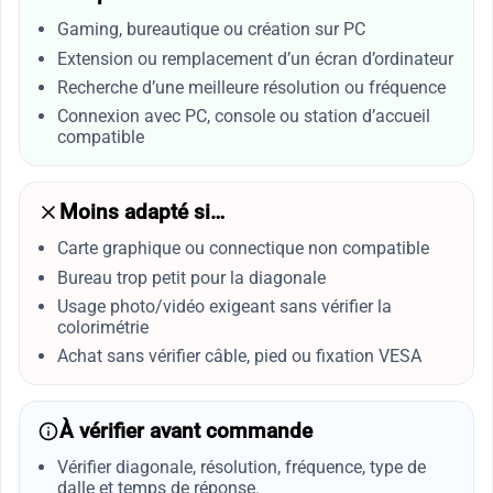
Gaming, bureautique ou création sur PC
Extension ou remplacement d’un écran d’ordinateur
Recherche d’une meilleure résolution ou fréquence
Connexion avec PC, console ou station d’accueil
compatible
Moins adapté si…
Carte graphique ou connectique non compatible
Bureau trop petit pour la diagonale
Usage photo/vidéo exigeant sans vérifier la
colorimétrie
Achat sans vérifier câble, pied ou fixation VESA
À vérifier avant commande
Vérifier diagonale, résolution, fréquence, type de
dalle et temps de réponse.