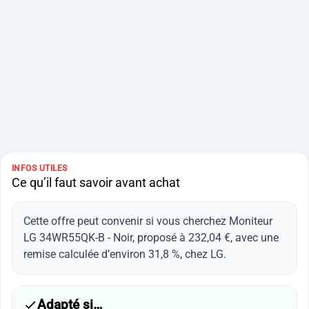
INFOS UTILES
Ce qu’il faut savoir avant achat
Cette offre peut convenir si vous cherchez Moniteur
LG 34WR55QK-B - Noir, proposé à 232,04 €, avec une
remise calculée d’environ 31,8 %, chez LG.
Adapté si…