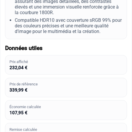
assurant des images détaillées, des contrastes
élevés et une immersion visuelle renforcée grâce à
la courbure 1800R.
Compatible HDR10 avec couverture sRGB 99% pour
des couleurs précises et une meilleure qualité
d’image pour le multimédia et la création.
Données utiles
Prix affiché
232,04 €
Prix de référence
339,99 €
Économie calculée
107,95 €
Remise calculée