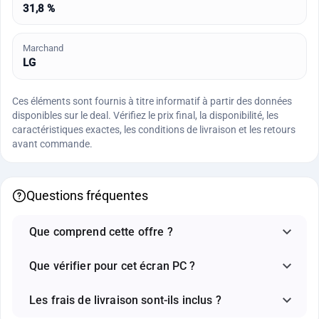
31,8 %
Marchand
LG
Ces éléments sont fournis à titre informatif à partir des données
disponibles sur le deal. Vérifiez le prix final, la disponibilité, les
caractéristiques exactes, les conditions de livraison et les retours
avant commande.
Questions fréquentes
Que comprend cette offre ?
Que vérifier pour cet écran PC ?
Les frais de livraison sont-ils inclus ?