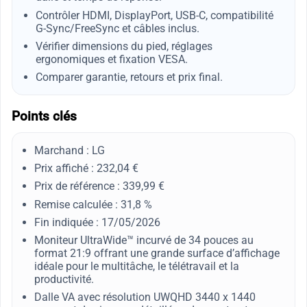
Contrôler HDMI, DisplayPort, USB-C, compatibilité
G-Sync/FreeSync et câbles inclus.
Vérifier dimensions du pied, réglages
ergonomiques et fixation VESA.
Comparer garantie, retours et prix final.
Points clés
Marchand : LG
Prix affiché : 232,04 €
Prix de référence : 339,99 €
Remise calculée : 31,8 %
Fin indiquée : 17/05/2026
Moniteur UltraWide™ incurvé de 34 pouces au
format 21:9 offrant une grande surface d’affichage
idéale pour le multitâche, le télétravail et la
productivité.
Dalle VA avec résolution UWQHD 3440 x 1440