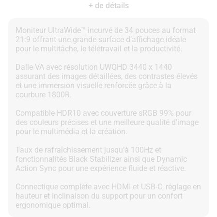
+ de détails
Moniteur UltraWide™ incurvé de 34 pouces au format
21:9 offrant une grande surface d’affichage idéale
pour le multitâche, le télétravail et la productivité.
Dalle VA avec résolution UWQHD 3440 x 1440
assurant des images détaillées, des contrastes élevés
et une immersion visuelle renforcée grâce à la
courbure 1800R.
Compatible HDR10 avec couverture sRGB 99% pour
des couleurs précises et une meilleure qualité d’image
pour le multimédia et la création.
Taux de rafraîchissement jusqu’à 100Hz et
fonctionnalités Black Stabilizer ainsi que Dynamic
Action Sync pour une expérience fluide et réactive.
Connectique complète avec HDMI et USB-C, réglage en
hauteur et inclinaison du support pour un confort