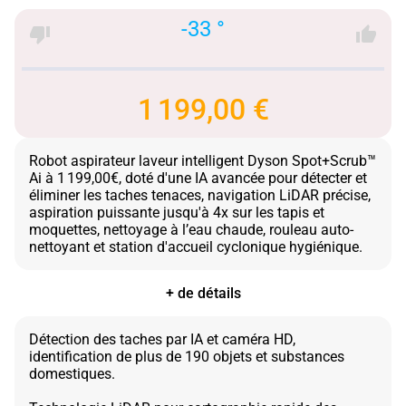
-33 °
1 199,00 €
Robot aspirateur laveur intelligent Dyson Spot+Scrub™
Ai à 1 199,00€, doté d'une IA avancée pour détecter et
éliminer les taches tenaces, navigation LiDAR précise,
aspiration puissante jusqu'à 4x sur les tapis et
moquettes, nettoyage à l’eau chaude, rouleau auto-
+ de détails
Détection des taches par IA et caméra HD,
identification de plus de 190 objets et substances
domestiques.