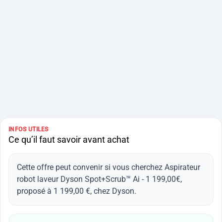
INFOS UTILES
Ce qu’il faut savoir avant achat
Cette offre peut convenir si vous cherchez Aspirateur
robot laveur Dyson Spot+Scrub™ Ai - 1 199,00€,
proposé à 1 199,00 €, chez Dyson.