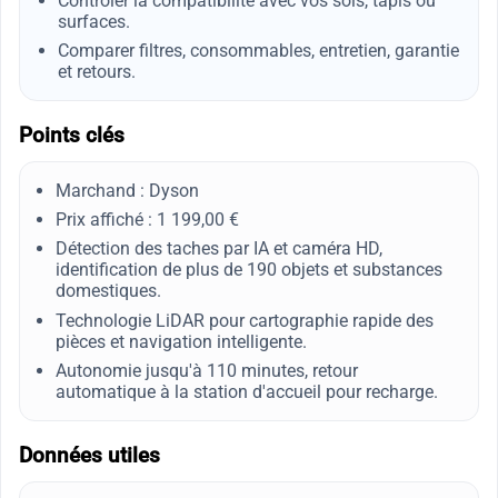
Contrôler la compatibilité avec vos sols, tapis ou
surfaces.
Comparer filtres, consommables, entretien, garantie
et retours.
Points clés
Marchand : Dyson
Prix affiché : 1 199,00 €
Détection des taches par IA et caméra HD,
identification de plus de 190 objets et substances
domestiques.
Technologie LiDAR pour cartographie rapide des
pièces et navigation intelligente.
Autonomie jusqu'à 110 minutes, retour
automatique à la station d'accueil pour recharge.
Données utiles