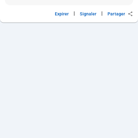
|
|
Expirer
Signaler
Partager