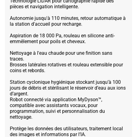
Technologie LiDAR pour cartographie rapide des
pièces et navigation intelligente.
Autonomie jusqu'à 110 minutes, retour automatique à
la station d'accueil pour recharge.
Aspiration de 18 000 Pa, rouleau en silicone anti-
emmêlement pour poils et cheveux.
Nettoyage à l'eau chaude pour une finition sans
traces.
Brosses latérales rotatives et rouleau extensible pour
coins et rebords.
Station cyclonique hygiénique stockant jusqu’à 100
jours de débris et stérilisant le réservoir d’eau aux ions
d’argent.
Robot connecté via application MyDyson™,
compatible avec assistants vocaux, pour
programmation, suivi et personnalisation du
nettoyage.
Protège les données des utilisateurs, traitement local