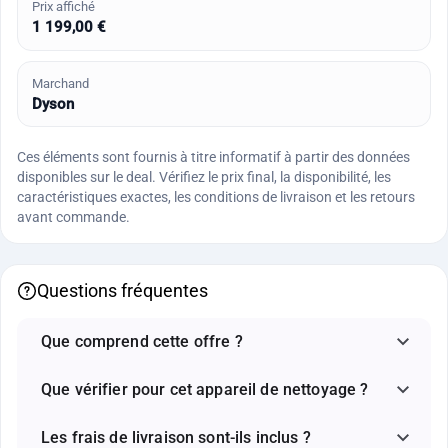
Prix affiché
1 199,00 €
Marchand
Dyson
Ces éléments sont fournis à titre informatif à partir des données
disponibles sur le deal. Vérifiez le prix final, la disponibilité, les
caractéristiques exactes, les conditions de livraison et les retours
avant commande.
Questions fréquentes
Que comprend cette offre ?
Que vérifier pour cet appareil de nettoyage ?
Les frais de livraison sont-ils inclus ?