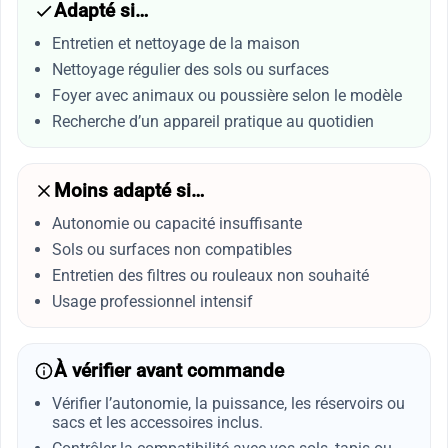
Adapté si…
Entretien et nettoyage de la maison
Nettoyage régulier des sols ou surfaces
Foyer avec animaux ou poussière selon le modèle
Recherche d’un appareil pratique au quotidien
Moins adapté si…
Autonomie ou capacité insuffisante
Sols ou surfaces non compatibles
Entretien des filtres ou rouleaux non souhaité
Usage professionnel intensif
À vérifier avant commande
Vérifier l’autonomie, la puissance, les réservoirs ou
sacs et les accessoires inclus.