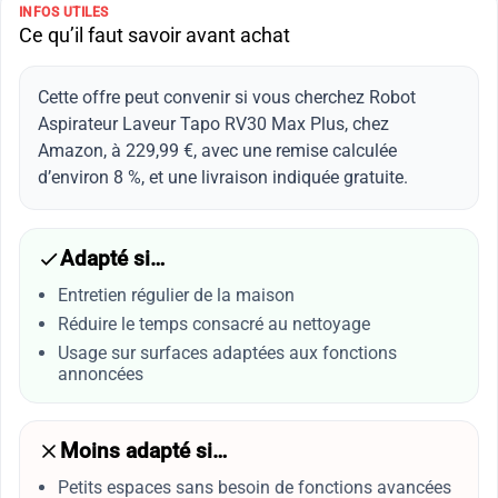
INFOS UTILES
Ce qu’il faut savoir avant achat
Cette offre peut convenir si vous cherchez Robot
Aspirateur Laveur Tapo RV30 Max Plus, chez
Amazon, à 229,99 €, avec une remise calculée
d’environ 8 %, et une livraison indiquée gratuite.
Adapté si…
Entretien régulier de la maison
Réduire le temps consacré au nettoyage
Usage sur surfaces adaptées aux fonctions
annoncées
Moins adapté si…
Petits espaces sans besoin de fonctions avancées