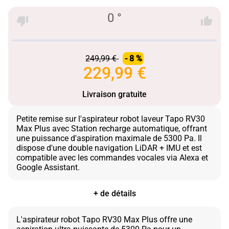
0 °
249,99 €
- 8 %
229,99 €
Livraison gratuite
Petite remise sur l'aspirateur robot laveur Tapo RV30
Max Plus avec Station recharge automatique, offrant
une puissance d'aspiration maximale de 5300 Pa. Il
dispose d'une double navigation LiDAR + IMU et est
compatible avec les commandes vocales via Alexa et
+ de détails
L'aspirateur robot Tapo RV30 Max Plus offre une