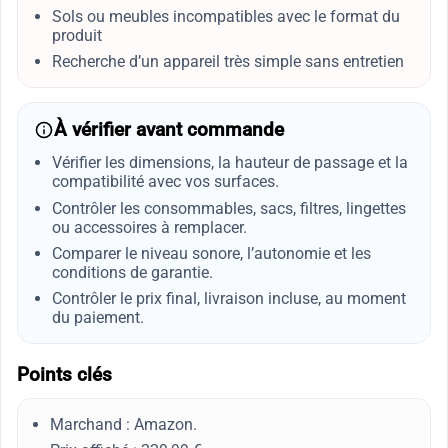
Sols ou meubles incompatibles avec le format du
produit
Recherche d’un appareil très simple sans entretien
À vérifier avant commande
Vérifier les dimensions, la hauteur de passage et la
compatibilité avec vos surfaces.
Contrôler les consommables, sacs, filtres, lingettes
ou accessoires à remplacer.
Comparer le niveau sonore, l’autonomie et les
conditions de garantie.
Contrôler le prix final, livraison incluse, au moment
du paiement.
Points clés
Marchand : Amazon.