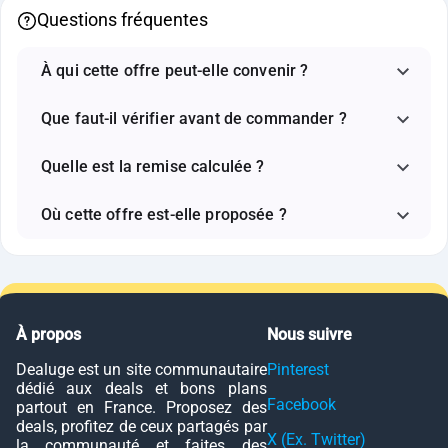
Questions fréquentes
À qui cette offre peut-elle convenir ?
Que faut-il vérifier avant de commander ?
Quelle est la remise calculée ?
Où cette offre est-elle proposée ?
À propos
Nous suivre
Dealuge est un site communautaire
Pinterest
dédié aux deals et bons plans
Facebook
partout en France. Proposez des
deals, profitez de ceux partagés par
X (Ex. Twitter)
la communauté et faites des