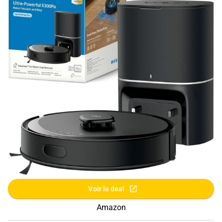
Voir le deal
Amazon