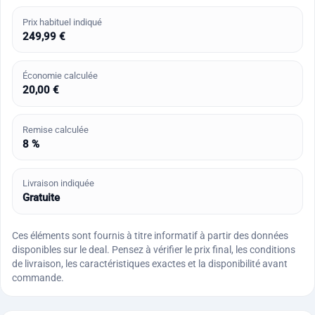
Prix habituel indiqué
249,99 €
Économie calculée
20,00 €
Remise calculée
8 %
Livraison indiquée
Gratuite
Ces éléments sont fournis à titre informatif à partir des données
disponibles sur le deal. Pensez à vérifier le prix final, les conditions
de livraison, les caractéristiques exactes et la disponibilité avant
commande.