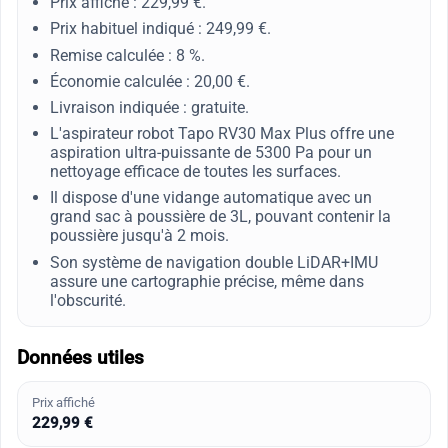
Prix affiché : 229,99 €.
Prix habituel indiqué : 249,99 €.
Remise calculée : 8 %.
Économie calculée : 20,00 €.
Livraison indiquée : gratuite.
L'aspirateur robot Tapo RV30 Max Plus offre une
aspiration ultra-puissante de 5300 Pa pour un
nettoyage efficace de toutes les surfaces.
Il dispose d'une vidange automatique avec un
grand sac à poussière de 3L, pouvant contenir la
poussière jusqu'à 2 mois.
Son système de navigation double LiDAR+IMU
assure une cartographie précise, même dans
l'obscurité.
Données utiles
Prix affiché
229,99 €