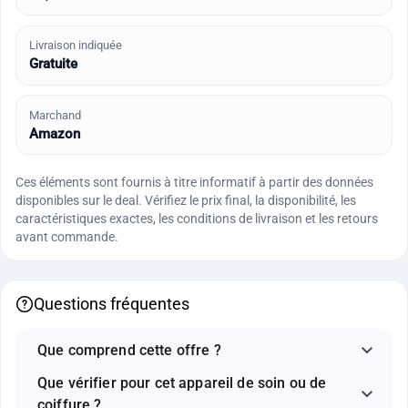
Livraison indiquée
Gratuite
Marchand
Amazon
Ces éléments sont fournis à titre informatif à partir des données
disponibles sur le deal. Vérifiez le prix final, la disponibilité, les
caractéristiques exactes, les conditions de livraison et les retours
avant commande.
Questions fréquentes
Que comprend cette offre ?
Que vérifier pour cet appareil de soin ou de
coiffure ?