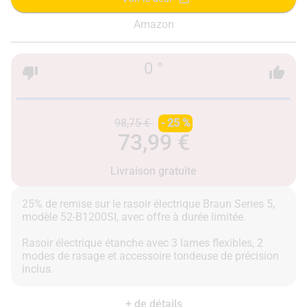
Amazon
0 °
98,75 €
- 25 %
73,99 €
Livraison gratuite
25% de remise sur le rasoir électrique Braun Series 5,
modèle 52-B1200SI, avec offre à durée limitée.
Rasoir électrique étanche avec 3 lames flexibles, 2
modes de rasage et accessoire tondeuse de précision
+ de détails