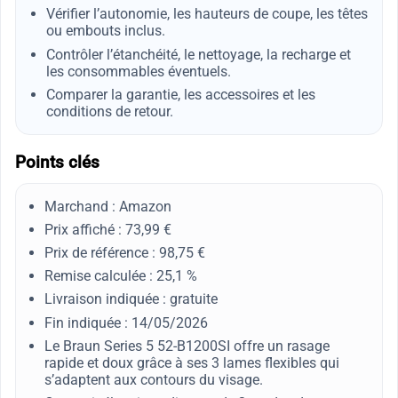
Vérifier l’autonomie, les hauteurs de coupe, les têtes
ou embouts inclus.
Contrôler l’étanchéité, le nettoyage, la recharge et
les consommables éventuels.
Comparer la garantie, les accessoires et les
conditions de retour.
Points clés
Marchand : Amazon
Prix affiché : 73,99 €
Prix de référence : 98,75 €
Remise calculée : 25,1 %
Livraison indiquée : gratuite
Fin indiquée : 14/05/2026
Le Braun Series 5 52-B1200SI offre un rasage
rapide et doux grâce à ses 3 lames flexibles qui
s’adaptent aux contours du visage.