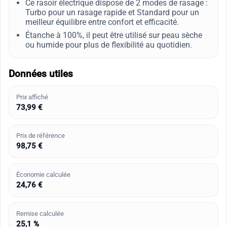
Ce rasoir électrique dispose de 2 modes de rasage :
Turbo pour un rasage rapide et Standard pour un
meilleur équilibre entre confort et efficacité.
Étanche à 100%, il peut être utilisé sur peau sèche
ou humide pour plus de flexibilité au quotidien.
Données utiles
Prix affiché
73,99 €
Prix de référence
98,75 €
Économie calculée
24,76 €
Remise calculée
25,1 %