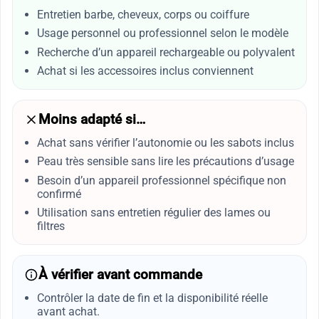
Entretien barbe, cheveux, corps ou coiffure
Usage personnel ou professionnel selon le modèle
Recherche d’un appareil rechargeable ou polyvalent
Achat si les accessoires inclus conviennent
Moins adapté si…
Achat sans vérifier l’autonomie ou les sabots inclus
Peau très sensible sans lire les précautions d’usage
Besoin d’un appareil professionnel spécifique non
confirmé
Utilisation sans entretien régulier des lames ou
filtres
À vérifier avant commande
Contrôler la date de fin et la disponibilité réelle
avant achat.