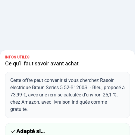
INFOS UTILES
Ce qu’il faut savoir avant achat
Cette offre peut convenir si vous cherchez Rasoir
électrique Braun Series 5 52-B1200SI - Bleu, proposé à
73,99 €, avec une remise calculée d’environ 25,1 %,
chez Amazon, avec livraison indiquée comme
gratuite.
Adapté si…