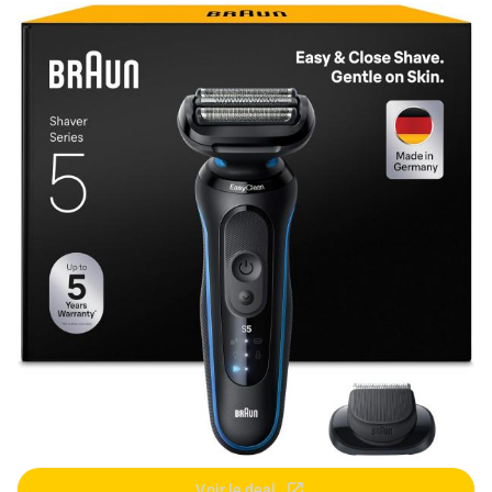
Voir le deal