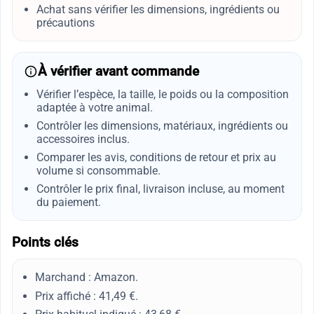
Achat sans vérifier les dimensions, ingrédients ou
précautions
À vérifier avant commande
Vérifier l’espèce, la taille, le poids ou la composition
adaptée à votre animal.
Contrôler les dimensions, matériaux, ingrédients ou
accessoires inclus.
Comparer les avis, conditions de retour et prix au
volume si consommable.
Contrôler le prix final, livraison incluse, au moment
du paiement.
Points clés
Marchand : Amazon.
Prix affiché : 41,49 €.