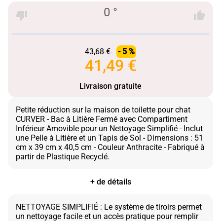
0 °
43,68 €
- 5 %
41,49 €
Livraison gratuite
Petite réduction sur la maison de toilette pour chat
CURVER - Bac à Litière Fermé avec Compartiment
Inférieur Amovible pour un Nettoyage Simplifié - Inclut
une Pelle à Litière et un Tapis de Sol - Dimensions : 51
cm x 39 cm x 40,5 cm - Couleur Anthracite - Fabriqué à
+ de détails
NETTOYAGE SIMPLIFIÉ : Le système de tiroirs permet
un nettoyage facile et un accès pratique pour remplir