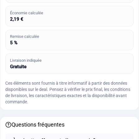
Économie calculée
2,19 €
Remise calculée
5 %
Livraison indiquée
Gratuite
Ces éléments sont fournis à titre informatif à partir des données
disponibles sur le deal. Pensez à vérifier le prix final, les conditions
de livraison, les caractéristiques exactes et la disponibilité avant
commande.
Questions fréquentes