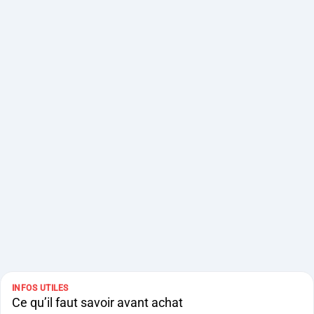
INFOS UTILES
Ce qu’il faut savoir avant achat