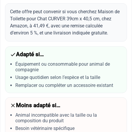
Cette offre peut convenir si vous cherchez Maison de
Toilette pour Chat CURVER 39cm x 40,5 cm, chez
Amazon, à 41,49 €, avec une remise calculée
d’environ 5 %, et une livraison indiquée gratuite.
Adapté si…
Équipement ou consommable pour animal de
compagnie
Usage quotidien selon l’espèce et la taille
Remplacer ou compléter un accessoire existant
Moins adapté si…
Animal incompatible avec la taille ou la
composition du produit
Besoin vétérinaire spécifique