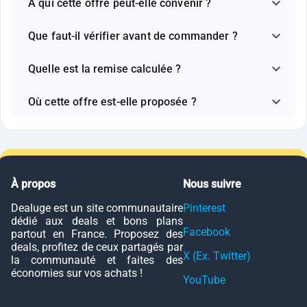
À qui cette offre peut-elle convenir ?
Que faut-il vérifier avant de commander ?
Quelle est la remise calculée ?
Où cette offre est-elle proposée ?
À propos
Nous suivre
Dealuge est un site communautaire
Pinterest
dédié aux deals et bons plans
Facebook
partout en France. Proposez des
deals, profitez de ceux partagés par
X (Ex. Twitter)
la communauté et faites des
économies sur vos achats !
YouTube