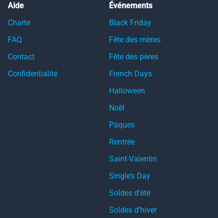
Aide
Événements
Charte
Black Friday
FAQ
Fête des mères
Contact
Fête des pères
Confidentialité
French Days
Halloween
Noël
Pâques
Rentrée
Saint-Valentin
Single’s Day
Soldes d’été
Soldes d’hiver