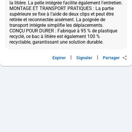
la litière. La pelle intégrée facilite également l'entretien.
MONTAGE ET TRANSPORT PRATIQUES : La partie
supérieure se fixe à l’aide de deux clips et peut être
retirée et reconnectée aisément. La poignée de
transport intégrée simplifie les déplacements.
CONÇU POUR DURER : Fabriqué à 95 % de plastique
recyclé, ce bac à litière est également 100 %
|
|
Expirer
Signaler
Partager