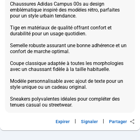
Chaussures Adidas Campus 00s au design
emblématique inspiré des modèles rétro, parfaites
pour un style urbain tendance.
Tige en matériaux de qualité offrant confort et
durabilité pour un usage quotidien.
Semelle robuste assurant une bonne adhérence et un
confort de marche optimal.
Coupe classique adaptée à toutes les morphologies
avec un chaussant fidèle à la taille habituelle.
Modèle personnalisable avec ajout de texte pour un
style unique ou un cadeau original.
Sneakers polyvalentes idéales pour compléter des
|
|
Expirer
Signaler
Partager