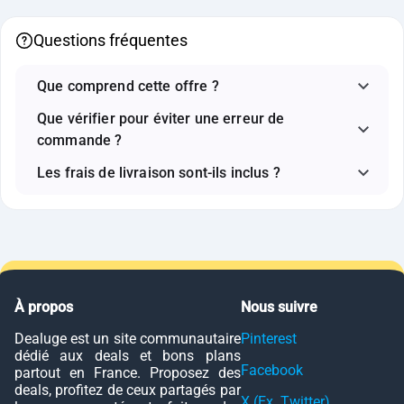
Questions fréquentes
Que comprend cette offre ?
Que vérifier pour éviter une erreur de
commande ?
Les frais de livraison sont-ils inclus ?
À propos
Nous suivre
Dealuge est un site communautaire
Pinterest
dédié aux deals et bons plans
Facebook
partout en France. Proposez des
deals, profitez de ceux partagés par
X (Ex. Twitter)