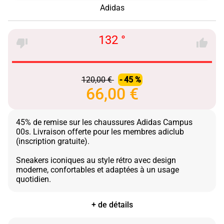
Adidas
132 °
120,00 €
- 45 %
66,00 €
45% de remise sur les chaussures Adidas Campus
00s. Livraison offerte pour les membres adiclub
(inscription gratuite).
Sneakers iconiques au style rétro avec design
moderne, confortables et adaptées à un usage
+ de détails