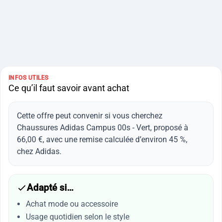
INFOS UTILES
Ce qu’il faut savoir avant achat
Cette offre peut convenir si vous cherchez
Chaussures Adidas Campus 00s - Vert, proposé à
66,00 €, avec une remise calculée d’environ 45 %,
chez Adidas.
Adapté si…
Achat mode ou accessoire
Usage quotidien selon le style