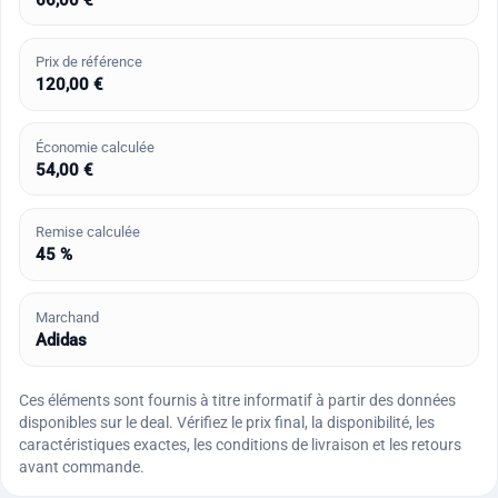
Prix de référence
120,00 €
Économie calculée
54,00 €
Remise calculée
45 %
Marchand
Adidas
Ces éléments sont fournis à titre informatif à partir des données
disponibles sur le deal. Vérifiez le prix final, la disponibilité, les
caractéristiques exactes, les conditions de livraison et les retours
avant commande.