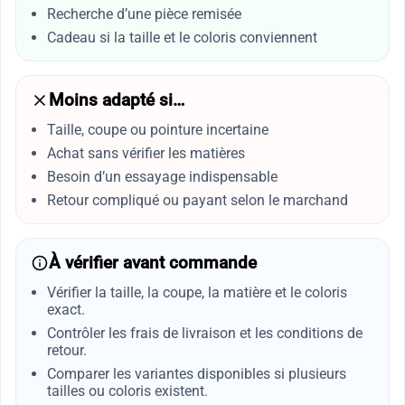
Recherche d’une pièce remisée
Cadeau si la taille et le coloris conviennent
Moins adapté si…
Taille, coupe ou pointure incertaine
Achat sans vérifier les matières
Besoin d’un essayage indispensable
Retour compliqué ou payant selon le marchand
À vérifier avant commande
Vérifier la taille, la coupe, la matière et le coloris
exact.
Contrôler les frais de livraison et les conditions de
retour.
Comparer les variantes disponibles si plusieurs
tailles ou coloris existent.