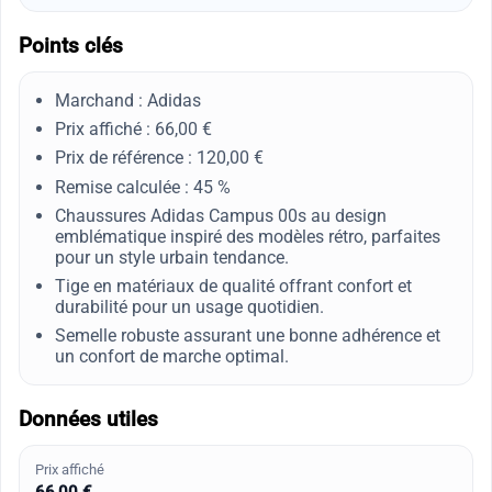
Points clés
Marchand : Adidas
Prix affiché : 66,00 €
Prix de référence : 120,00 €
Remise calculée : 45 %
Chaussures Adidas Campus 00s au design
emblématique inspiré des modèles rétro, parfaites
pour un style urbain tendance.
Tige en matériaux de qualité offrant confort et
durabilité pour un usage quotidien.
Semelle robuste assurant une bonne adhérence et
un confort de marche optimal.
Données utiles
Prix affiché
66,00 €