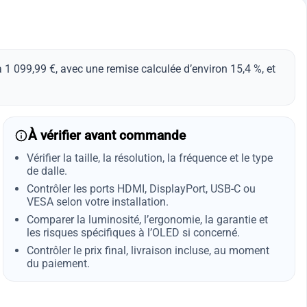
099,99 €, avec une remise calculée d’environ 15,4 %, et
À vérifier avant commande
Vérifier la taille, la résolution, la fréquence et le type
de dalle.
Contrôler les ports HDMI, DisplayPort, USB-C ou
VESA selon votre installation.
Comparer la luminosité, l’ergonomie, la garantie et
les risques spécifiques à l’OLED si concerné.
Contrôler le prix final, livraison incluse, au moment
du paiement.