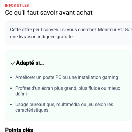
INFOS UTILES
Ce qu’il faut savoir avant achat
Cette offre peut convenir si vous cherchez Moniteur PC G
une livraison indiquée gratuite.
Adapté si…
Améliorer un poste PC ou une installation gaming
Profiter d’un écran plus grand, plus fluide ou mieux
défini
Usage bureautique, multimédia ou jeu selon les
caractéristiques
Points clés