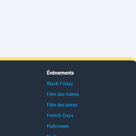
Événements
Black Friday
Fête des mères
Fête des pères
French Days
Halloween