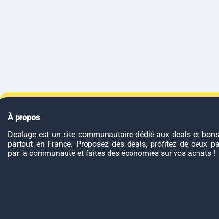
À propos
Dealuge est un site communautaire dédié aux deals et bons
partout en France. Proposez des deals, profitez de ceux p
par la communauté et faites des économies sur vos achats !