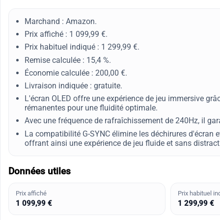
Marchand : Amazon.
Prix affiché : 1 099,99 €.
Prix habituel indiqué : 1 299,99 €.
Remise calculée : 15,4 %.
Économie calculée : 200,00 €.
Livraison indiquée : gratuite.
L'écran OLED offre une expérience de jeu immersive grâc
rémanentes pour une fluidité optimale.
Avec une fréquence de rafraîchissement de 240Hz, il gara
La compatibilité G-SYNC élimine les déchirures d'écran
offrant ainsi une expérience de jeu fluide et sans distract
Données utiles
Prix affiché
Prix habituel in
1 099,99 €
1 299,99 €