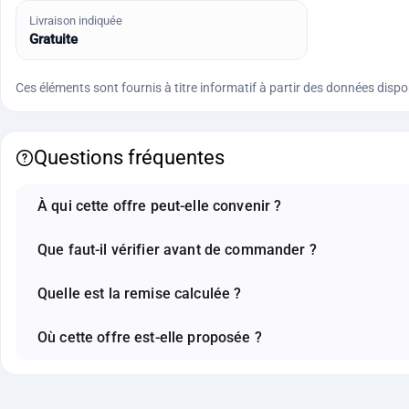
Livraison indiquée
Gratuite
Ces éléments sont fournis à titre informatif à partir des données disponi
Questions fréquentes
À qui cette offre peut-elle convenir ?
Que faut-il vérifier avant de commander ?
Quelle est la remise calculée ?
Où cette offre est-elle proposée ?