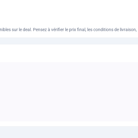
bles sur le deal. Pensez à vérifier le prix final, les conditions de livraiso