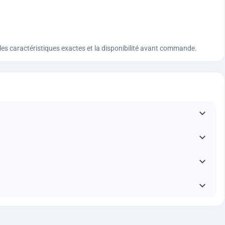
n, les caractéristiques exactes et la disponibilité avant commande.