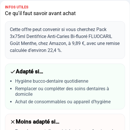
INFOS UTILES
Ce qu’il faut savoir avant achat
Cette offre peut convenir si vous cherchez Pack
3x75ml Dentifrice Anti-Caries Bi-fluoré FLUOCARIL
Goût Menthe, chez Amazon, à 9,89 €, avec une remise
calculée d’environ 22,4 %.
Adapté si…
Hygiène bucco-dentaire quotidienne
Remplacer ou compléter des soins dentaires à
domicile
Achat de consommables ou appareil d’hygiène
Moins adapté si…