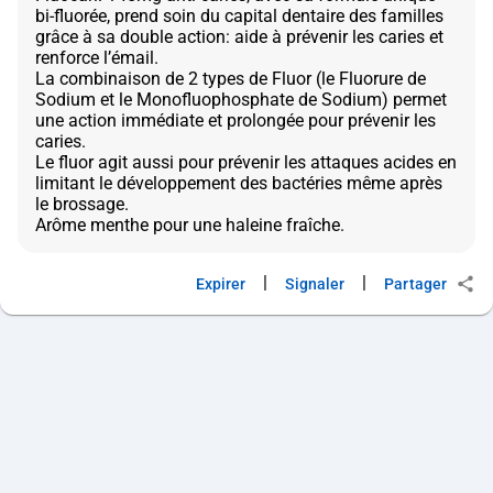
bi-fluorée, prend soin du capital dentaire des familles
grâce à sa double action: aide à prévenir les caries et
renforce l’émail.
La combinaison de 2 types de Fluor (le Fluorure de
Sodium et le Monofluophosphate de Sodium) permet
une action immédiate et prolongée pour prévenir les
caries.
Le fluor agit aussi pour prévenir les attaques acides en
limitant le développement des bactéries même après
le brossage.
|
|
Expirer
Signaler
Partager