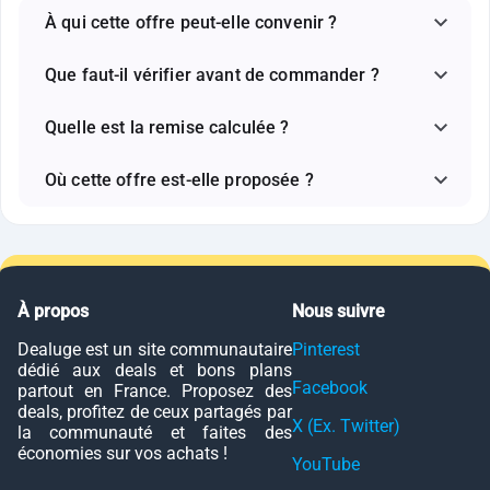
À qui cette offre peut-elle convenir ?
Que faut-il vérifier avant de commander ?
Quelle est la remise calculée ?
Où cette offre est-elle proposée ?
À propos
Nous suivre
Dealuge est un site communautaire
Pinterest
dédié aux deals et bons plans
Facebook
partout en France. Proposez des
deals, profitez de ceux partagés par
X (Ex. Twitter)
la communauté et faites des
économies sur vos achats !
YouTube