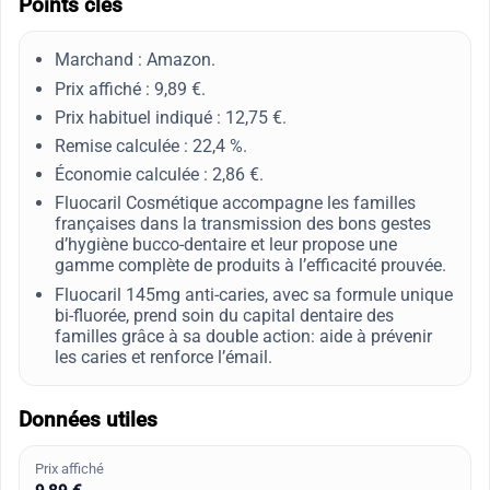
Points clés
Marchand : Amazon.
Prix affiché : 9,89 €.
Prix habituel indiqué : 12,75 €.
Remise calculée : 22,4 %.
Économie calculée : 2,86 €.
Fluocaril Cosmétique accompagne les familles
françaises dans la transmission des bons gestes
d’hygiène bucco-dentaire et leur propose une
gamme complète de produits à l’efficacité prouvée.
Fluocaril 145mg anti-caries, avec sa formule unique
bi-fluorée, prend soin du capital dentaire des
familles grâce à sa double action: aide à prévenir
les caries et renforce l’émail.
Données utiles
Prix affiché