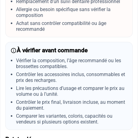
Remplacement d’un suivi dentaire professionnel
Allergie ou besoin spécifique sans vérifier la
composition
Achat sans contrôler compatibilité ou âge
recommandé
À vérifier avant commande
Vérifier la composition, l’âge recommandé ou les
brossettes compatibles.
Contrôler les accessoires inclus, consommables et
prix des recharges.
Lire les précautions d’usage et comparer le prix au
volume ou à l’unité.
Contrôler le prix final, livraison incluse, au moment
du paiement.
Comparer les variantes, coloris, capacités ou
vendeurs si plusieurs options existent.