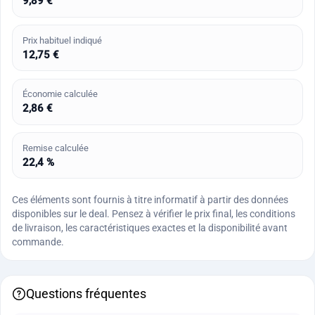
9,89 €
Prix habituel indiqué
12,75 €
Économie calculée
2,86 €
Remise calculée
22,4 %
Ces éléments sont fournis à titre informatif à partir des données
disponibles sur le deal. Pensez à vérifier le prix final, les conditions
de livraison, les caractéristiques exactes et la disponibilité avant
commande.
Questions fréquentes