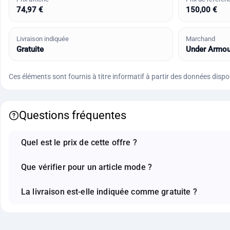
74,97 €
150,00 €
Livraison indiquée
Marchand
Gratuite
Under Armou
Ces éléments sont fournis à titre informatif à partir des données disponi
Questions fréquentes
Quel est le prix de cette offre ?
Que vérifier pour un article mode ?
La livraison est-elle indiquée comme gratuite ?