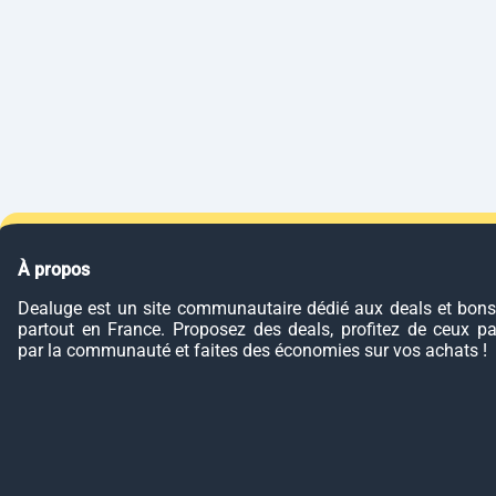
À propos
Dealuge est un site communautaire dédié aux deals et bons
partout en France. Proposez des deals, profitez de ceux p
par la communauté et faites des économies sur vos achats !