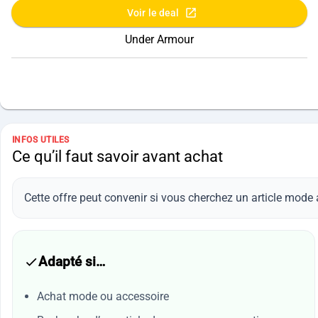
Voir le deal
Under Armour
INFOS UTILES
Ce qu’il faut savoir avant achat
Cette offre peut convenir si vous cherchez un article mode 
Adapté si…
Achat mode ou accessoire