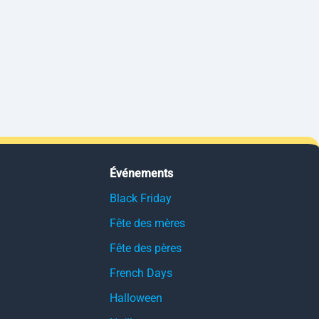
Événements
Black Friday
Fête des mères
Fête des pères
French Days
Halloween