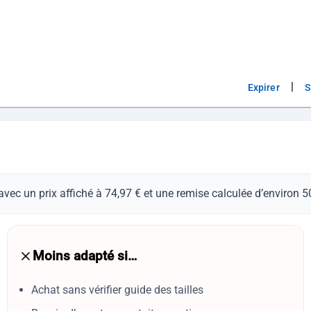
|
Expirer
S
avec un prix affiché à 74,97 € et une remise calculée d’environ
Moins adapté si…
Achat sans vérifier guide des tailles