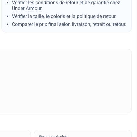
Vérifier les conditions de retour et de garantie chez
Under Armour.
Vérifier la taille, le coloris et la politique de retour.
Comparer le prix final selon livraison, retrait ou retour.
Remise calculée