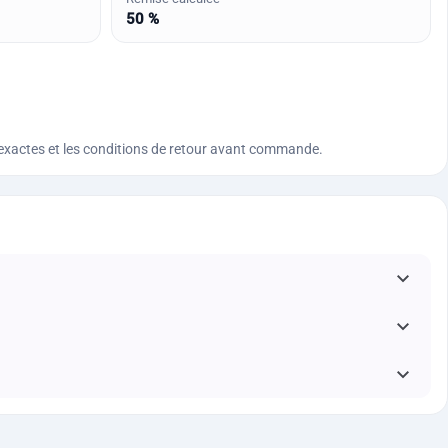
50 %
ques exactes et les conditions de retour avant commande.