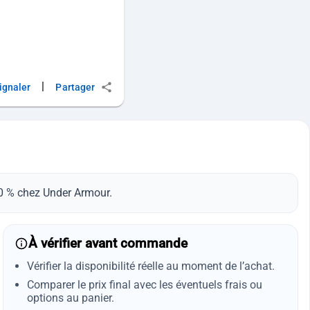
|
ignaler
Partager
 50 % chez Under Armour.
À vérifier avant commande
Vérifier la disponibilité réelle au moment de l’achat.
Comparer le prix final avec les éventuels frais ou
options au panier.